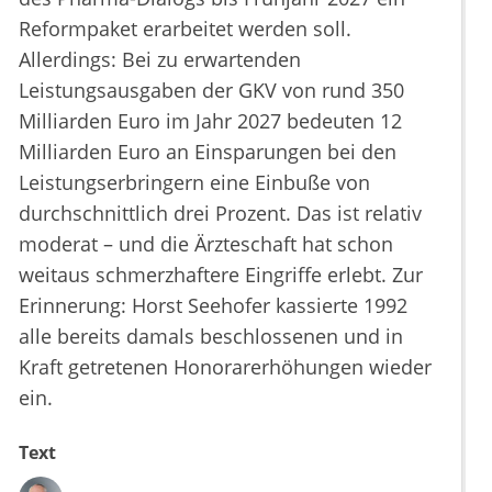
Reformpaket erarbeitet werden soll.
Allerdings: Bei zu erwartenden
Leistungsausgaben der GKV von rund 350
Milliarden Euro im Jahr 2027 bedeuten 12
Milliarden Euro an Einsparungen bei den
Leistungserbringern eine Einbuße von
durchschnittlich drei Prozent. Das ist relativ
moderat – und die Ärzteschaft hat schon
weitaus schmerzhaftere Eingriffe erlebt. Zur
Erinnerung: Horst Seehofer kassierte 1992
alle bereits damals beschlossenen und in
Kraft getretenen Honorarerhöhungen wieder
ein.
Text