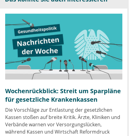
Wochenrückblick: Streit um Sparpläne
für gesetzliche Krankenkassen
Die Vorschläge zur Entlastung der gesetzlichen
Kassen stoßen auf breite Kritik. Ärzte, Kliniken und
Verbände warnen vor Versorgungslücken,
während Kassen und Wirtschaft Reformdruck