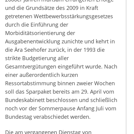
und die Grundsätze des 2009 in Kraft
getretenen Wettbewerbsstärkungsgesetzes
durch die Einführung der
Morbiditätsorientierung der
Ausgabenentwicklung zunichte und kehrt in
die Ära Seehofer zurück, in der 1993 die
strikte Budgetierung aller
Gesamtvergütungen eingeführt wurde. Nach
einer außerordentlich kurzen
Ressortabstimmung binnen zweier Wochen
soll das Sparpaket bereits am 29. April vom
Bundeskabinett beschlossen und schließlich
noch vor der Sommerpause Anfang Juli vom
Bundestag verabschiedet werden.
Die am vergangenen Dienstag von