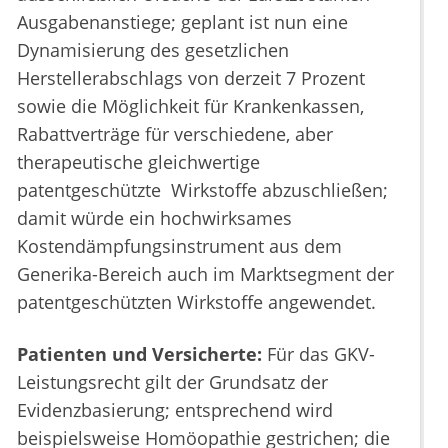
Ausgabenanstiege; geplant ist nun eine
Dynamisierung des gesetzlichen
Herstellerabschlags von derzeit 7 Prozent
sowie die Möglichkeit für Krankenkassen,
Rabattverträge für verschiedene, aber
therapeutische gleichwertige
patentgeschützte Wirkstoffe abzuschließen;
damit würde ein hochwirksames
Kostendämpfungsinstrument aus dem
Generika-Bereich auch im Marktsegment der
patentgeschützten Wirkstoffe angewendet.
Patienten und Versicherte:
Für das GKV-
Leistungsrecht gilt der Grundsatz der
Evidenzbasierung; entsprechend wird
beispielsweise Homöopathie gestrichen; die