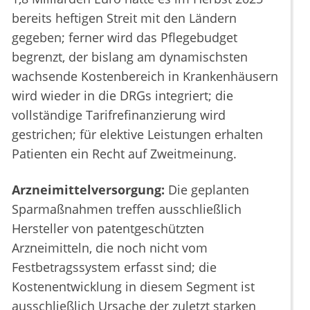
bereits heftigen Streit mit den Ländern
gegeben; ferner wird das Pflegebudget
begrenzt, der bislang am dynamischsten
wachsende Kostenbereich in Krankenhäusern
wird wieder in die DRGs integriert; die
vollständige Tarifrefinanzierung wird
gestrichen; für elektive Leistungen erhalten
Patienten ein Recht auf Zweitmeinung.
Arzneimittelversorgung:
Die geplanten
Sparmaßnahmen treffen ausschließlich
Hersteller von patentgeschützten
Arzneimitteln, die noch nicht vom
Festbetragssystem erfasst sind; die
Kostenentwicklung in diesem Segment ist
ausschließlich Ursache der zuletzt starken