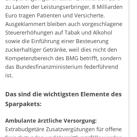
zu Lasten der Leistungserbringer, 8 Milliarden
Euro tragen Patienten und Versicherte.
Ausgeklammert bleiben auch vorgeschlagene
Steuererhöhungen auf Tabak und Alkohol
sowie die Einführung einer Besteuerung
zuckerhaltiger Getränke, weil dies nicht den
Kompetenzbereich des BMG betrifft, sondern
das Bundesfinanzministerium federführend
ist.
Das sind die wichtigsten Elemente des
Sparpakets:
Ambulante ärztliche Versorgung:
Extrabudgetäre Zusatzvergütungen für offene