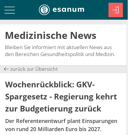
Medizinische News
Bleiben Sie informiert mit aktuellen News aus
den Bereichen Gesundheitspolitik und Medizin.
zurück zur Übersicht
Wochenrückblick: GKV-
Spargesetz - Regierung kehrt
zur Budgetierung zurück
Der Referentenentwurf plant Einsparungen
von rund 20 Milliarden Euro bis 2027.