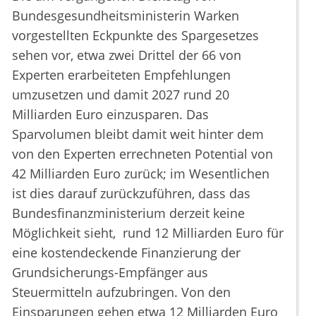
Bundesgesundheitsministerin Warken
vorgestellten Eckpunkte des Spargesetzes
sehen vor, etwa zwei Drittel der 66 von
Experten erarbeiteten Empfehlungen
umzusetzen und damit 2027 rund 20
Milliarden Euro einzusparen. Das
Sparvolumen bleibt damit weit hinter dem
von den Experten errechneten Potential von
42 Milliarden Euro zurück; im Wesentlichen
ist dies darauf zurückzuführen, dass das
Bundesfinanzministerium derzeit keine
Möglichkeit sieht, rund 12 Milliarden Euro für
eine kostendeckende Finanzierung der
Grundsicherungs-Empfänger aus
Steuermitteln aufzubringen. Von den
Einsparungen gehen etwa 12 Milliarden Euro