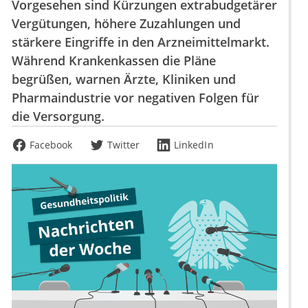
Vorgesehen sind Kürzungen extrabudgetärer
Vergütungen, höhere Zuzahlungen und
stärkere Eingriffe in den Arzneimittelmarkt.
Während Krankenkassen die Pläne
begrüßen, warnen Ärzte, Kliniken und
Pharmaindustrie vor negativen Folgen für
die Versorgung.
Facebook
Twitter
LinkedIn