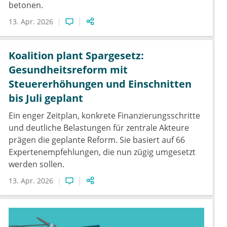
betonen.
13. Apr. 2026
Koalition plant Spargesetz:
Gesundheitsreform mit
Steuererhöhungen und Einschnitten
bis Juli geplant
Ein enger Zeitplan, konkrete Finanzierungsschritte
und deutliche Belastungen für zentrale Akteure
prägen die geplante Reform. Sie basiert auf 66
Expertenempfehlungen, die nun zügig umgesetzt
werden sollen.
13. Apr. 2026