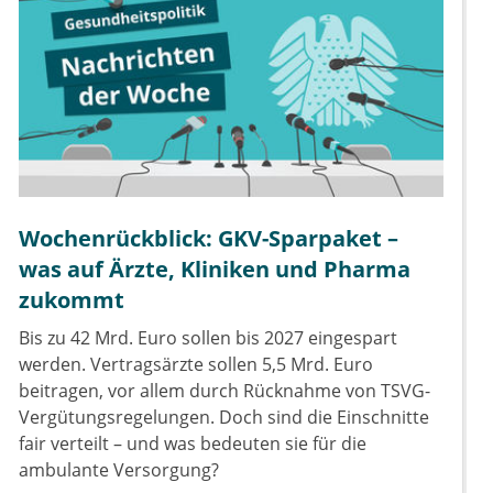
Wochenrückblick: GKV-Sparpaket –
was auf Ärzte, Kliniken und Pharma
zukommt
Bis zu 42 Mrd. Euro sollen bis 2027 eingespart
werden. Vertragsärzte sollen 5,5 Mrd. Euro
beitragen, vor allem durch Rücknahme von TSVG-
Vergütungsregelungen. Doch sind die Einschnitte
fair verteilt – und was bedeuten sie für die
ambulante Versorgung?