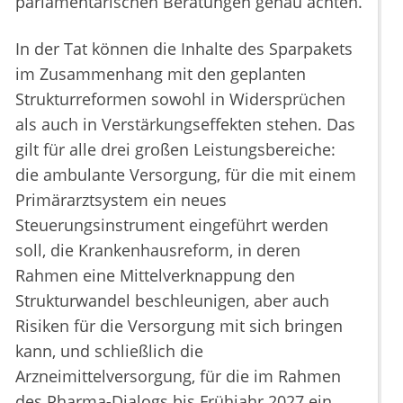
parlamentarischen Beratungen genau achten.
In der Tat können die Inhalte des Sparpakets
im Zusammenhang mit den geplanten
Strukturreformen sowohl in Widersprüchen
als auch in Verstärkungseffekten stehen. Das
gilt für alle drei großen Leistungsbereiche:
die ambulante Versorgung, für die mit einem
Primärarztsystem ein neues
Steuerungsinstrument eingeführt werden
soll, die Krankenhausreform, in deren
Rahmen eine Mittelverknappung den
Strukturwandel beschleunigen, aber auch
Risiken für die Versorgung mit sich bringen
kann, und schließlich die
Arzneimittelversorgung, für die im Rahmen
des Pharma-Dialogs bis Frühjahr 2027 ein