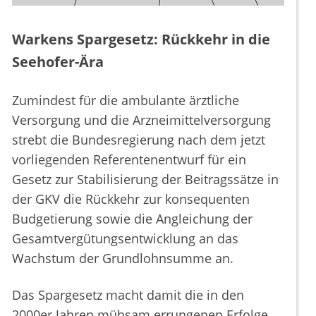
Warkens Spargesetz: Rückkehr in die
Seehofer-Ära
Zumindest für die ambulante ärztliche
Versorgung und die Arzneimittelversorgung
strebt die Bundesregierung nach dem jetzt
vorliegenden Referentenentwurf für ein
Gesetz zur Stabilisierung der Beitragssätze in
der GKV die Rückkehr zur konsequenten
Budgetierung sowie die Angleichung der
Gesamtvergütungsentwicklung an das
Wachstum der Grundlohnsumme an.
Das Spargesetz macht damit die in den
2000er Jahren mühsam errungenen Erfolge