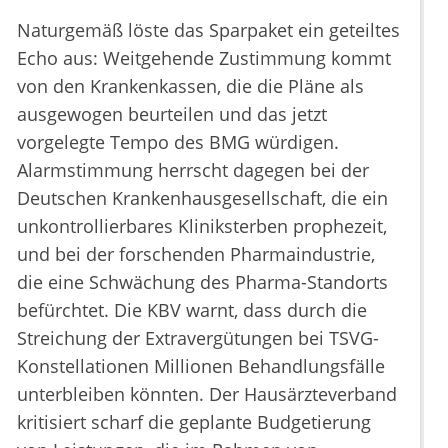
Naturgemäß löste das Sparpaket ein geteiltes
Echo aus: Weitgehende Zustimmung kommt
von den Krankenkassen, die die Pläne als
ausgewogen beurteilen und das jetzt
vorgelegte Tempo des BMG würdigen.
Alarmstimmung herrscht dagegen bei der
Deutschen Krankenhausgesellschaft, die ein
unkontrollierbares Kliniksterben prophezeit,
und bei der forschenden Pharmaindustrie,
die eine Schwächung des Pharma-Standorts
befürchtet. Die KBV warnt, dass durch die
Streichung der Extravergütungen bei TSVG-
Konstellationen Millionen Behandlungsfälle
unterbleiben könnten. Der Hausärzteverband
kritisiert scharf die geplante Budgetierung