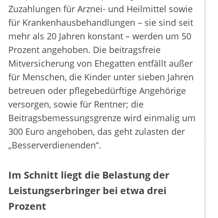
Zuzahlungen für Arznei- und Heilmittel sowie
für Krankenhausbehandlungen – sie sind seit
mehr als 20 Jahren konstant – werden um 50
Prozent angehoben. Die beitragsfreie
Mitversicherung von Ehegatten entfällt außer
für Menschen, die Kinder unter sieben Jahren
betreuen oder pflegebedürftige Angehörige
versorgen, sowie für Rentner; die
Beitragsbemessungsgrenze wird einmalig um
300 Euro angehoben, das geht zulasten der
„Besserverdienenden“.
Im Schnitt liegt die Belastung der
Leistungserbringer bei etwa drei
Prozent