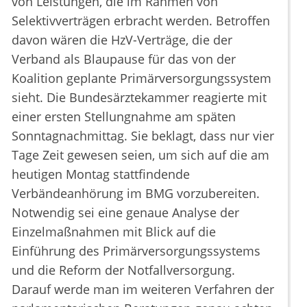
von Leistungen, die im Rahmen von
Selektivverträgen erbracht werden. Betroffen
davon wären die HzV-Verträge, die der
Verband als Blaupause für das von der
Koalition geplante Primärversorgungssystem
sieht. Die Bundesärztekammer reagierte mit
einer ersten Stellungnahme am späten
Sonntagnachmittag. Sie beklagt, dass nur vier
Tage Zeit gewesen seien, um sich auf die am
heutigen Montag stattfindende
Verbändeanhörung im BMG vorzubereiten.
Notwendig sei eine genaue Analyse der
Einzelmaßnahmen mit Blick auf die
Einführung des Primärversorgungssystems
und die Reform der Notfallversorgung.
Darauf werde man im weiteren Verfahren der