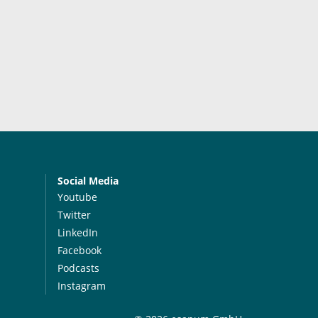
Social Media
Youtube
Twitter
LinkedIn
Facebook
Podcasts
Instagram