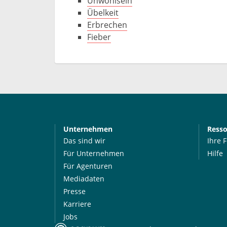
Unwohlsein
Übelkeit
Erbrechen
Fieber
Unternehmen
Ress
Das sind wir
Ihre 
Für Unternehmen
Hilfe
Für Agenturen
Mediadaten
Presse
Karriere
Jobs