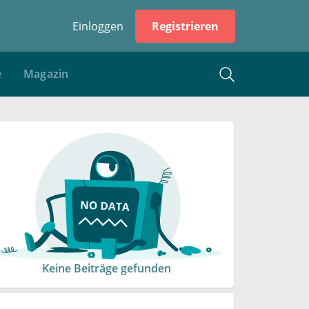
Einloggen
Registrieren
e
Magazin
Keine Beiträge gefunden