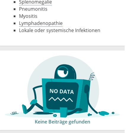
Splenomegalie
Pneumonitis
Myositis
Lymphadenopathie
Lokale oder systemische Infektionen
Keine Beiträge gefunden