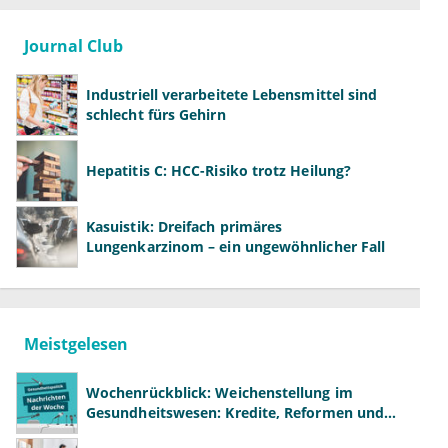
Journal Club
Industriell verarbeitete Lebensmittel sind
schlecht fürs Gehirn
Hepatitis C: HCC-Risiko trotz Heilung?
Kasuistik: Dreifach primäres
Lungenkarzinom – ein ungewöhnlicher Fall
Meistgelesen
Wochenrückblick: Weichenstellung im
Gesundheitswesen: Kredite, Reformen und
neue Modelle