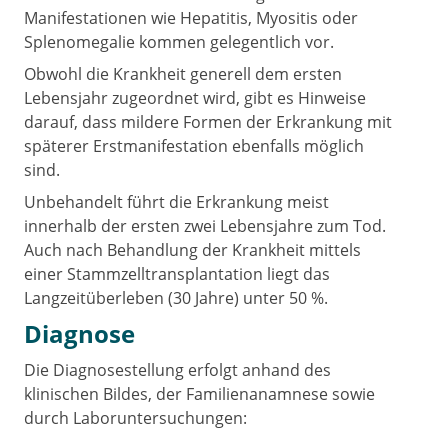
Manifestationen wie Hepatitis, Myositis oder
Splenomegalie kommen gelegentlich vor.
Obwohl die Krankheit generell dem ersten
Lebensjahr zugeordnet wird, gibt es Hinweise
darauf, dass mildere Formen der Erkrankung mit
späterer Erstmanifestation ebenfalls möglich
sind.
Unbehandelt führt die Erkrankung meist
innerhalb der ersten zwei Lebensjahre zum Tod.
Auch nach Behandlung der Krankheit mittels
einer Stammzelltransplantation liegt das
Langzeitüberleben (30 Jahre) unter 50 %.
Diagnose
Die Diagnosestellung erfolgt anhand des
klinischen Bildes, der Familienanamnese sowie
durch Laboruntersuchungen: