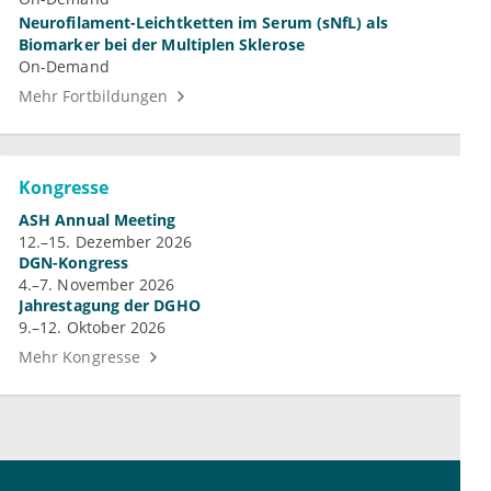
Neurofilament-Leichtketten im Serum (sNfL) als
Biomarker bei der Multiplen Sklerose
On-Demand
Mehr Fortbildungen
Kongresse
ASH Annual Meeting
12.–15. Dezember 2026
DGN-Kongress
4.–7. November 2026
Jahrestagung der DGHO
9.–12. Oktober 2026
Mehr Kongresse