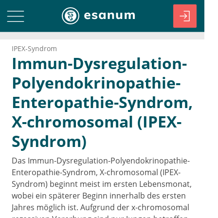
IPEX-Syndrom
Immun-Dysregulation-
Polyendokrinopathie-
Enteropathie-Syndrom,
X-chromosomal (IPEX-
Syndrom)
Das Immun-Dysregulation-Polyendokrinopathie-
Enteropathie-Syndrom, X-chromosomal (IPEX-
Syndrom) beginnt meist im ersten Lebensmonat,
wobei ein späterer Beginn innerhalb des ersten
Jahres möglich ist. Aufgrund der x-chromosomal