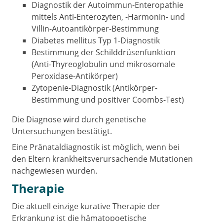
Diagnostik der Autoimmun-Enteropathie
mittels Anti-Enterozyten, -Harmonin- und
Villin-Autoantikörper-Bestimmung
Diabetes mellitus Typ 1-Diagnostik
Bestimmung der Schilddrüsenfunktion
(Anti-Thyreoglobulin und mikrosomale
Peroxidase-Antikörper)
Zytopenie-Diagnostik (Antikörper-
Bestimmung und positiver Coombs-Test)
Die Diagnose wird durch genetische
Untersuchungen bestätigt.
Eine Pränataldiagnostik ist möglich, wenn bei
den Eltern krankheitsverursachende Mutationen
nachgewiesen wurden.
Therapie
Die aktuell einzige kurative Therapie der
Erkrankung ist die hämatopoetische