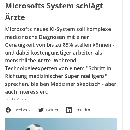
Microsofts System schlägt
Ärzte
Microsofts neues KI-System soll komplexe
medizinische Diagnosen mit einer
Genauigkeit von bis zu 85% stellen können -
und dabei kostengünstiger arbeiten als
menschliche Ärzte. Während
Technologieexperten von einem "Schritt in
Richtung medizinischer Superintelligenz"
sprechen, bleiben Mediziner skeptisch - aber
auch interessiert.
14.07.2025
Facebook
Twitter
LinkedIn