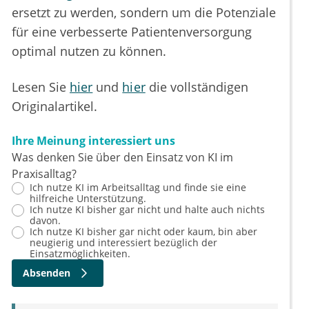
ersetzt zu werden, sondern um die Potenziale
für eine verbesserte Patientenversorgung
optimal nutzen zu können.
Lesen Sie
hier
und
hier
die vollständigen
Originalartikel.
Ihre Meinung interessiert uns
Was denken Sie über den Einsatz von KI im
Praxisalltag?
Ich nutze KI im Arbeitsalltag und finde sie eine
hilfreiche Unterstützung.
Ich nutze KI bisher gar nicht und halte auch nichts
davon.
Ich nutze KI bisher gar nicht oder kaum, bin aber
neugierig und interessiert bezüglich der
Einsatzmöglichkeiten.
Absenden