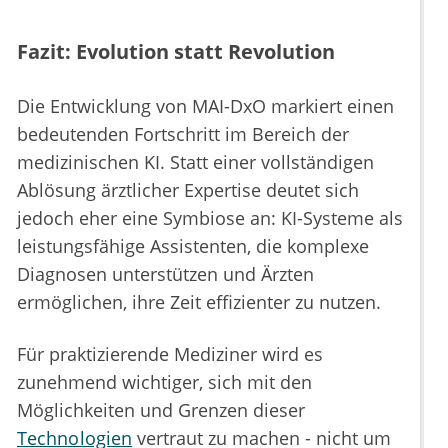
Fazit: Evolution statt Revolution
Die Entwicklung von MAI-DxO markiert einen
bedeutenden Fortschritt im Bereich der
medizinischen KI. Statt einer vollständigen
Ablösung ärztlicher Expertise deutet sich
jedoch eher eine Symbiose an: KI-Systeme als
leistungsfähige Assistenten, die komplexe
Diagnosen unterstützen und Ärzten
ermöglichen, ihre Zeit effizienter zu nutzen.
Für praktizierende Mediziner wird es
zunehmend wichtiger, sich mit den
Möglichkeiten und Grenzen dieser
Technologien
vertraut zu machen - nicht um