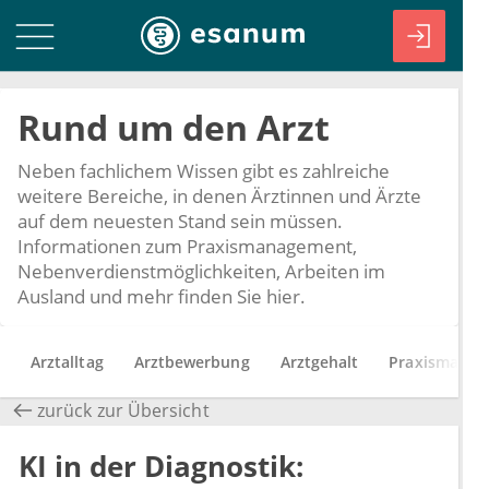
Rund um den Arzt
Neben fachlichem Wissen gibt es zahlreiche
weitere Bereiche, in denen Ärztinnen und Ärzte
auf dem neuesten Stand sein müssen.
Informationen zum Praxismanagement,
Nebenverdienstmöglichkeiten, Arbeiten im
Ausland und mehr finden Sie hier.
Arztalltag
Arztbewerbung
Arztgehalt
Praxismanag
zurück zur Übersicht
KI in der Diagnostik: