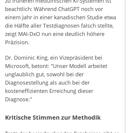
zu früheren medizinischen KI-Systemen ist
beachtlich: Während ChatGPT noch vor
einem Jahr in einer kanadischen Studie etwa
die Hälfte aller Testdiagnosen falsch stellte,
zeigt MAI-DxO nun eine deutlich höhere
Präzision.
Dr. Dominic King, ein Vizepräsident bei
Microsoft, betont: "Unser Modell arbeitet
unglaublich gut, sowohl bei der
Diagnosestellung als auch bei der
kosteneffizienten Erreichung dieser
Diagnose."
Kritische Stimmen zur Methodik