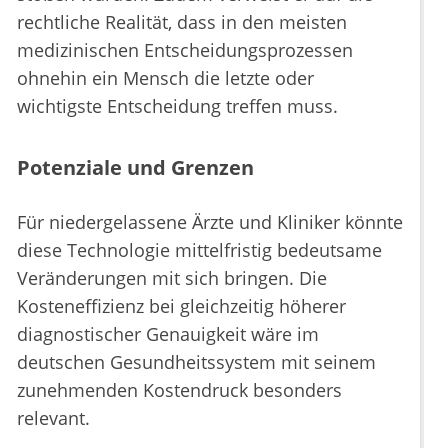
rechtliche Realität, dass in den meisten
medizinischen Entscheidungsprozessen
ohnehin ein Mensch die letzte oder
wichtigste Entscheidung treffen muss.
Potenziale und Grenzen
Für niedergelassene Ärzte und Kliniker könnte
diese Technologie mittelfristig bedeutsame
Veränderungen mit sich bringen. Die
Kosteneffizienz bei gleichzeitig höherer
diagnostischer Genauigkeit wäre im
deutschen Gesundheitssystem mit seinem
zunehmenden Kostendruck besonders
relevant.