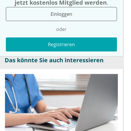
jetzt kostenlos Mitglied werden
.
Einloggen
oder
Registrieren
Das könnte Sie auch interessieren