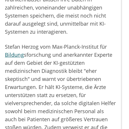
zahlreichen, voneinander unabhängigen
Systemen speichern, die meist noch nicht
darauf ausgelegt sind, unmittelbar mit KI-
Systemen zu interagieren.
Stefan Herzog vom Max-Planck-Institut für
Bildung
sforschung und anerkannter Experte
auf dem Gebiet der KI-gestützten
medizinischen Diagnostik bleibt "eher
skeptisch" und warnt vor übertriebenen
Erwartungen. Er hält KI-Systeme, die Ärzte
unterstützen statt zu ersetzen, für
vielversprechender, da solche digitalen Helfer
sowohl beim medizinischen Personal als
auch bei Patienten auf größeres Vertrauen
stoßen würden. Zudem verweist er auf die