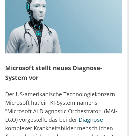
Microsoft stellt neues Diagnose-
System vor
Der US-amerikanische Technologiekonzern
Microsoft hat ein KI-System namens
"Microsoft AI Diagnostic Orchestrator" (MAI-
DxO) vorgestellt, das bei der
Diagnose
komplexer Krankheitsbilder menschlichen