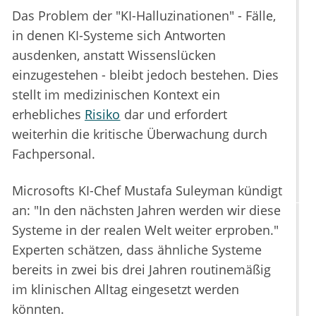
Das Problem der "KI-Halluzinationen" - Fälle,
in denen KI-Systeme sich Antworten
ausdenken, anstatt Wissenslücken
einzugestehen - bleibt jedoch bestehen. Dies
stellt im medizinischen Kontext ein
erhebliches
Risiko
dar und erfordert
weiterhin die kritische Überwachung durch
Fachpersonal.
Microsofts KI-Chef Mustafa Suleyman kündigt
an: "In den nächsten Jahren werden wir diese
Systeme in der realen Welt weiter erproben."
Experten schätzen, dass ähnliche Systeme
bereits in zwei bis drei Jahren routinemäßig
im klinischen Alltag eingesetzt werden
könnten.