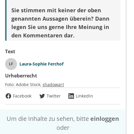
Sie stimmen mit keiner der oben
genannten Aussagen überein? Dann
legen Sie uns gerne Ihre Meinung in
den Kommentaren dar.
Text
Laura-Sophie Ferchof
LF
Urheberrecht
Foto:
Adobe Stock
shadowart
Facebook
Twitter
LinkedIn
Um die Inhalte zu sehen, bitte
einloggen
oder