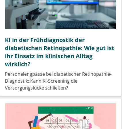
KI in der Frühdiagnostik der
diabetischen Retinopathie: Wie gut ist
ihr Einsatz im klinischen Alltag
wirklich?
Personalengpässe bei diabetischer Retinopathie-
Diagnostik: Kann KI-Screening die
Versorgungslücke schließen?