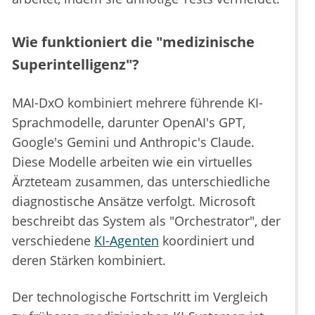
Wie funktioniert die "medizinische
Superintelligenz"?
MAI-DxO kombiniert mehrere führende KI-
Sprachmodelle, darunter OpenAI's GPT,
Google's Gemini und Anthropic's Claude.
Diese Modelle arbeiten wie ein virtuelles
Ärzteteam zusammen, das unterschiedliche
diagnostische Ansätze verfolgt. Microsoft
beschreibt das System als "Orchestrator", der
verschiedene
KI-Agenten
koordiniert und
deren Stärken kombiniert.
Der technologische Fortschritt im Vergleich