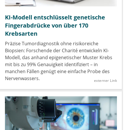
KI-Modell entschlüsselt genetische
Fingerabdrücke von über 170
Krebsarten
Präzise Tumordiagnostik ohne risikoreiche
Biopsien: Forschende der Charité entwickeln KI-
Modell, das anhand epigenetischer Muster Krebs
mit bis zu 99% Genauigkeit identifiziert – in
manchen Fällen genügt eine einfache Probe des
Nervenwassers.
externer Link