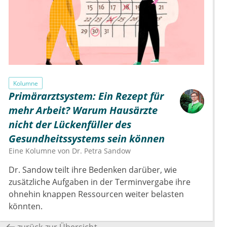
Kolumne
Primärarztsystem: Ein Rezept für
mehr Arbeit? Warum Hausärzte
nicht der Lückenfüller des
Gesundheitssystems sein können
Eine Kolumne von
Dr.
Petra Sandow
Dr. Sandow teilt ihre Bedenken darüber, wie
zusätzliche Aufgaben in der Terminvergabe ihre
ohnehin knappen Ressourcen weiter belasten
könnten.