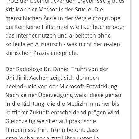
Trotz der beeindruckenden Ergebnisse gibt es
Kritik an der Methodik der Studie. Die
menschlichen Ärzte in der Vergleichsgruppe
durften keine Hilfsmittel wie Fachbücher oder
das Internet nutzen und arbeiteten ohne
kollegialen Austausch - was nicht der realen
klinischen Praxis entspricht.
Der Radiologe Dr. Daniel Truhn von der
Uniklinik Aachen zeigt sich dennoch
beeindruckt von der Microsoft-Entwicklung.
Nach seiner Überzeugung weist diese genau
in die Richtung, die die Medizin in naher bis
mittlerer Zukunft entscheidend prägen wird.
Gleichzeitig weist er auf praktische
Hindernisse hin. Truhn betont, dass
Krankenhäuser aktuell ihre Daten in