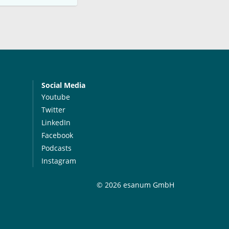
Social Media
Youtube
Twitter
LinkedIn
Facebook
Podcasts
Instagram
© 2026 esanum GmbH