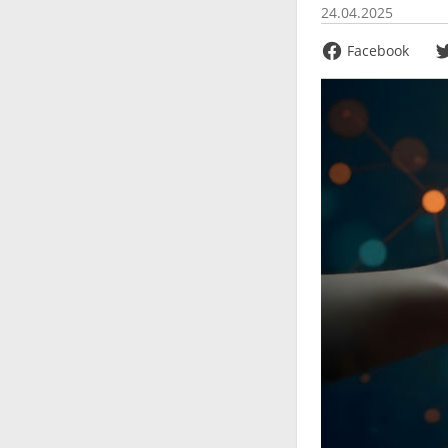
24.04.2025
Facebook