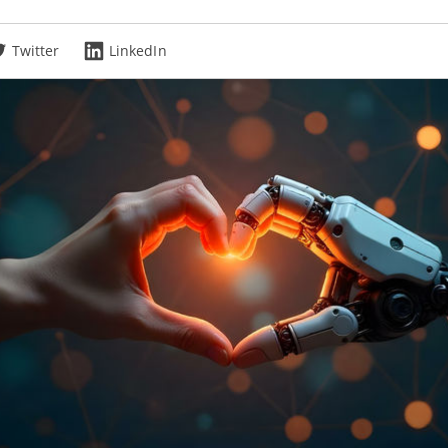
Twitter
LinkedIn