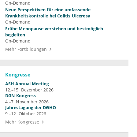
On-Demand
Neue Perspektiven für eine umfassende
Krankheitskontrolle bei Colitis Ulcerosa
On-Demand
Frühe Menopause verstehen und bestmöglich
begleiten
On-Demand
Mehr Fortbildungen
Kongresse
ASH Annual Meeting
12.–15. Dezember 2026
DGN-Kongress
4.–7. November 2026
Jahrestagung der DGHO
9.–12. Oktober 2026
Mehr Kongresse