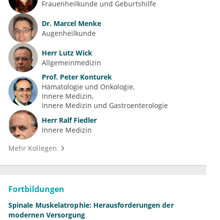
Frauenheilkunde und Geburtshilfe
Dr.
Marcel Menke
Augenheilkunde
Herr
Lutz Wick
Allgemeinmedizin
Prof.
Peter Konturek
Hämatologie und Onkologie
Innere Medizin
Innere Medizin und Gastroenterologie
Herr
Ralf Fiedler
Innere Medizin
Mehr Kollegen
Fortbildungen
Spinale Muskelatrophie: Herausforderungen der
modernen Versorgung