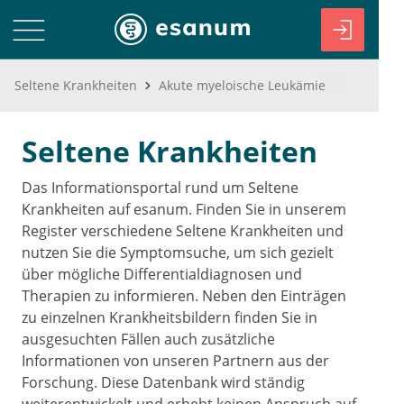
Seltene Krankheiten
Akute myeloische Leukämie
Seltene Krankheiten
Das Informationsportal rund um Seltene
Krankheiten auf esanum. Finden Sie in unserem
Register verschiedene Seltene Krankheiten und
nutzen Sie die Symptomsuche, um sich gezielt
über mögliche Differentialdiagnosen und
Therapien zu informieren. Neben den Einträgen
zu einzelnen Krankheitsbildern finden Sie in
ausgesuchten Fällen auch zusätzliche
Informationen von unseren Partnern aus der
Forschung. Diese Datenbank wird ständig