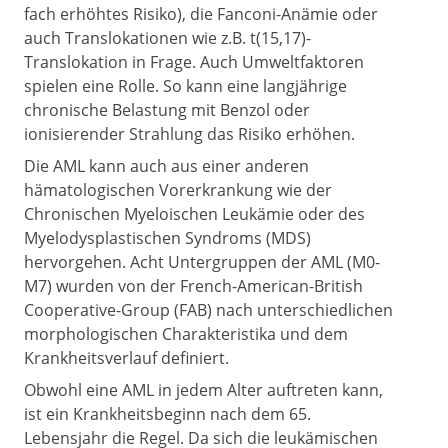
fach erhöhtes Risiko), die Fanconi-Anämie oder
auch Translokationen wie z.B. t(15,17)-
Translokation in Frage. Auch Umweltfaktoren
spielen eine Rolle. So kann eine langjährige
chronische Belastung mit Benzol oder
ionisierender Strahlung das Risiko erhöhen.
Die AML kann auch aus einer anderen
hämatologischen Vorerkrankung wie der
Chronischen Myeloischen Leukämie oder des
Myelodysplastischen Syndroms (MDS)
hervorgehen. Acht Untergruppen der AML (M0-
M7) wurden von der French-American-British
Cooperative-Group (FAB) nach unterschiedlichen
morphologischen Charakteristika und dem
Krankheitsverlauf definiert.
Obwohl eine AML in jedem Alter auftreten kann,
ist ein Krankheitsbeginn nach dem 65.
Lebensjahr die Regel. Da sich die leukämischen