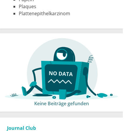
Plaques
Plattenepithelkarzinom
Keine Beiträge gefunden
Journal Club