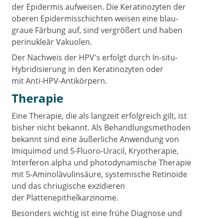
der Epidermis aufweisen. Die Keratinozyten der
oberen Epidermisschichten weisen eine blau-
graue Färbung auf, sind vergrößert und haben
perinukleär Vakuolen.
Der Nachweis der HPV's erfolgt durch In-situ-
Hybridisierung in den Keratinozyten oder
mit Anti-HPV-Antikörpern.
Therapie
Eine Therapie, die als langzeit erfolgreich gilt, ist
bisher nicht bekannt. Als Behandlungsmethoden
bekannt sind eine äußerliche Anwendung von
Imiquimod und 5-Fluoro-Uracil, Kryotherapie,
Interferon alpha und photodynamische Therapie
mit 5-Aminolävulinsäure, systemische Retinoide
und das chriugische exzidieren
der Plattenepithelkarzinome.
Besonders wichtig ist eine frühe Diagnose und