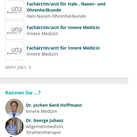
Fachärztin/arzt für Hals-, Nasen- und
Ohrenheilkunde
Hals-Nasen-Ohrenheilkunde
Fachärztin/arzt für Innere Medizin
Innere Medizin
Fachärztin/arzt für Innere Medizin
Innere Medizin
Mehr Jobs
Kennen Sie ...?
Dr.
Jochen Gerd Hoffmann
Innere Medizin
Dr.
George Juhasz
Allgemeinmedizin
Strahlentherapie