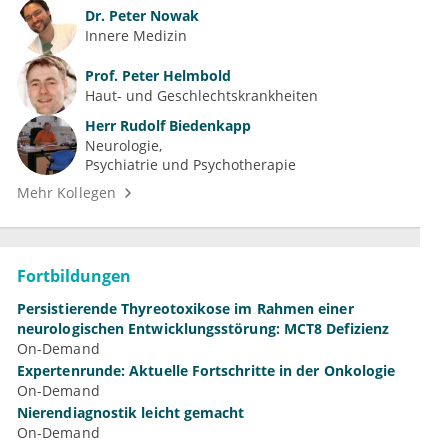
Dr.
Peter Nowak
Innere Medizin
Prof.
Peter Helmbold
Haut- und Geschlechtskrankheiten
Herr
Rudolf Biedenkapp
Neurologie
Psychiatrie und Psychotherapie
Mehr Kollegen
Fortbildungen
Persistierende Thyreotoxikose im Rahmen einer
neurologischen Entwicklungsstörung: MCT8 Defizienz
On-Demand
Expertenrunde: Aktuelle Fortschritte in der Onkologie
On-Demand
Nierendiagnostik leicht gemacht
On-Demand