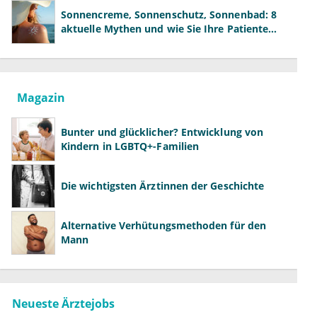
Sonnencreme, Sonnenschutz, Sonnenbad: 8
aktuelle Mythen und wie Sie Ihre Patienten
richtig aufklären können
Magazin
Bunter und glücklicher? Entwicklung von
Kindern in LGBTQ+-Familien
Die wichtigsten Ärztinnen der Geschichte
Alternative Verhütungsmethoden für den
Mann
Neueste Ärztejobs