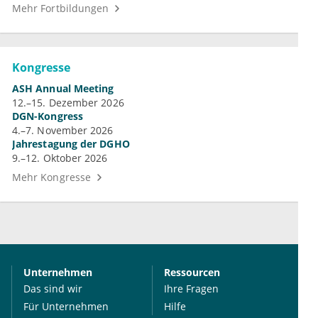
Mehr Fortbildungen
Kongresse
ASH Annual Meeting
12.–15. Dezember 2026
DGN-Kongress
4.–7. November 2026
Jahrestagung der DGHO
9.–12. Oktober 2026
Mehr Kongresse
Unternehmen
Ressourcen
Das sind wir
Ihre Fragen
Für Unternehmen
Hilfe