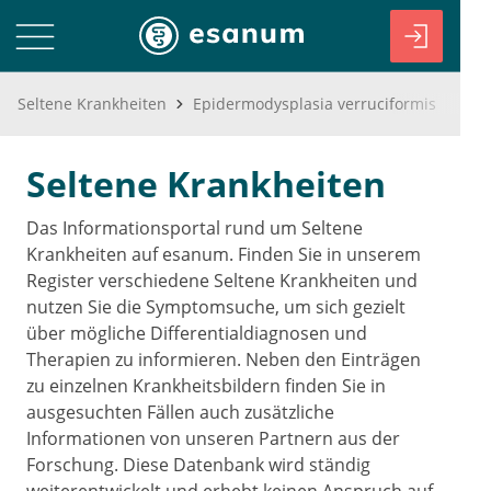
Seltene Krankheiten
Epidermodysplasia verruciformis
Seltene Krankheiten
Das Informationsportal rund um Seltene
Krankheiten auf esanum. Finden Sie in unserem
Register verschiedene Seltene Krankheiten und
nutzen Sie die Symptomsuche, um sich gezielt
über mögliche Differentialdiagnosen und
Therapien zu informieren. Neben den Einträgen
zu einzelnen Krankheitsbildern finden Sie in
ausgesuchten Fällen auch zusätzliche
Informationen von unseren Partnern aus der
Forschung. Diese Datenbank wird ständig