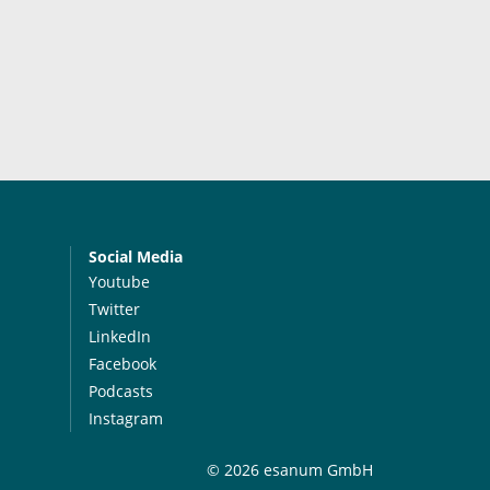
Social Media
Youtube
Twitter
LinkedIn
Facebook
Podcasts
Instagram
© 2026 esanum GmbH