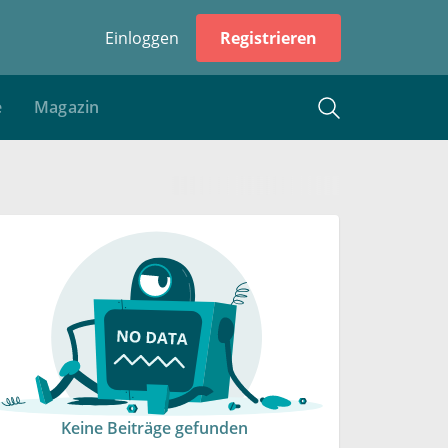
Einloggen
Registrieren
e
Magazin
Keine Beiträge gefunden