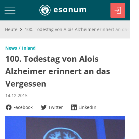
Heute
100. Todestag von Alois Alzheimer erinnert an das Vergessen
News
Inland
100. Todestag von Alois
Alzheimer erinnert an das
Vergessen
14.12.2015
Facebook
Twitter
LinkedIn