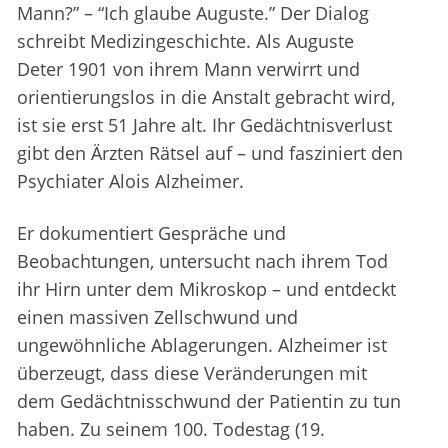
Mann?” – “Ich glaube Auguste.” Der Dialog
schreibt Medizingeschichte. Als Auguste
Deter 1901 von ihrem Mann verwirrt und
orientierungslos in die Anstalt gebracht wird,
ist sie erst 51 Jahre alt. Ihr Gedächtnisverlust
gibt den Ärzten Rätsel auf – und fasziniert den
Psychiater Alois Alzheimer.
Er dokumentiert Gespräche und
Beobachtungen, untersucht nach ihrem Tod
ihr Hirn unter dem Mikroskop – und entdeckt
einen massiven Zellschwund und
ungewöhnliche Ablagerungen. Alzheimer ist
überzeugt, dass diese Veränderungen mit
dem Gedächtnisschwund der Patientin zu tun
haben. Zu seinem 100. Todestag (19.