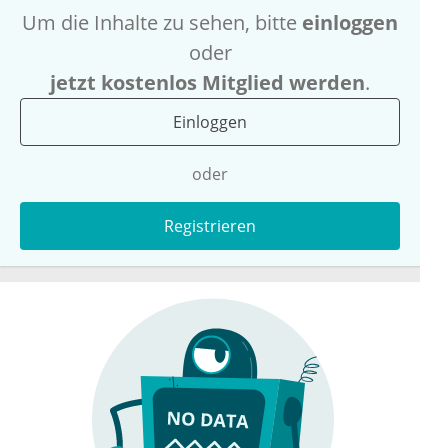
Um die Inhalte zu sehen, bitte
einloggen
oder
jetzt kostenlos Mitglied werden
.
Einloggen
oder
Registrieren