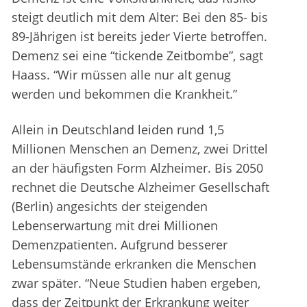
steigt deutlich mit dem Alter: Bei den 85- bis
89-Jährigen ist bereits jeder Vierte betroffen.
Demenz sei eine “tickende Zeitbombe”, sagt
Haass. “Wir müssen alle nur alt genug
werden und bekommen die Krankheit.”
Allein in Deutschland leiden rund 1,5
Millionen Menschen an Demenz, zwei Drittel
an der häufigsten Form Alzheimer. Bis 2050
rechnet die Deutsche Alzheimer Gesellschaft
(Berlin) angesichts der steigenden
Lebenserwartung mit drei Millionen
Demenzpatienten. Aufgrund besserer
Lebensumstände erkranken die Menschen
zwar später. “Neue Studien haben ergeben,
dass der Zeitpunkt der Erkrankung weiter