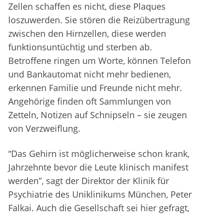
Zellen schaffen es nicht, diese Plaques
loszuwerden. Sie stören die Reizübertragung
zwischen den Hirnzellen, diese werden
funktionsuntüchtig und sterben ab.
Betroffene ringen um Worte, können Telefon
und Bankautomat nicht mehr bedienen,
erkennen Familie und Freunde nicht mehr.
Angehörige finden oft Sammlungen von
Zetteln, Notizen auf Schnipseln – sie zeugen
von Verzweiflung.
“Das Gehirn ist möglicherweise schon krank,
Jahrzehnte bevor die Leute klinisch manifest
werden”, sagt der Direktor der Klinik für
Psychiatrie des Uniklinikums München, Peter
Falkai. Auch die Gesellschaft sei hier gefragt,