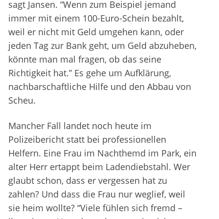
sagt Jansen. “Wenn zum Beispiel jemand
immer mit einem 100-Euro-Schein bezahlt,
weil er nicht mit Geld umgehen kann, oder
jeden Tag zur Bank geht, um Geld abzuheben,
könnte man mal fragen, ob das seine
Richtigkeit hat.” Es gehe um Aufklärung,
nachbarschaftliche Hilfe und den Abbau von
Scheu.
Mancher Fall landet noch heute im
Polizeibericht statt bei professionellen
Helfern. Eine Frau im Nachthemd im Park, ein
alter Herr ertappt beim Ladendiebstahl. Wer
glaubt schon, dass er vergessen hat zu
zahlen? Und dass die Frau nur weglief, weil
sie heim wollte? “Viele fühlen sich fremd –