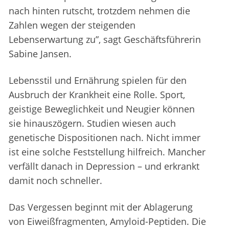
nach hinten rutscht, trotzdem nehmen die
Zahlen wegen der steigenden
Lebenserwartung zu”, sagt Geschäftsführerin
Sabine Jansen.
Lebensstil und Ernährung spielen für den
Ausbruch der Krankheit eine Rolle. Sport,
geistige Beweglichkeit und Neugier können
sie hinauszögern. Studien wiesen auch
genetische Dispositionen nach. Nicht immer
ist eine solche Feststellung hilfreich. Mancher
verfällt danach in Depression – und erkrankt
damit noch schneller.
Das Vergessen beginnt mit der Ablagerung
von Eiweißfragmenten, Amyloid-Peptiden. Die