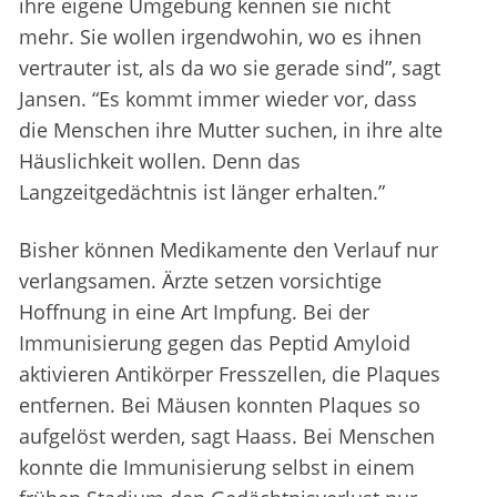
ihre eigene Umgebung kennen sie nicht
mehr. Sie wollen irgendwohin, wo es ihnen
vertrauter ist, als da wo sie gerade sind”, sagt
Jansen. “Es kommt immer wieder vor, dass
die Menschen ihre Mutter suchen, in ihre alte
Häuslichkeit wollen. Denn das
Langzeitgedächtnis ist länger erhalten.”
Bisher können Medikamente den Verlauf nur
verlangsamen. Ärzte setzen vorsichtige
Hoffnung in eine Art Impfung. Bei der
Immunisierung gegen das Peptid Amyloid
aktivieren Antikörper Fresszellen, die Plaques
entfernen. Bei Mäusen konnten Plaques so
aufgelöst werden, sagt Haass. Bei Menschen
konnte die Immunisierung selbst in einem