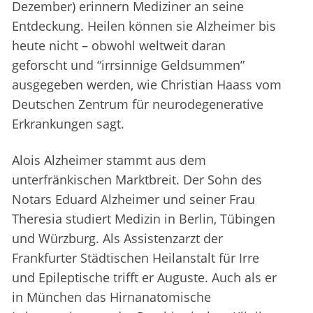
Dezember) erinnern Mediziner an seine
Entdeckung. Heilen können sie Alzheimer bis
heute nicht – obwohl weltweit daran
geforscht und “irrsinnige Geldsummen”
ausgegeben werden, wie Christian Haass vom
Deutschen Zentrum für neurodegenerative
Erkrankungen sagt.
Alois Alzheimer stammt aus dem
unterfränkischen Marktbreit. Der Sohn des
Notars Eduard Alzheimer und seiner Frau
Theresia studiert Medizin in Berlin, Tübingen
und Würzburg. Als Assistenzarzt der
Frankfurter Städtischen Heilanstalt für Irre
und Epileptische trifft er Auguste. Auch als er
in München das Hirnanatomische