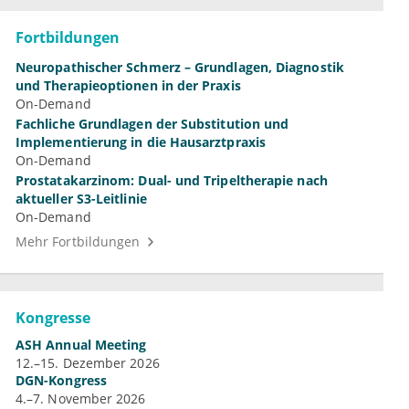
Fortbildungen
Neuropathischer Schmerz – Grundlagen, Diagnostik
und Therapieoptionen in der Praxis
On-Demand
Fachliche Grundlagen der Substitution und
Implementierung in die Hausarztpraxis
On-Demand
Prostatakarzinom: Dual- und Tripeltherapie nach
aktueller S3-Leitlinie
On-Demand
Mehr Fortbildungen
Kongresse
ASH Annual Meeting
12.–15. Dezember 2026
DGN-Kongress
4.–7. November 2026