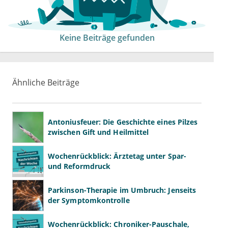
Keine Beiträge gefunden
Ähnliche Beiträge
Antoniusfeuer: Die Geschichte eines Pilzes
zwischen Gift und Heilmittel
Wochenrückblick: Ärztetag unter Spar-
und Reformdruck
Parkinson-Therapie im Umbruch: Jenseits
der Symptomkontrolle
Wochenrückblick: Chroniker-Pauschale,