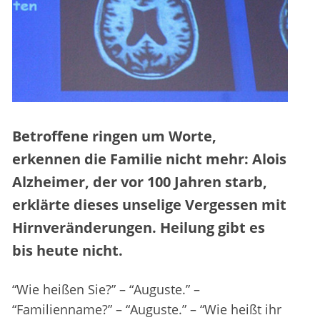
Betroffene ringen um Worte,
erkennen die Familie nicht mehr: Alois
Alzheimer, der vor 100 Jahren starb,
erklärte dieses unselige Vergessen mit
Hirnveränderungen. Heilung gibt es
bis heute nicht.
“Wie heißen Sie?” – “Auguste.” –
“Familienname?” – “Auguste.” – “Wie heißt ihr