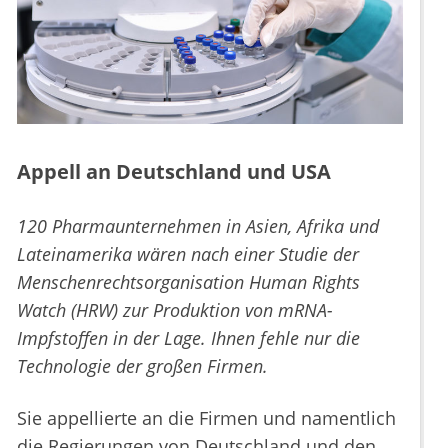
Appell an Deutschland und USA
120 Pharmaunternehmen in Asien, Afrika und
Lateinamerika wären nach einer Studie der
Menschenrechtsorganisation Human Rights
Watch (HRW) zur Produktion von mRNA-
Impfstoffen in der Lage. Ihnen fehle nur die
Technologie der großen Firmen.
Sie appellierte an die Firmen und namentlich
die Regierungen von Deutschland und den