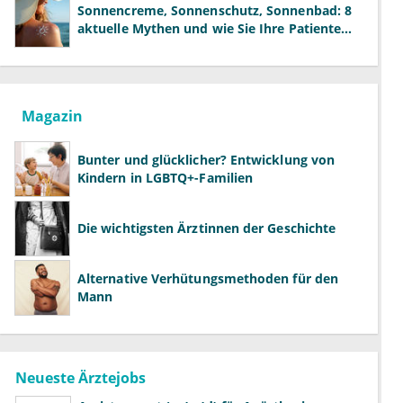
Sonnencreme, Sonnenschutz, Sonnenbad: 8
aktuelle Mythen und wie Sie Ihre Patienten
richtig aufklären können
Magazin
Bunter und glücklicher? Entwicklung von
Kindern in LGBTQ+-Familien
Die wichtigsten Ärztinnen der Geschichte
Alternative Verhütungsmethoden für den
Mann
Neueste Ärztejobs