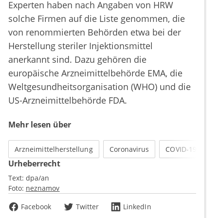
Experten haben nach Angaben von HRW
solche Firmen auf die Liste genommen, die
von renommierten Behörden etwa bei der
Herstellung steriler Injektionsmittel
anerkannt sind. Dazu gehören die
europäische Arzneimittelbehörde EMA, die
Weltgesundheitsorganisation (WHO) und die
US-Arzneimittelbehörde FDA.
Mehr lesen über
Arzneimittelherstellung
Coronavirus
COVID-19
Urheberrecht
Text:
dpa/an
Foto:
neznamov
Facebook
Twitter
LinkedIn