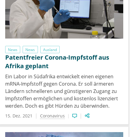
News
News
Ausland
Patentfreier Corona-Impfstoff aus
Afrika geplant
Ein Labor in Südafrika entwickelt einen eigenen
mRNA-Impfstoff gegen Corona. Er soll ärmeren
Ländern schnelleren und günstigeren Zugang zu
Impfstoffen ermöglichen und kostenlos lizenziert
werden. Doch es gibt Hürden zu überwinden.
15. Dez. 2021
Coronavirus