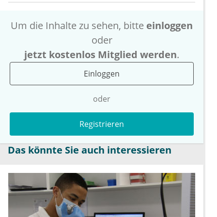
Um die Inhalte zu sehen, bitte
einloggen
oder
jetzt kostenlos Mitglied werden
.
Einloggen
oder
Registrieren
Das könnte Sie auch interessieren