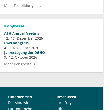
Mehr Fortbildungen
Kongresse
ASH Annual Meeting
12.–15. Dezember 2026
DGN-Kongress
4.–7. November 2026
Jahrestagung der DGHO
9.–12. Oktober 2026
Mehr Kongresse
Unternehmen
Ressourcen
Das sind wir
Ihre Fragen
Für Unternehmen
Hilfe