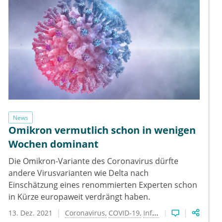
News
Omikron vermutlich schon in wenigen
Wochen dominant
Die Omikron-Variante des Coronavirus dürfte
andere Virusvarianten wie Delta nach
Einschätzung eines renommierten Experten schon
in Kürze europaweit verdrängt haben.
13. Dez. 2021
Coronavirus
COVID-19
Infektionen