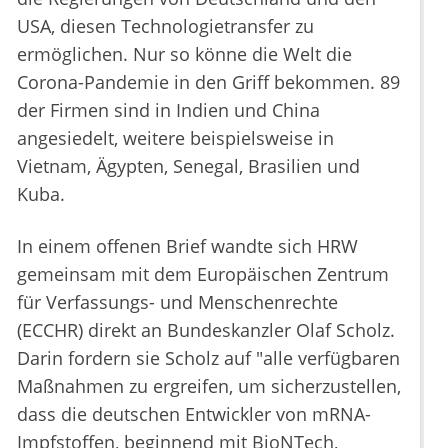
USA, diesen Technologietransfer zu
ermöglichen. Nur so könne die Welt die
Corona-Pandemie in den Griff bekommen. 89
der Firmen sind in Indien und China
angesiedelt, weitere beispielsweise in
Vietnam, Ägypten, Senegal, Brasilien und
Kuba.
In einem offenen Brief wandte sich HRW
gemeinsam mit dem Europäischen Zentrum
für Verfassungs- und Menschenrechte
(ECCHR) direkt an Bundeskanzler Olaf Scholz.
Darin fordern sie Scholz auf "alle verfügbaren
Maßnahmen zu ergreifen, um sicherzustellen,
dass die deutschen Entwickler von mRNA-
Impfstoffen, beginnend mit BioNTech,