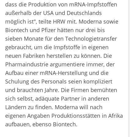
dass die Produktion von mRNA-Impfstoffen
außerhalb der USA und Deutschlands
möglich ist", teilte HRW mit. Moderna sowie
Biontech und Pfizer hätten nur drei bis
sieben Monate für den Technologietransfer
gebraucht, um die Impfstoffe in eigenen
neuen Fabriken herstellen zu können. Die
Pharmaindustrie argumentiere immer, der
Aufbau einer mRNA-Herstellung und die
Schulung des Personals seien kompliziert
und brauchten Jahre. Die Firmen bemühten
sich selbst, adäquate Partner in anderen
Ländern zu finden. Moderna will nach
eigenen Angaben Produktionsstätten in Afrika
aufbauen, ebenso Biontech.