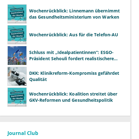
Wochenrückblick: Linnemann übernimmt
das Gesundheitsministerium von Warken
Wochenrückblick: Aus für die Telefon-AU
Schluss mit „Idealpatientinnen“: ESGO-
Präsident Sehouli fordert realistischere
Studien
DKK: Klinikreform-Kompromiss gefährdet
Qualität
Wochenrückblick: Koalition streitet über
GKV-Reformen und Gesundheitspolitik
Journal Club