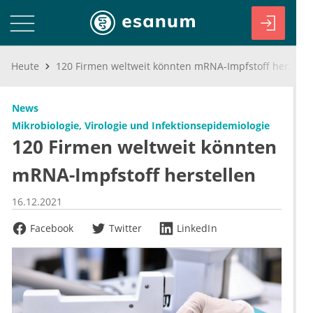
Heute
120 Firmen weltweit könnten mRNA-Impfstoff herstellen
News
Mikrobiologie, Virologie und Infektionsepidemiologie
120 Firmen weltweit könnten
mRNA-Impfstoff herstellen
16.12.2021
Facebook
Twitter
LinkedIn