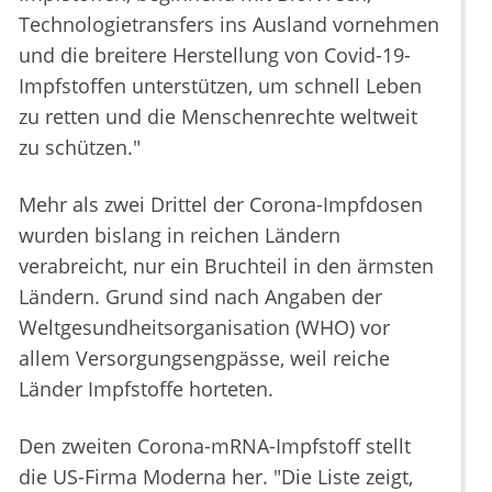
Technologietransfers ins Ausland vornehmen
und die breitere Herstellung von Covid-19-
Impfstoffen unterstützen, um schnell Leben
zu retten und die Menschenrechte weltweit
zu schützen."
Mehr als zwei Drittel der Corona-Impfdosen
wurden bislang in reichen Ländern
verabreicht, nur ein Bruchteil in den ärmsten
Ländern. Grund sind nach Angaben der
Weltgesundheitsorganisation (WHO) vor
allem Versorgungsengpässe, weil reiche
Länder Impfstoffe horteten.
Den zweiten Corona-mRNA-Impfstoff stellt
die US-Firma Moderna her. "Die Liste zeigt,