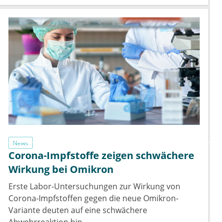
News
Corona-Impfstoffe zeigen schwächere
Wirkung bei Omikron
Erste Labor-Untersuchungen zur Wirkung von
Corona-Impfstoffen gegen die neue Omikron-
Variante deuten auf eine schwächere