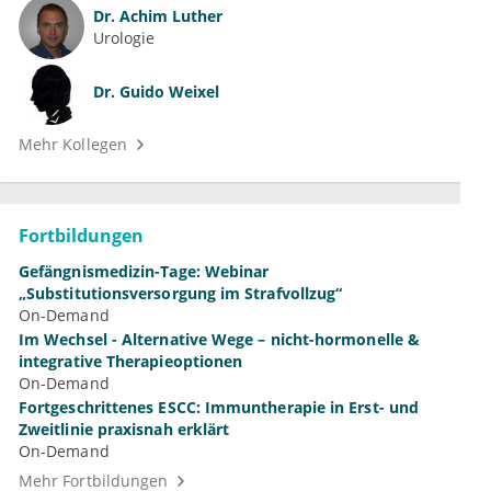
Dr.
Achim Luther
Urologie
Dr.
Guido Weixel
Mehr Kollegen
Fortbildungen
Gefängnismedizin-Tage: Webinar
„Substitutionsversorgung im Strafvollzug“
On-Demand
Im Wechsel - Alternative Wege – nicht-hormonelle &
integrative Therapieoptionen
On-Demand
Fortgeschrittenes ESCC: Immuntherapie in Erst- und
Zweitlinie praxisnah erklärt
On-Demand
Mehr Fortbildungen