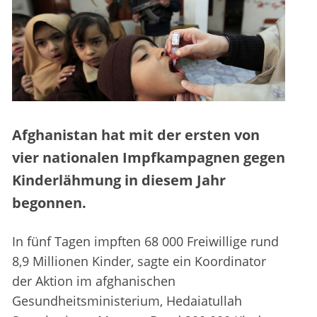
Afghanistan hat mit der ersten von
vier nationalen Impfkampagnen gegen
Kinderlähmung in diesem Jahr
begonnen.
In fünf Tagen impften 68 000 Freiwillige rund
8,9 Millionen Kinder, sagte ein Koordinator
der Aktion im afghanischen
Gesundheitsministerium, Hedaiatullah