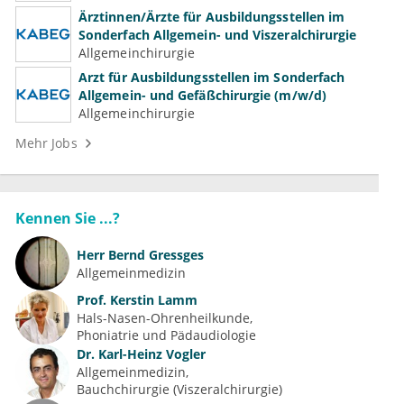
Ärztinnen/Ärzte für Ausbildungsstellen im
Sonderfach Allgemein- und Viszeralchirurgie
Allgemeinchirurgie
Arzt für Ausbildungsstellen im Sonderfach
Allgemein- und Gefäßchirurgie (m/w/d)
Allgemeinchirurgie
Mehr Jobs
Kennen Sie ...?
Herr
Bernd Gressges
Allgemeinmedizin
Prof.
Kerstin Lamm
Hals-Nasen-Ohrenheilkunde
Phoniatrie und Pädaudiologie
Dr.
Karl-Heinz Vogler
Allgemeinmedizin
Bauchchirurgie (Viszeralchirurgie)