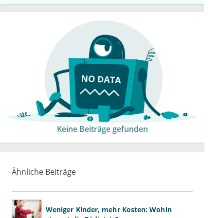
Keine Beiträge gefunden
Ähnliche Beiträge
Weniger Kinder, mehr Kosten: Wohin