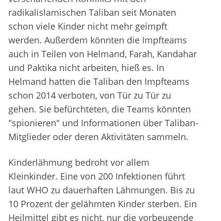
radikalislamischen Taliban seit Monaten
schon viele Kinder nicht mehr geimpft
werden. Außerdem könnten die Impfteams
auch in Teilen von Helmand, Farah, Kandahar
und Paktika nicht arbeiten, hieß es. In
Helmand hatten die Taliban den Impfteams
schon 2014 verboten, von Tür zu Tür zu
gehen. Sie befürchteten, die Teams könnten
"spionieren" und Informationen über Taliban-
Mitglieder oder deren Aktivitäten sammeln.
Kinderlähmung bedroht vor allem
Kleinkinder. Eine von 200 Infektionen führt
laut WHO zu dauerhaften Lähmungen. Bis zu
10 Prozent der gelähmten Kinder sterben. Ein
Heilmittel gibt es nicht, nur die vorbeugende