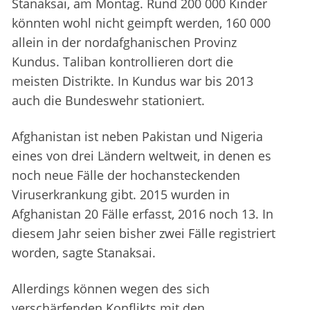
Stanaksai, am Montag. Rund 200 000 Kinder
könnten wohl nicht geimpft werden, 160 000
allein in der nordafghanischen Provinz
Kundus. Taliban kontrollieren dort die
meisten Distrikte. In Kundus war bis 2013
auch die Bundeswehr stationiert.
Afghanistan ist neben Pakistan und Nigeria
eines von drei Ländern weltweit, in denen es
noch neue Fälle der hochansteckenden
Viruserkrankung gibt. 2015 wurden in
Afghanistan 20 Fälle erfasst, 2016 noch 13. In
diesem Jahr seien bisher zwei Fälle registriert
worden, sagte Stanaksai.
Allerdings können wegen des sich
verschärfenden Konflikts mit den