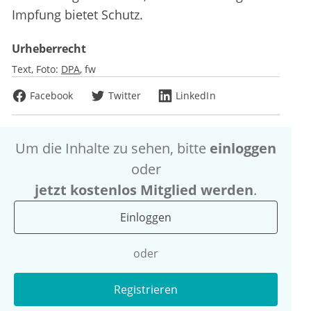
Impfung bietet Schutz.
Urheberrecht
Text, Foto:
DPA
fw
Facebook
Twitter
LinkedIn
Um die Inhalte zu sehen, bitte
einloggen
oder
jetzt kostenlos Mitglied werden
.
Einloggen
oder
Registrieren