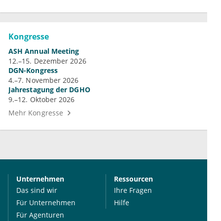
Kongresse
ASH Annual Meeting
12.–15. Dezember 2026
DGN-Kongress
4.–7. November 2026
Jahrestagung der DGHO
9.–12. Oktober 2026
Mehr Kongresse
Unternehmen
Ressourcen
Das sind wir
Ihre Fragen
Für Unternehmen
Hilfe
Für Agenturen