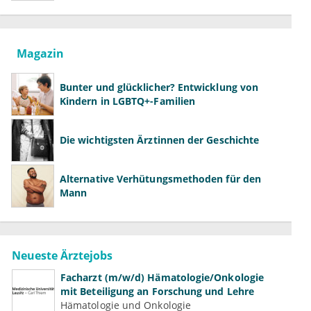
Magazin
Bunter und glücklicher? Entwicklung von
Kindern in LGBTQ+-Familien
Die wichtigsten Ärztinnen der Geschichte
Alternative Verhütungsmethoden für den
Mann
Neueste Ärztejobs
Facharzt (m/w/d) Hämatologie/Onkologie
mit Beteiligung an Forschung und Lehre
Hämatologie und Onkologie