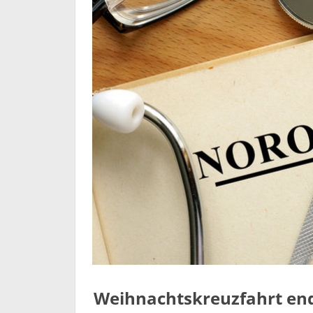
Weihnachtskreuzfahrt ende