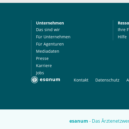
Unternehmen
Ress
Das sind wir
Ihre 
Für Unternehmen
Hilfe
Für Agenturen
Mediadaten
Presse
Karriere
Jobs
Kontakt
Datenschutz
A
esanum
- Das Ärztenetzwer