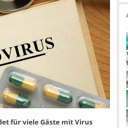
t für viele Gäste mit Virus