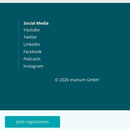
Social Media
Youtube
Twitter
LinkedIn
Facebook
Podcasts
Instagram
© 2026 esanum GmbH
Jetzt registrieren