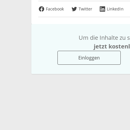
Facebook
Twitter
LinkedIn
Um die Inhalte zu s
jetzt kosten
Einloggen