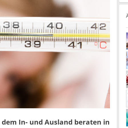
 dem In- und Ausland beraten in