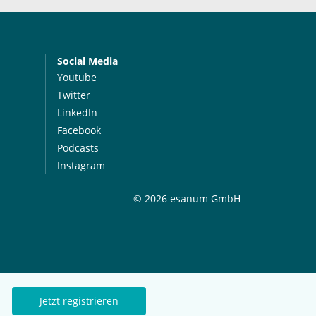
Social Media
Youtube
Twitter
LinkedIn
Facebook
Podcasts
Instagram
© 2026 esanum GmbH
Jetzt registrieren