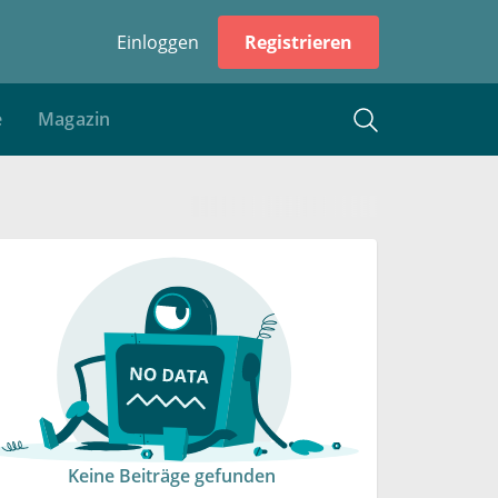
Einloggen
Registrieren
e
Magazin
Keine Beiträge gefunden