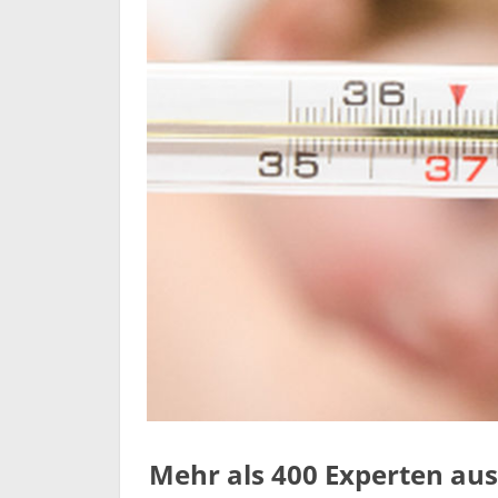
Mehr als 400 Experten aus