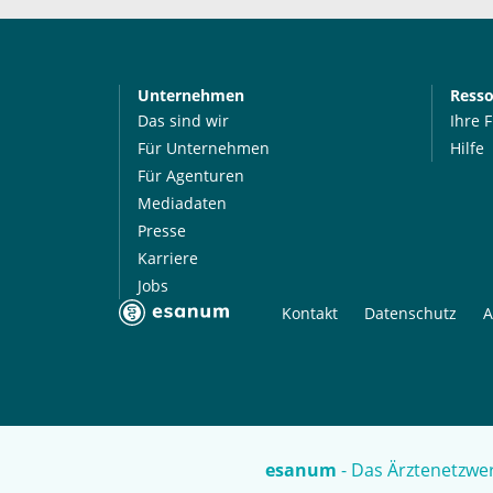
Unternehmen
Ress
Das sind wir
Ihre 
Für Unternehmen
Hilfe
Für Agenturen
Mediadaten
Presse
Karriere
Jobs
Kontakt
Datenschutz
A
esanum
- Das Ärztenetzwer