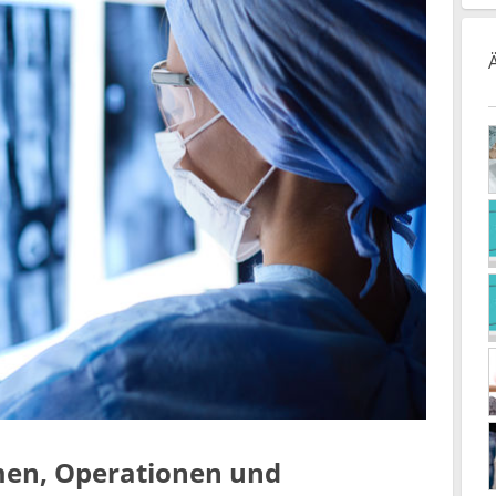
en, Operationen und