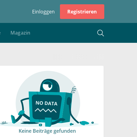
Einloggen
Registrieren
e
Magazin
Keine Beiträge gefunden