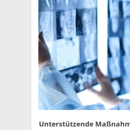
Unterstützende Maßnahm