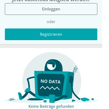
Einloggen
oder
Registrieren
Keine Beiträge gefunden