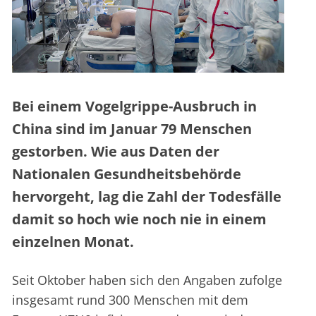
Bei einem Vogelgrippe-Ausbruch in
China sind im Januar 79 Menschen
gestorben. Wie aus Daten der
Nationalen Gesundheitsbehörde
hervorgeht, lag die Zahl der Todesfälle
damit so hoch wie noch nie in einem
einzelnen Monat.
Seit Oktober haben sich den Angaben zufolge
insgesamt rund 300 Menschen mit dem