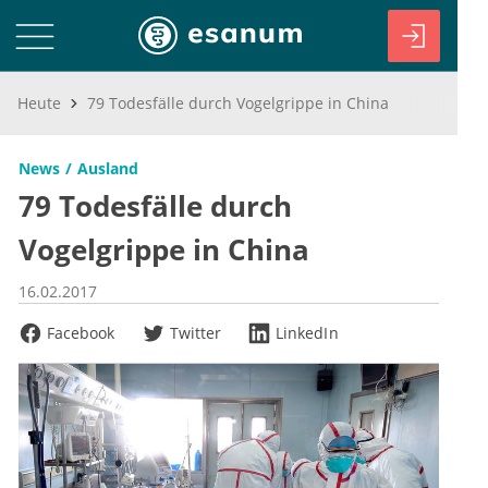
Heute
79 Todesfälle durch Vogelgrippe in China
News
Ausland
79 Todesfälle durch
Vogelgrippe in China
16.02.2017
Facebook
Twitter
LinkedIn