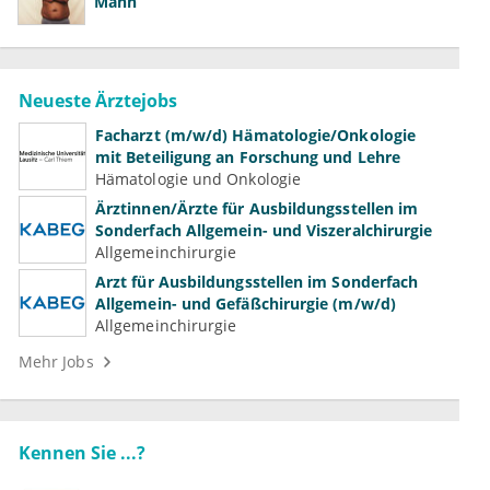
Mann
Neueste Ärztejobs
Facharzt (m/w/d) Hämatologie/Onkologie
mit Beteiligung an Forschung und Lehre
Hämatologie und Onkologie
Ärztinnen/Ärzte für Ausbildungsstellen im
Sonderfach Allgemein- und Viszeralchirurgie
Allgemeinchirurgie
Arzt für Ausbildungsstellen im Sonderfach
Allgemein- und Gefäßchirurgie (m/w/d)
Allgemeinchirurgie
Mehr Jobs
Kennen Sie ...?