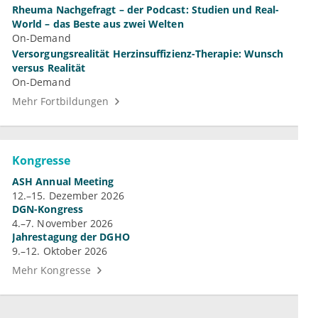
Rheuma Nachgefragt – der Podcast: Studien und Real-
World – das Beste aus zwei Welten
On-Demand
Versorgungsrealität Herzinsuffizienz-Therapie: Wunsch
versus Realität
On-Demand
Mehr Fortbildungen
Kongresse
ASH Annual Meeting
12.–15. Dezember 2026
DGN-Kongress
4.–7. November 2026
Jahrestagung der DGHO
9.–12. Oktober 2026
Mehr Kongresse