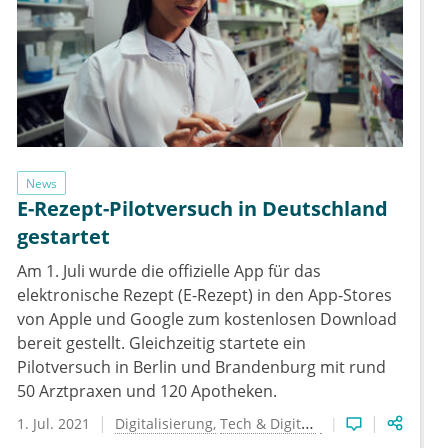
News
E-Rezept-Pilotversuch in Deutschland
gestartet
Am 1. Juli wurde die offizielle App für das
elektronische Rezept (E-Rezept) in den App-Stores
von Apple und Google zum kostenlosen Download
bereit gestellt. Gleichzeitig startete ein
Pilotversuch in Berlin und Brandenburg mit rund
50 Arztpraxen und 120 Apotheken.
1. Jul. 2021
Digitalisierung
Tech & Digital
Telemedizin