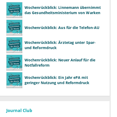
Wochenrückblick: Linnemann übernimmt
das Gesundheitsministerium von Warken
Wochenrückblick: Aus für die Telefon-AU
Wochenrückblick: Ärztetag unter Spar-
und Reformdruck
Wochenrückblick: Neuer Anlauf für die
Notfallreform
Wochenrückblick: Ein Jahr ePA mit
geringer Nutzung und Reformdruck
Journal Club