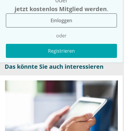
oder
jetzt kostenlos Mitglied werden
.
Einloggen
oder
Registrieren
Das könnte Sie auch interessieren