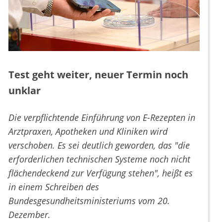
Test geht weiter, neuer Termin noch
unklar
Die verpflichtende Einführung von E-Rezepten in
Arztpraxen, Apotheken und Kliniken wird
verschoben. Es sei deutlich geworden, das "die
erforderlichen technischen Systeme noch nicht
flächendeckend zur Verfügung stehen", heißt es
in einem Schreiben des
Bundesgesundheitsministeriums vom 20.
Dezember.