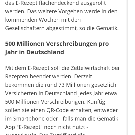
das E-Rezept flächendeckend ausgerollt
werden. Das weitere Vorgehen werde in den
kommenden Wochen mit den
Gesellschaftern abgestimmt, so die Gematik.
500 Millionen Verschreibungen pro
Jahr in Deutschland
Mit dem E-Rezept soll die Zettelwirtschaft bei
Rezepten beendet werden. Derzeit
bekommen die rund 73 Millionen gesetzlich
Versicherten in Deutschland jedes Jahr etwa
500 Millionen Verschreibungen. Künftig
sollen sie einen QR-Code erhalten, entweder
im Smartphone oder - falls man die Gematik-
App "E-Rezept" noch nicht nutzt -