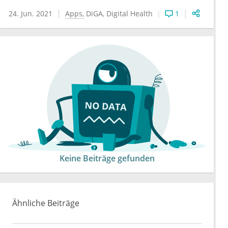
24. Jun. 2021
Apps
DiGA
Digital Health
1
Keine Beiträge gefunden
Ähnliche Beiträge