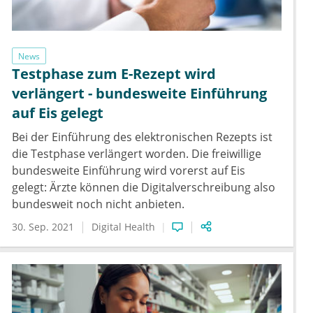
News
Testphase zum E-Rezept wird
verlängert - bundesweite Einführung
auf Eis gelegt
Bei der Einführung des elektronischen Rezepts ist
die Testphase verlängert worden. Die freiwillige
bundesweite Einführung wird vorerst auf Eis
gelegt: Ärzte können die Digitalverschreibung also
bundesweit noch nicht anbieten.
30. Sep. 2021
Digital Health