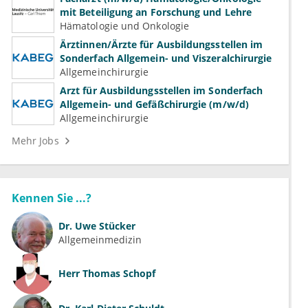
mit Beteiligung an Forschung und Lehre
Hämatologie und Onkologie
Ärztinnen/Ärzte für Ausbildungsstellen im
Sonderfach Allgemein- und Viszeralchirurgie
Allgemeinchirurgie
Arzt für Ausbildungsstellen im Sonderfach
Allgemein- und Gefäßchirurgie (m/w/d)
Allgemeinchirurgie
Mehr Jobs
Kennen Sie ...?
Dr.
Uwe Stücker
Allgemeinmedizin
Herr
Thomas Schopf