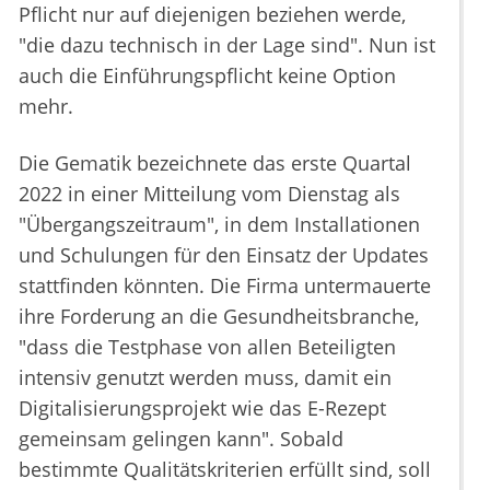
Pflicht nur auf diejenigen beziehen werde,
"die dazu technisch in der Lage sind". Nun ist
auch die Einführungspflicht keine Option
mehr.
Die Gematik bezeichnete das erste Quartal
2022 in einer Mitteilung vom Dienstag als
"Übergangszeitraum", in dem Installationen
und Schulungen für den Einsatz der Updates
stattfinden könnten. Die Firma untermauerte
ihre Forderung an die Gesundheitsbranche,
"dass die Testphase von allen Beteiligten
intensiv genutzt werden muss, damit ein
Digitalisierungsprojekt wie das E-Rezept
gemeinsam gelingen kann". Sobald
bestimmte Qualitätskriterien erfüllt sind, soll