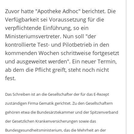
Zuvor hatte "Apotheke Adhoc" berichtet. Die
Verfügbarkeit sei Voraussetzung für die
verpflichtende Einführung, so ein
Ministeriumsvertreter. Nun soll "der
kontrollierte Test- und Pilotbetrieb in den
kommenden Wochen schrittweise fortgesetzt
und ausgeweitet werden". Ein neuer Termin,
ab dem die Pflicht greift, steht noch nicht
fest.
Das Schreiben ist an die Gesellschafter der für das E-Rezept
zuständigen Firma Gematik gerichtet. Zu den Gesellschaftern
gehören etwa die Bundesärztekammer und der Spitzenverband
der Gesetzlichen Krankenversicherungen sowie das
Bundesgesundheitsministerium, das die Mehrheit an der