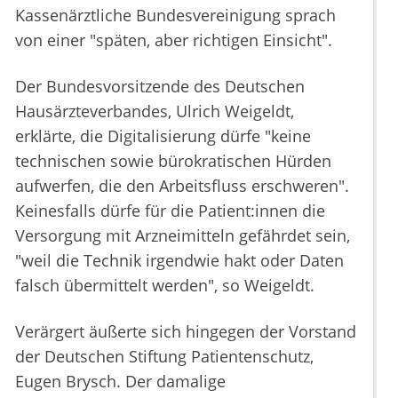
Kassenärztliche Bundesvereinigung sprach
von einer "späten, aber richtigen Einsicht".
Der Bundesvorsitzende des Deutschen
Hausärzteverbandes, Ulrich Weigeldt,
erklärte, die Digitalisierung dürfe "keine
technischen sowie bürokratischen Hürden
aufwerfen, die den Arbeitsfluss erschweren".
Keinesfalls dürfe für die Patient:innen die
Versorgung mit Arzneimitteln gefährdet sein,
"weil die Technik irgendwie hakt oder Daten
falsch übermittelt werden", so Weigeldt.
Verärgert äußerte sich hingegen der Vorstand
der Deutschen Stiftung Patientenschutz,
Eugen Brysch. Der damalige