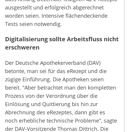
ausgestellt und erfolgreich abgerechnet
worden seien. Intensive flächendeckende
Tests seien notwendig.
Digitalisierung sollte Arbeitsfluss nicht
erschweren
Der Deutsche Apothekerverband (DAV)
betonte, man sei für das eRezept und die
zügige Einführung. Die Apotheken seien
bereit. "Aber betrachtet man den kompletten
Prozess von der Verordnung über die
Einlösung und Quittierung bis hin zur
Abrechnung des eRezeptes, dann gibt es
noch erhebliche technische Probleme", sagte
der DAV-Vorsitzende Thomas Dittrich. Die