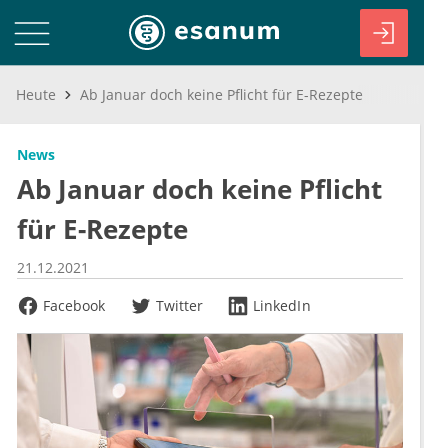
Heute
Ab Januar doch keine Pflicht für E-Rezepte
News
Ab Januar doch keine Pflicht
für E-Rezepte
21.12.2021
Facebook
Twitter
LinkedIn