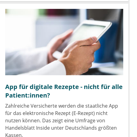
App für digitale Rezepte - nicht für alle
Patient:innen?
Zahlreiche Versicherte werden die staatliche App
für das elektronische Rezept (E-Rezept) nicht
nutzen können. Das zeigt eine Umfrage von
Handelsblatt Inside unter Deutschlands größten
Kassen.