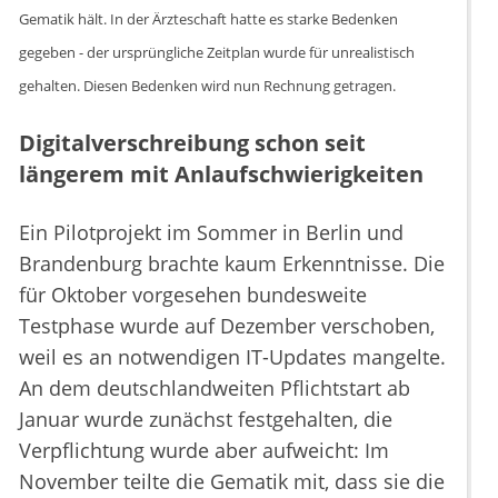
Gematik hält. In der Ärzteschaft hatte es starke Bedenken
gegeben - der ursprüngliche Zeitplan wurde für unrealistisch
gehalten. Diesen Bedenken wird nun Rechnung getragen.
Digitalverschreibung schon seit
längerem mit Anlaufschwierigkeiten
Ein Pilotprojekt im Sommer in Berlin und
Brandenburg brachte kaum Erkenntnisse. Die
für Oktober vorgesehen bundesweite
Testphase wurde auf Dezember verschoben,
weil es an notwendigen IT-Updates mangelte.
An dem deutschlandweiten Pflichtstart ab
Januar wurde zunächst festgehalten, die
Verpflichtung wurde aber aufweicht: Im
November teilte die Gematik mit, dass sie die