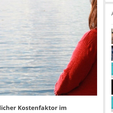
blicher Kostenfaktor im