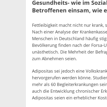
Gesundheits- wie im Sozia
Betroffenen einsam, wie ei
Fettleibigkeit macht nicht nur krank,
Nach einer Analyse der Krankenkasse
Menschen in Deutschland häufig stig
Bevölkerung finden nach der Forsa-U
unästhetisch. Die Mehrheit der Befra
zum Abnehmen seien.
Adipositas sei jedoch eine Volkskrank
hervorgerufen werden könne. Studien 
mehr als 60 Begleiterkrankungen sein
auch die Entwicklung chronischer E
Adipositas seien ein erheblicher Kos