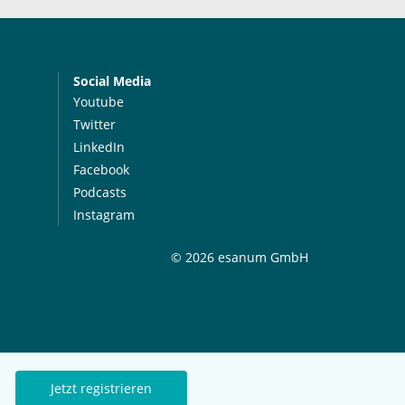
Social Media
Youtube
Twitter
LinkedIn
Facebook
Podcasts
Instagram
© 2026 esanum GmbH
Jetzt registrieren