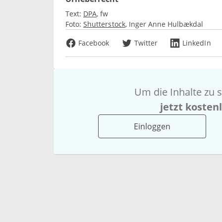
Text:
DPA
fw
Foto:
Shutterstock
Inger Anne Hulbækdal
Facebook
Twitter
LinkedIn
Um die Inhalte zu s
jetzt kosten
Einloggen