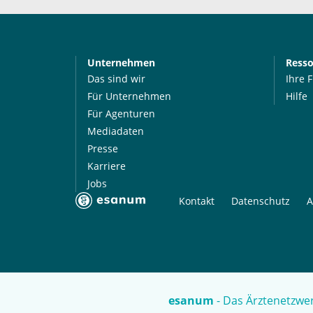
Unternehmen
Ress
Das sind wir
Ihre 
Für Unternehmen
Hilfe
Für Agenturen
Mediadaten
Presse
Karriere
Jobs
Kontakt
Datenschutz
A
esanum
- Das Ärztenetzwer