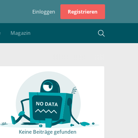
Einloggen
Registrieren
e
Magazin
Keine Beiträge gefunden