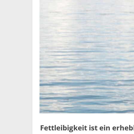
Fettleibigkeit ist ein erhe