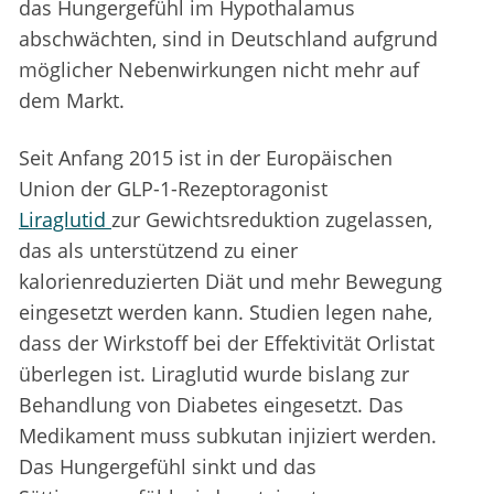
das Hungergefühl im Hypothalamus
abschwächten, sind in Deutschland aufgrund
möglicher Nebenwirkungen nicht mehr auf
dem Markt.
Seit Anfang 2015 ist in der Europäischen
Union der GLP-1-Rezeptoragonist
Liraglutid
zur Gewichtsreduktion zugelassen,
das als unterstützend zu einer
kalorienreduzierten Diät und mehr Bewegung
eingesetzt werden kann. Studien legen nahe,
dass der Wirkstoff bei der Effektivität Orlistat
überlegen ist. Liraglutid wurde bislang zur
Behandlung von Diabetes eingesetzt. Das
Medikament muss subkutan injiziert werden.
Das Hungergefühl sinkt und das