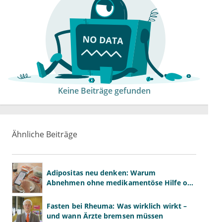
Keine Beiträge gefunden
Ähnliche Beiträge
Adipositas neu denken: Warum
Abnehmen ohne medikamentöse Hilfe oft
scheitert
Fasten bei Rheuma: Was wirklich wirkt –
und wann Ärzte bremsen müssen