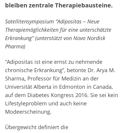
bleiben zentrale Therapiebausteine.
Satellitensymposium “Adipositas – Neue
Therapiemöglichkeiten für eine unterschätzte
Erkrankung” (unterstützt von Novo Nordisk
Pharma)
“Adipositas ist eine ernst zu nehmende
chronische Erkrankung”, betonte Dr. Arya M.
Sharma
,
Professor für Medizin an der
Universität Alberta in Edmonton in Canada,
auf dem Diabetes Kongress 2016. Sie sei kein
Lifestyleproblem und auch keine
Modeerscheinung.
Übergewicht definiert die