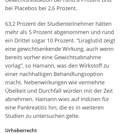
bei Placebos bei 2,6 Prozent.
63,2 Prozent der Studienteilnehmer hätten
mehr als 5 Prozent abgenommen und rund
ein Drittel sogar 10 Prozent. “Liraglutid zeigt
eine gewichtsenkende Wirkung, auch wenn
bereits vorher eine Gewichtsabnahme
vorlag”, so Hamann, was den Wirkstoff zu
einer nachhaltigen Behandlungsoption
macht. Nebenwirkungen wie vermehrte
Übelkeit und Durchfall würden mit der Zeit
abnehmen. Hamann wies auf Indizien für
eine Pankreatitis hin, die es in weiteren
Studien zu untersuchen gelte.
Urheberrecht