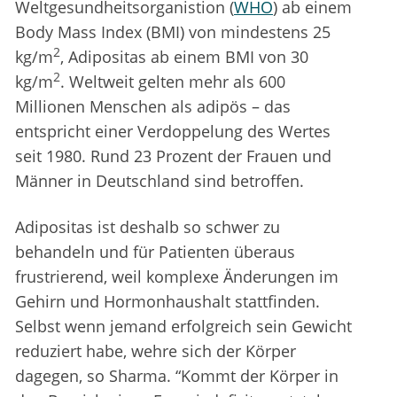
Weltgesundheitsorganistion (
WHO
) ab einem
Body Mass Index (BMI) von mindestens 25
2
kg/m
, Adipositas ab einem BMI von 30
2
kg/m
. Weltweit gelten mehr als 600
Millionen Menschen als adipös – das
entspricht einer Verdoppelung des Wertes
seit 1980. Rund 23 Prozent der Frauen und
Männer in Deutschland sind betroffen.
Adipositas ist deshalb so schwer zu
behandeln und für Patienten überaus
frustrierend, weil komplexe Änderungen im
Gehirn und Hormonhaushalt stattfinden.
Selbst wenn jemand erfolgreich sein Gewicht
reduziert habe, wehre sich der Körper
dagegen, so Sharma. “Kommt der Körper in