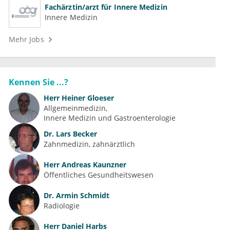
Fachärztin/arzt für Innere Medizin
Innere Medizin
Mehr Jobs
Kennen Sie ...?
Herr
Heiner Gloeser
Allgemeinmedizin
Innere Medizin und Gastroenterologie
Dr.
Lars Becker
Zahnmedizin, zahnärztlich
Herr
Andreas Kaunzner
Öffentliches Gesundheitswesen
Dr.
Armin Schmidt
Radiologie
Herr
Daniel Harbs