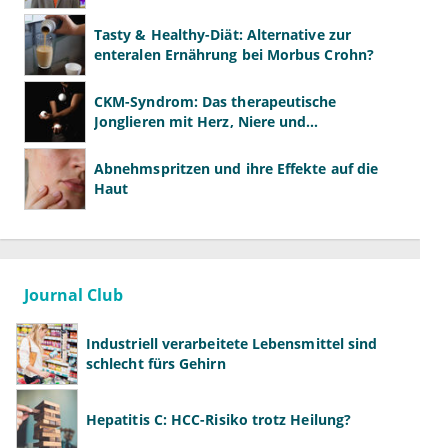
Tasty & Healthy-Diät: Alternative zur
enteralen Ernährung bei Morbus Crohn?
CKM-Syndrom: Das therapeutische
Jonglieren mit Herz, Niere und
Stoffwechsel
Abnehmspritzen und ihre Effekte auf die
Haut
Journal Club
Industriell verarbeitete Lebensmittel sind
schlecht fürs Gehirn
Hepatitis C: HCC-Risiko trotz Heilung?