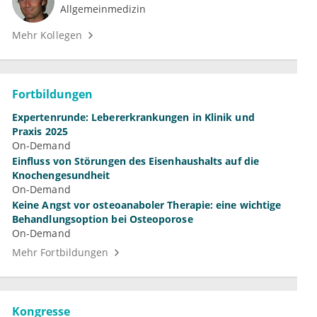
Allgemeinmedizin
Mehr Kollegen
Fortbildungen
Expertenrunde: Lebererkrankungen in Klinik und
Praxis 2025
On-Demand
Einfluss von Störungen des Eisenhaushalts auf die
Knochengesundheit
On-Demand
Keine Angst vor osteoanaboler Therapie: eine wichtige
Behandlungsoption bei Osteoporose
On-Demand
Mehr Fortbildungen
Kongresse