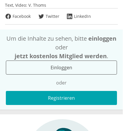
Text, Video:
V. Thoms
Facebook
Twitter
LinkedIn
Um die Inhalte zu sehen, bitte
einloggen
oder
jetzt kostenlos Mitglied werden
.
Einloggen
oder
Registrieren