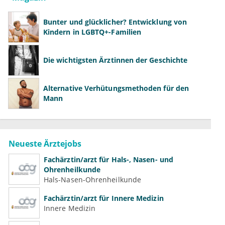
Bunter und glücklicher? Entwicklung von
Kindern in LGBTQ+-Familien
Die wichtigsten Ärztinnen der Geschichte
Alternative Verhütungsmethoden für den
Mann
Neueste Ärztejobs
Fachärztin/arzt für Hals-, Nasen- und
Ohrenheilkunde
Hals-Nasen-Ohrenheilkunde
Fachärztin/arzt für Innere Medizin
Innere Medizin