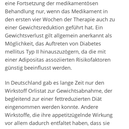
eine Fortsetzung der medikamentösen
Behandlung nur, wenn das Medikament in
den ersten vier Wochen der Therapie auch zu
einer Gewichtsreduktion geführt hat. Ein
Gewichtsverlust gilt allgemein anerkannt als
Möglichkeit, das Auftreten von Diabetes
mellitus Typ II hinauszuzögern, da die mit
einer Adipositas assoziierten Risikofaktoren
günstig beeinflusst werden.
In Deutschland gab es lange Zeit nur den
Wirkstoff Orlistat zur Gewichtsabnahme, der
begleitend zur einer fettreduzierten Diät
eingenommen werden konnte. Andere
Wirkstoffe, die ihre appetitzügelnde Wirkung
vor allem dadurch entfaltet haben, dass sie