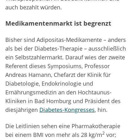
auch bezahlt würden.
Medikamentenmarkt ist begrenzt
Bisher sind Adipositas-Medikamente – anders
als bei der Diabetes-Therapie – ausschließlich
ein Selbstzahlermarkt. Darauf wies der zweite
Referent dieses Symposiums, Professor
Andreas Hamann, Chefarzt der Klinik für
Diabetologie, Endokrinologie und
Ernährungsmedizin an den Hochtaunus-
Kliniken in Bad Homburg und Präsident des
diesjährigen
Diabetes-Kongresses
, hin.
Die Leitlinien sehen eine Pharmakotherapie
2
bei einem BMI von mehr als 28 kg/m
vor;