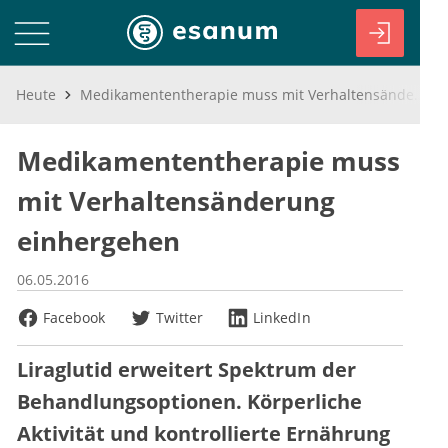
Heute
Medikamententherapie muss mit Verhaltensänderung einhergehen
Medikamententherapie muss
mit Verhaltensänderung
einhergehen
06.05.2016
Facebook
Twitter
LinkedIn
Liraglutid erweitert Spektrum der
Behandlungsoptionen. Körperliche
Aktivität und kontrollierte Ernährung