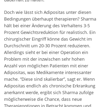
Doch wie lässt sich Adipositas unter diesen
Bedingungen überhaupt therapieren? Sharma
hält bei einer Änderung des Verhaltens 3-5
Prozent Gewichtsreduktion für realistisch. Ein
chirurgischer Eingriff könne das Gewicht im
Durchschnitt um 20-30 Prozent reduzieren.
Allerdings sieht er bei einer Operation ein
Problem mit der inzwischen sehr hohen
Anzahl von möglichen Patienten mit einer
Adipositas, was Medikamente interessanter
mache. “Diese sind skalierbar”, sagt er. Wenn
Adipositas endlich als chronische Erkrankung
anerkannt werde, ergibt sich Sharma zufolge
möglicherweise die Chance, dass neue
Therapieoptionen in Betracht kommen und