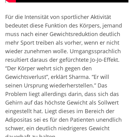
Für die Intensität von sportlicher Aktivität
bedeutet diese Funktion des Körpers, jemand
muss nach einer Gewichtsreduktion deutlich
mehr Sport treiben als vorher, wenn er nicht
wieder zunehmen wolle. Umgangssprachlich
resultiert daraus der gefürchtete Jo-Jo-Effekt.
“Der Körper wehrt sich gegen den
Gewichtsverlust”, erklärt Sharma. “Er will
seinen Ursprung wiederherstellen.” Das
Problem liegt allerdings darin, dass sich das
Gehirn auf das höchste Gewicht als Sollwert
eingestellt hat. Liegt dieses im Bereich der
Adipositas sei es für den Patienten unendlich
schwer, ein deutlich niedrigeres Gewicht
dauerhaft zu halten.