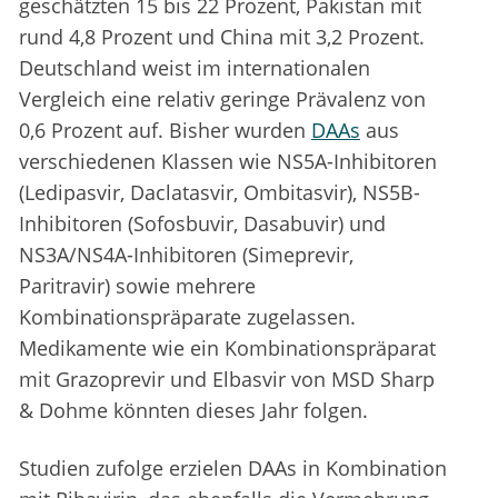
geschätzten 15 bis 22 Prozent, Pakistan mit
rund 4,8 Prozent und China mit 3,2 Prozent.
Deutschland weist im internationalen
Vergleich eine relativ geringe Prävalenz von
0,6 Prozent auf. Bisher wurden
DAAs
aus
verschiedenen Klassen wie NS5A-Inhibitoren
(Ledipasvir, Daclatasvir, Ombitasvir), NS5B-
Inhibitoren (Sofosbuvir, Dasabuvir) und
NS3A/NS4A-Inhibitoren (Simeprevir,
Paritravir) sowie mehrere
Kombinationspräparate zugelassen.
Medikamente wie ein Kombinationspräparat
mit Grazoprevir und Elbasvir von MSD Sharp
& Dohme könnten dieses Jahr folgen.
Studien zufolge erzielen DAAs in Kombination