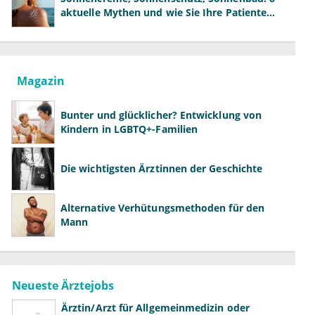
aktuelle Mythen und wie Sie Ihre Patienten
richtig aufklären können
Magazin
Bunter und glücklicher? Entwicklung von
Kindern in LGBTQ+-Familien
Die wichtigsten Ärztinnen der Geschichte
Alternative Verhütungsmethoden für den
Mann
Neueste Ärztejobs
Ärztin/Arzt für Allgemeinmedizin oder