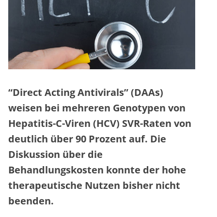
“Direct Acting Antivirals” (DAAs)
weisen bei mehreren Genotypen von
Hepatitis-C-Viren (HCV) SVR-Raten von
deutlich über 90 Prozent auf. Die
Diskussion über die
Behandlungskosten konnte der hohe
therapeutische Nutzen bisher nicht
beenden.