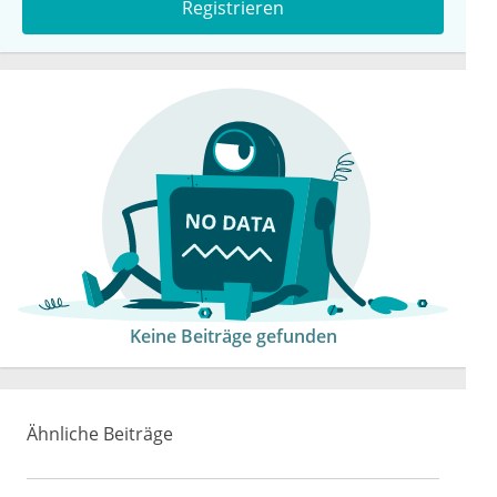
Registrieren
Keine Beiträge gefunden
Ähnliche Beiträge