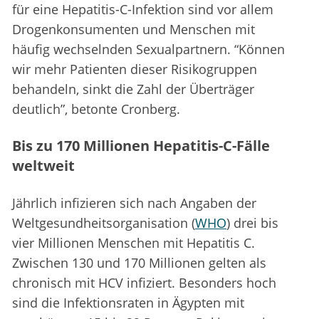
für eine Hepatitis-C-Infektion sind vor allem
Drogenkonsumenten und Menschen mit
häufig wechselnden Sexualpartnern. “Können
wir mehr Patienten dieser Risikogruppen
behandeln, sinkt die Zahl der Überträger
deutlich”, betonte Cronberg.
Bis zu 170 Millionen Hepatitis-C-Fälle
weltweit
Jährlich infizieren sich nach Angaben der
Weltgesundheitsorganisation (
WHO
) drei bis
vier Millionen Menschen mit Hepatitis C.
Zwischen 130 und 170 Millionen gelten als
chronisch mit HCV infiziert. Besonders hoch
sind die Infektionsraten in Ägypten mit