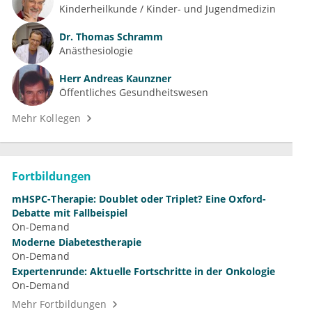
Kinderheilkunde / Kinder- und Jugendmedizin
Dr.
Thomas Schramm
Anästhesiologie
Herr
Andreas Kaunzner
Öffentliches Gesundheitswesen
Mehr Kollegen
Fortbildungen
mHSPC-Therapie: Doublet oder Triplet? Eine Oxford-
Debatte mit Fallbeispiel
On-Demand
Moderne Diabetestherapie
On-Demand
Expertenrunde: Aktuelle Fortschritte in der Onkologie
On-Demand
Mehr Fortbildungen