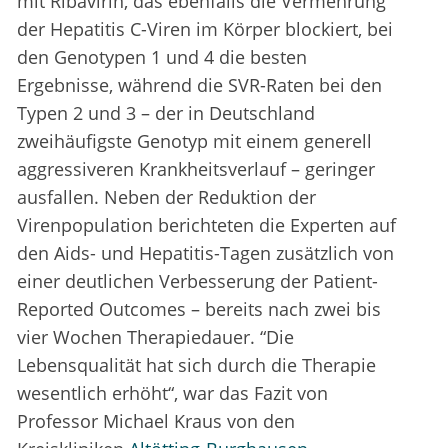
mit Ribavirin, das ebenfalls die Vermehrung
der Hepatitis C-Viren im Körper blockiert, bei
den Genotypen 1 und 4 die besten
Ergebnisse, während die SVR-Raten bei den
Typen 2 und 3 – der in Deutschland
zweihäufigste Genotyp mit einem generell
aggressiveren Krankheitsverlauf – geringer
ausfallen. Neben der Reduktion der
Virenpopulation berichteten die Experten auf
den Aids- und Hepatitis-Tagen zusätzlich von
einer deutlichen Verbesserung der Patient-
Reported Outcomes – bereits nach zwei bis
vier Wochen Therapiedauer. “Die
Lebensqualität hat sich durch die Therapie
wesentlich erhöht“, war das Fazit von
Professor Michael Kraus von den