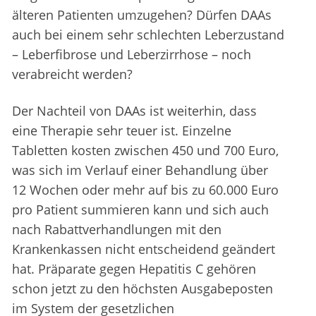
älteren Patienten umzugehen? Dürfen DAAs
auch bei einem sehr schlechten Leberzustand
– Leberfibrose und Leberzirrhose – noch
verabreicht werden?
Der Nachteil von DAAs ist weiterhin, dass
eine Therapie sehr teuer ist. Einzelne
Tabletten kosten zwischen 450 und 700 Euro,
was sich im Verlauf einer Behandlung über
12 Wochen oder mehr auf bis zu 60.000 Euro
pro Patient summieren kann und sich auch
nach Rabattverhandlungen mit den
Krankenkassen nicht entscheidend geändert
hat. Präparate gegen Hepatitis C gehören
schon jetzt zu den höchsten Ausgabeposten
im System der gesetzlichen