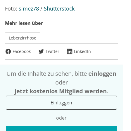
Foto:
simez78
/
Shutterstock
Mehr lesen über
Leberzirrhose
Facebook
Twitter
LinkedIn
Um die Inhalte zu sehen, bitte
einloggen
oder
jetzt kostenlos Mitglied werden
.
Einloggen
oder