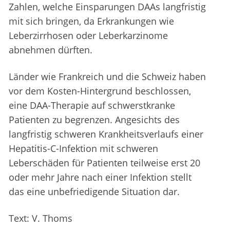
Zahlen, welche Einsparungen DAAs langfristig
mit sich bringen, da Erkrankungen wie
Leberzirrhosen oder Leberkarzinome
abnehmen dürften.
Länder wie Frankreich und die Schweiz haben
vor dem Kosten-Hintergrund beschlossen,
eine DAA-Therapie auf schwerstkranke
Patienten zu begrenzen. Angesichts des
langfristig schweren Krankheitsverlaufs einer
Hepatitis-C-Infektion mit schweren
Leberschäden für Patienten teilweise erst 20
oder mehr Jahre nach einer Infektion stellt
das eine unbefriedigende Situation dar.
Text: V. Thoms