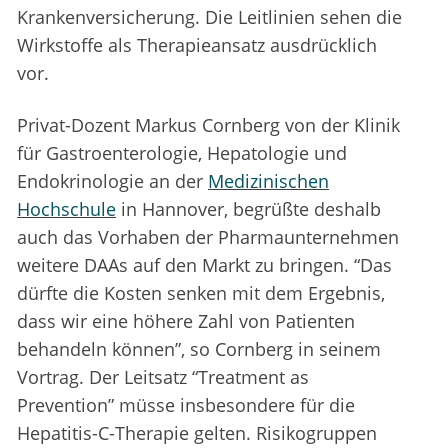
Krankenversicherung. Die Leitlinien sehen die
Wirkstoffe als Therapieansatz ausdrücklich
vor.
Privat-Dozent Markus Cornberg von der Klinik
für Gastroenterologie, Hepatologie und
Endokrinologie an der
Medizinischen
Hochschule
in Hannover, begrüßte deshalb
auch das Vorhaben der Pharmaunternehmen
weitere DAAs auf den Markt zu bringen. “Das
dürfte die Kosten senken mit dem Ergebnis,
dass wir eine höhere Zahl von Patienten
behandeln können”, so Cornberg in seinem
Vortrag. Der Leitsatz “Treatment as
Prevention” müsse insbesondere für die
Hepatitis-C-Therapie gelten. Risikogruppen