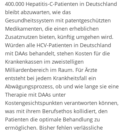
400.000 Hepatitis-C-Patienten in Deutschland
bleibt abzuwarten, wie das
Gesundheitssystem mit patentgeschützten
Medikamenten, die einen erheblichen
Zusatznutzen bieten, künftig umgehen wird.
Würden alle HCV-Patienten in Deutschland
mit DAAs behandelt, stehen Kosten für die
Krankenkassen im zweistelligen
Milliardenbereich im Raum. Für Ärzte
entsteht bei jedem Krankheitsfall ein
Abwägungsprozess, ob und wie lange sie eine
Therapie mit DAAs unter
Kostengesichtspunkten verantworten können,
was mit ihrem Berufsethos kollidiert, den
Patienten die optimale Behandlung zu
ermöglichen. Bisher fehlen verlässliche