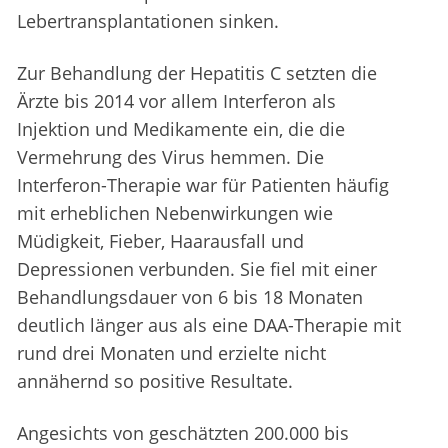
Lebertransplantationen sinken.
Zur Behandlung der Hepatitis C setzten die
Ärzte bis 2014 vor allem Interferon als
Injektion und Medikamente ein, die die
Vermehrung des Virus hemmen. Die
Interferon-Therapie war für Patienten häufig
mit erheblichen Nebenwirkungen wie
Müdigkeit, Fieber, Haarausfall und
Depressionen verbunden. Sie fiel mit einer
Behandlungsdauer von 6 bis 18 Monaten
deutlich länger aus als eine DAA-Therapie mit
rund drei Monaten und erzielte nicht
annähernd so positive Resultate.
Angesichts von geschätzten 200.000 bis