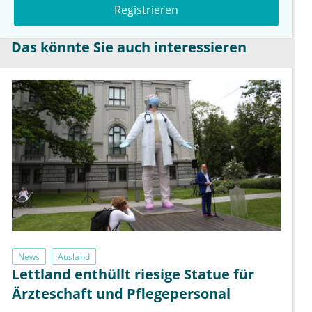
Registrieren
Das könnte Sie auch interessieren
News
Ausland
Lettland enthüllt riesige Statue für
Ärzteschaft und Pflegepersonal