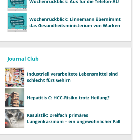
Wochenrückblick: Aus für die Telefon-AU
Wochenrückblick: Linnemann übernimmt
das Gesundheitsministerium von Warken
Journal Club
Industriell verarbeitete Lebensmittel sind
schlecht fürs Gehirn
Hepatitis C: HCC-Risiko trotz Heilung?
Kasuistik: Dreifach primäres
Lungenkarzinom – ein ungewöhnlicher Fall