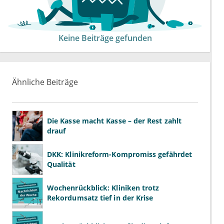
Keine Beiträge gefunden
Ähnliche Beiträge
Die Kasse macht Kasse – der Rest zahlt
drauf
DKK: Klinikreform-Kompromiss gefährdet
Qualität
Wochenrückblick: Kliniken trotz
Rekordumsatz tief in der Krise