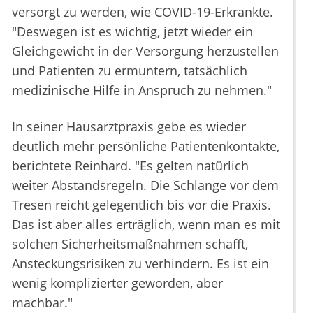
versorgt zu werden, wie COVID-19-Erkrankte.
"Deswegen ist es wichtig, jetzt wieder ein
Gleichgewicht in der Versorgung herzustellen
und Patienten zu ermuntern, tatsächlich
medizinische Hilfe in Anspruch zu nehmen."
In seiner Hausarztpraxis gebe es wieder
deutlich mehr persönliche Patientenkontakte,
berichtete Reinhard. "Es gelten natürlich
weiter Abstandsregeln. Die Schlange vor dem
Tresen reicht gelegentlich bis vor die Praxis.
Das ist aber alles erträglich, wenn man es mit
solchen Sicherheitsmaßnahmen schafft,
Ansteckungsrisiken zu verhindern. Es ist ein
wenig komplizierter geworden, aber
machbar."