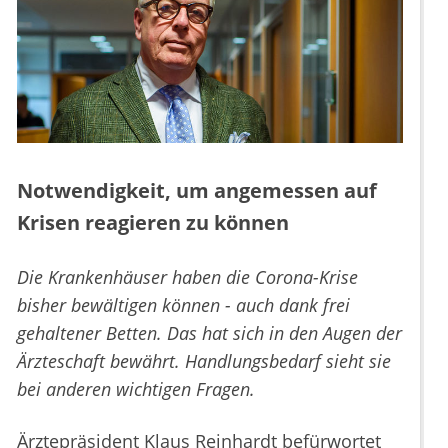
Notwendigkeit, um angemessen auf
Krisen reagieren zu können
Die Krankenhäuser haben die Corona-Krise
bisher bewältigen können - auch dank frei
gehaltener Betten. Das hat sich in den Augen der
Ärzteschaft bewährt. Handlungsbedarf sieht sie
bei anderen wichtigen Fragen.
Ärztepräsident Klaus Reinhardt befürwortet