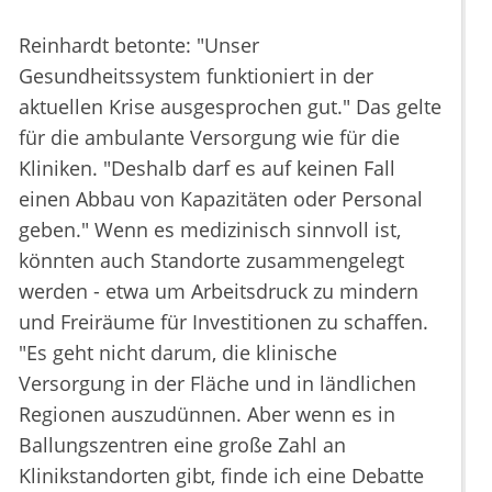
Reinhardt betonte: "Unser
Gesundheitssystem funktioniert in der
aktuellen Krise ausgesprochen gut." Das gelte
für die ambulante Versorgung wie für die
Kliniken. "Deshalb darf es auf keinen Fall
einen Abbau von Kapazitäten oder Personal
geben." Wenn es medizinisch sinnvoll ist,
könnten auch Standorte zusammengelegt
werden - etwa um Arbeitsdruck zu mindern
und Freiräume für Investitionen zu schaffen.
"Es geht nicht darum, die klinische
Versorgung in der Fläche und in ländlichen
Regionen auszudünnen. Aber wenn es in
Ballungszentren eine große Zahl an
Klinikstandorten gibt, finde ich eine Debatte