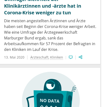
Klinikärztinnen und -ärzte hat in
Corona-Krise weniger zu tun
Die meisten angestellten Ärztinnen und Ärzte
haben seit Beginn der Corona-Krise weniger Arbeit.
Wie eine Umfrage der Ärztegewerkschaft
Marburger Bund ergab, sank das
Arbeitsaufkommen für 57 Prozent der Befragten in
den Kliniken im Lauf der Krise.
13. Mai 2020
Ärzteschaft
Kliniken