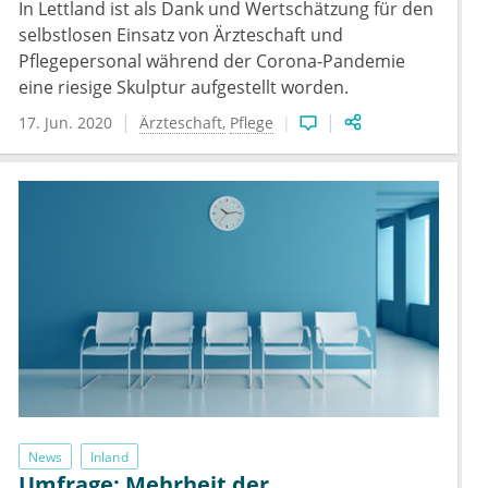
In Lettland ist als Dank und Wertschätzung für den
selbstlosen Einsatz von Ärzteschaft und
Pflegepersonal während der Corona-Pandemie
eine riesige Skulptur aufgestellt worden.
17. Jun. 2020
Ärzteschaft
Pflege
News
Inland
Umfrage: Mehrheit der