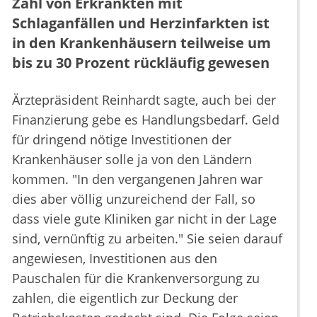
Zahl von Erkrankten mit
Schlaganfällen und Herzinfarkten ist
in den Krankenhäusern teilweise um
bis zu 30 Prozent rückläufig gewesen
Ärztepräsident Reinhardt sagte, auch bei der
Finanzierung gebe es Handlungsbedarf. Geld
für dringend nötige Investitionen der
Krankenhäuser solle ja von den Ländern
kommen. "In den vergangenen Jahren war
dies aber völlig unzureichend der Fall, so
dass viele gute Kliniken gar nicht in der Lage
sind, vernünftig zu arbeiten." Sie seien darauf
angewiesen, Investitionen aus den
Pauschalen für die Krankenversorgung zu
zahlen, die eigentlich zur Deckung der