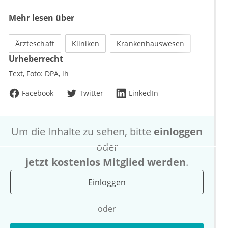
Mehr lesen über
Ärzteschaft
Kliniken
Krankenhauswesen
Urheberrecht
Text, Foto:
DPA
lh
Facebook
Twitter
LinkedIn
Um die Inhalte zu sehen, bitte
einloggen
oder
jetzt kostenlos Mitglied werden
.
Einloggen
oder