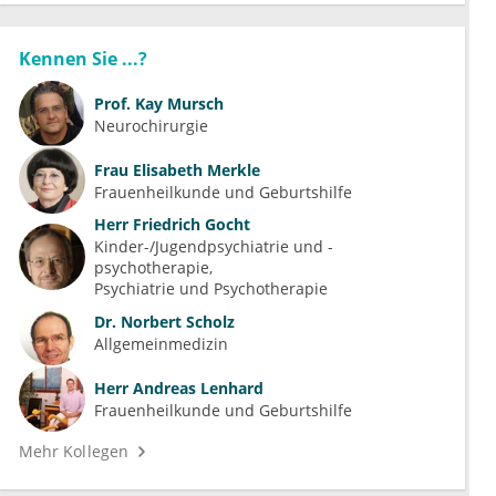
Kennen Sie ...?
Prof.
Kay Mursch
Neurochirurgie
Frau
Elisabeth Merkle
Frauenheilkunde und Geburtshilfe
Herr
Friedrich Gocht
Kinder-/Jugendpsychiatrie und -
psychotherapie
Psychiatrie und Psychotherapie
Dr.
Norbert Scholz
Allgemeinmedizin
Herr
Andreas Lenhard
Frauenheilkunde und Geburtshilfe
Mehr Kollegen