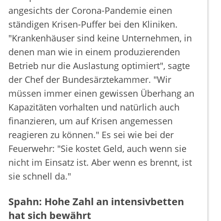
angesichts der Corona-Pandemie einen
ständigen Krisen-Puffer bei den Kliniken.
"Krankenhäuser sind keine Unternehmen, in
denen man wie in einem produzierenden
Betrieb nur die Auslastung optimiert", sagte
der Chef der Bundesärztekammer. "Wir
müssen immer einen gewissen Überhang an
Kapazitäten vorhalten und natürlich auch
finanzieren, um auf Krisen angemessen
reagieren zu können." Es sei wie bei der
Feuerwehr: "Sie kostet Geld, auch wenn sie
nicht im Einsatz ist. Aber wenn es brennt, ist
sie schnell da."
Spahn: Hohe Zahl an intensivbetten
hat sich bewährt