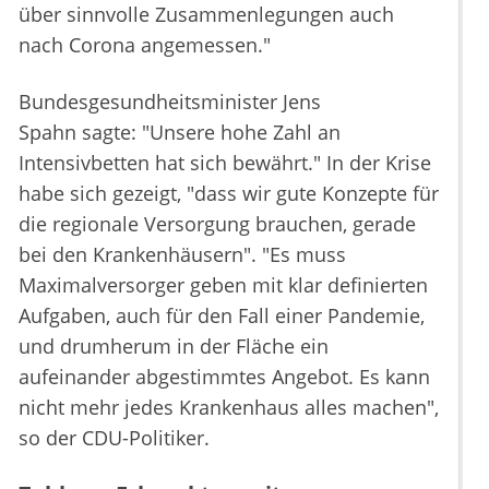
über sinnvolle Zusammenlegungen auch
nach Corona angemessen."
Bundesgesundheitsminister Jens
Spahn sagte: "Unsere hohe Zahl an
Intensivbetten hat sich bewährt." In der Krise
habe sich gezeigt, "dass wir gute Konzepte für
die regionale Versorgung brauchen, gerade
bei den Krankenhäusern". "Es muss
Maximalversorger geben mit klar definierten
Aufgaben, auch für den Fall einer Pandemie,
und drumherum in der Fläche ein
aufeinander abgestimmtes Angebot. Es kann
nicht mehr jedes Krankenhaus alles machen",
so der CDU-Politiker.