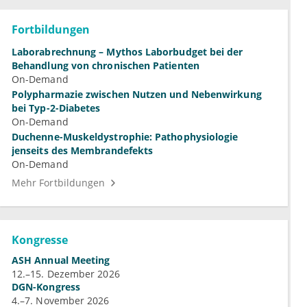
Fortbildungen
Laborabrechnung – Mythos Laborbudget bei der
Behandlung von chronischen Patienten
On-Demand
Polypharmazie zwischen Nutzen und Nebenwirkung
bei Typ-2-Diabetes
On-Demand
Duchenne-Muskeldystrophie: Pathophysiologie
jenseits des Membrandefekts
On-Demand
Mehr Fortbildungen
Kongresse
ASH Annual Meeting
12.–15. Dezember 2026
DGN-Kongress
4.–7. November 2026