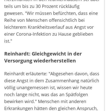
teils um bis zu 30 Prozent rückläufig
gewesen. "Wir müssen befürchten, dass eine
Reihe von Menschen offensichtlich bei
leichterem Krankheitsverlauf aus Angst vor
einer Corona-Infektion zu Hause geblieben
ist."
Reinhardt: Gleichgewicht in der
Versorgung wiederherstellen
Reinhardt erläuterte: "Abgesehen davon, dass
diese Angst in dem Zusammenhang natürlich
völlig unangemessen ist, wissen wir heute
noch lange nicht, was das an Spätfolgen
bewirken wird." Menschen mit anderen
Erkrankungen hätten den gleichen Anspruch,