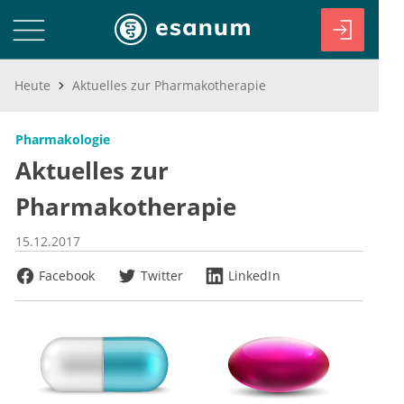
Heute
Aktuelles zur Pharmakotherapie
Pharmakologie
Aktuelles zur
Pharmakotherapie
15.12.2017
Facebook
Twitter
LinkedIn