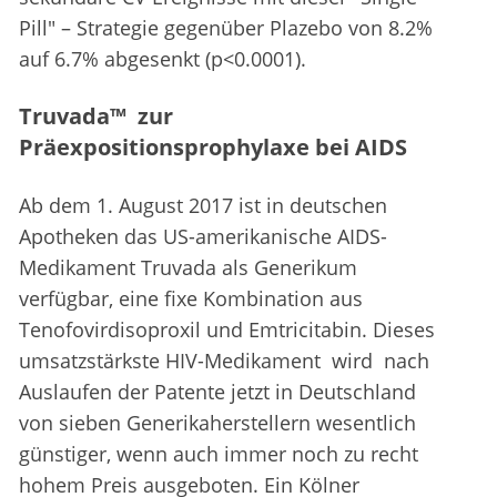
Pill" – Strategie gegenüber Plazebo von 8.2%
auf 6.7% abgesenkt (p<0.0001).
Truvada™ zur
Präexpositionsprophylaxe bei AIDS
Ab dem 1. August 2017 ist in deutschen
Apotheken das US-amerikanische AIDS-
Medikament Truvada als Generikum
verfügbar, eine fixe Kombination aus
Tenofovirdisoproxil und Emtricitabin. Dieses
umsatzstärkste HIV-Medikament wird nach
Auslaufen der Patente jetzt in Deutschland
von sieben Generikaherstellern wesentlich
günstiger, wenn auch immer noch zu recht
hohem Preis ausgeboten. Ein Kölner