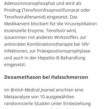
Adenosinmonophosphat und wird als
Prodrug (Tenofovirdisoproxilfumarat oder
Tenofoviralfenamid) eingesetzt. Das
Medikament blockiert für die Virusreplikation
essenzielle Enzyme. Tenofovir wird,
zusammen mit anderen Wirkstoffen, zur
antiviralen Kombinationstherapie bei HIV-
Infektionen, zur Präexpositionsprophylaxe
und auch in der Hepatits-B-Behandlung
eingesetzt.
Dexamethason bei Halsschmerzen
Im
British Medical Journal
erschien eine
Metaanalyse von 10 ausgewählten
randomisierte Studien unter Einbeziehung