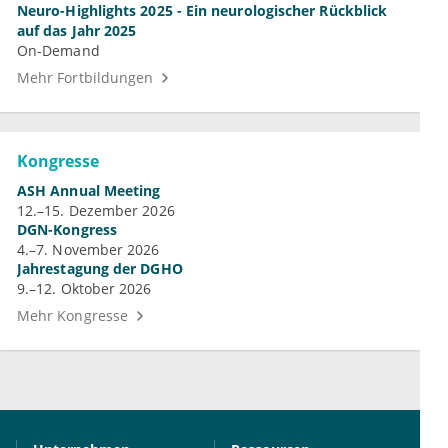
Neuro-Highlights 2025 - Ein neurologischer Rückblick
auf das Jahr 2025
On-Demand
Mehr Fortbildungen
Kongresse
ASH Annual Meeting
12.–15. Dezember 2026
DGN-Kongress
4.–7. November 2026
Jahrestagung der DGHO
9.–12. Oktober 2026
Mehr Kongresse