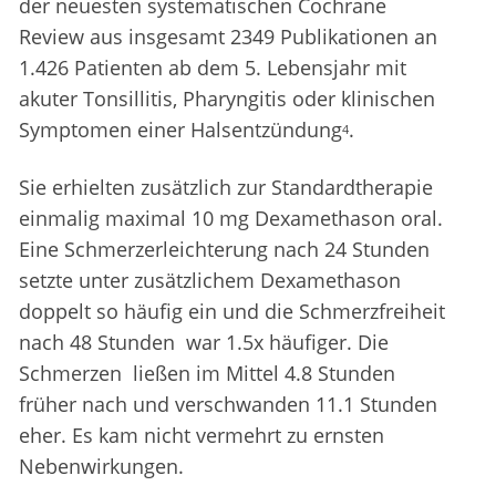
der neuesten systematischen Cochrane
Review aus insgesamt 2349 Publikationen an
1.426 Patienten ab dem 5. Lebensjahr mit
akuter Tonsillitis, Pharyngitis oder klinischen
Symptomen einer Halsentzündung
.
4
Sie erhielten zusätzlich zur Standardtherapie
einmalig maximal 10 mg Dexamethason oral.
Eine Schmerzerleichterung nach 24 Stunden
setzte unter zusätzlichem Dexamethason
doppelt so häufig ein und die Schmerzfreiheit
nach 48 Stunden war 1.5x häufiger. Die
Schmerzen ließen im Mittel 4.8 Stunden
früher nach und verschwanden 11.1 Stunden
eher. Es kam nicht vermehrt zu ernsten
Nebenwirkungen.