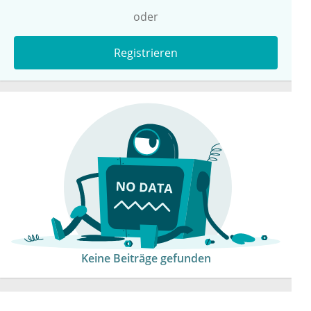
oder
Registrieren
Keine Beiträge gefunden