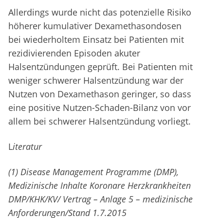
Allerdings wurde nicht das potenzielle Risiko
höherer kumulativer Dexamethasondosen
bei wiederholtem Einsatz bei Patienten mit
rezidivierenden Episoden akuter
Halsentzündungen geprüft. Bei Patienten mit
weniger schwerer Halsentzündung war der
Nutzen von Dexamethason geringer, so dass
eine positive Nutzen-Schaden-Bilanz von vor
allem bei schwerer Halsentzündung vorliegt.
L
iteratur
(1) Disease Management Programme (DMP),
Medizinische Inhalte Koronare Herzkrankheiten
DMP/KHK/KV/ Vertrag – Anlage 5 – medizinische
Anforderungen/Stand 1.7.2015