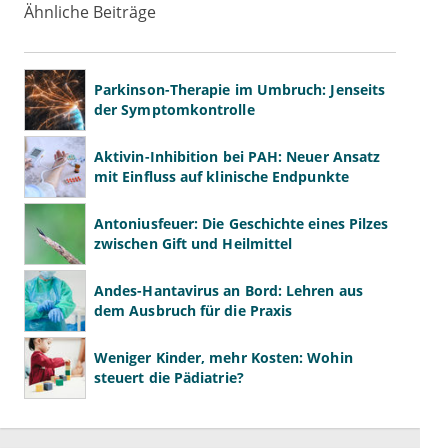
Ähnliche Beiträge
Parkinson-Therapie im Umbruch: Jenseits
der Symptomkontrolle
Aktivin-Inhibition bei PAH: Neuer Ansatz
mit Einfluss auf klinische Endpunkte
Antoniusfeuer: Die Geschichte eines Pilzes
zwischen Gift und Heilmittel
Andes-Hantavirus an Bord: Lehren aus
dem Ausbruch für die Praxis
Weniger Kinder, mehr Kosten: Wohin
steuert die Pädiatrie?