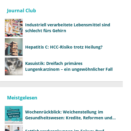
Journal Club
Industriell verarbeitete Lebensmittel sind
schlecht fürs Gehirn
Hepatitis C: HCC-Risiko trotz Heilung?
Kasuistik: Dreifach primäres
Lungenkarzinom – ein ungewöhnlicher Fall
Meistgelesen
Wochenrückblick: Weichenstellung im
Gesundheitswesen: Kredite, Reformen und
neue Modelle