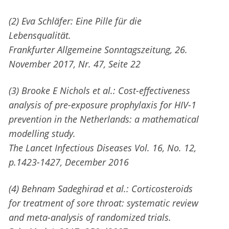
(2) Eva Schläfer: Eine Pille für die
Lebensqualität.
Frankfurter Allgemeine Sonntagszeitung, 26.
November 2017, Nr. 47, Seite 22
(3) Brooke E Nichols et al.: Cost-effectiveness
analysis of pre-exposure prophylaxis for HIV-1
prevention in the Netherlands: a mathematical
modelling study.
The Lancet Infectious Diseases Vol. 16, No. 12,
p.1423-1427, December 2016
(4) Behnam Sadeghirad et al.: Corticosteroids
for treatment of sore throat: systematic review
and meta-analysis of randomized trials.