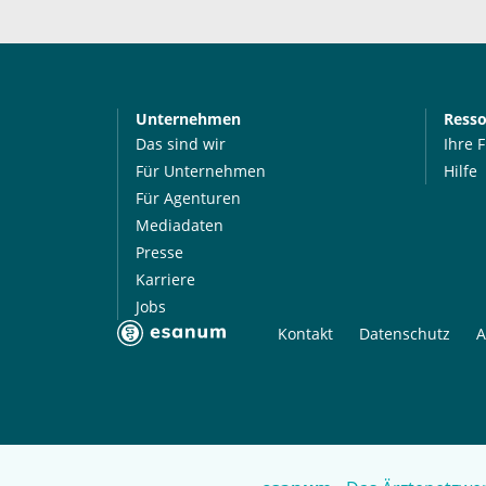
Unternehmen
Ress
Das sind wir
Ihre 
Für Unternehmen
Hilfe
Für Agenturen
Mediadaten
Presse
Karriere
Jobs
Kontakt
Datenschutz
A