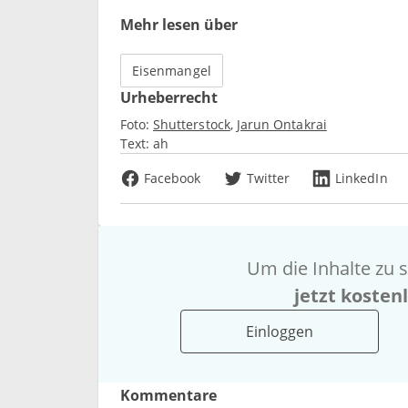
Mehr lesen über
Eisenmangel
Urheberrecht
Foto:
Shutterstock
Jarun Ontakrai
Text:
ah
Facebook
Twitter
LinkedIn
Um die Inhalte zu s
jetzt kosten
Einloggen
Kommentare