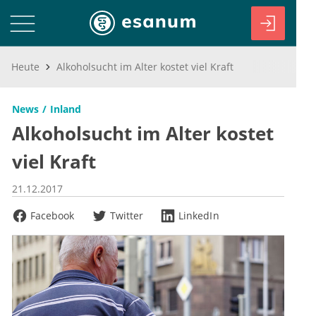
Heute
Alkoholsucht im Alter kostet viel Kraft
News
Inland
Alkoholsucht im Alter kostet
viel Kraft
21.12.2017
Facebook
Twitter
LinkedIn