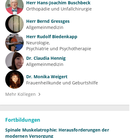
Herr
Hans-Joachim Buschbeck
Orthopädie und Unfallchirurgie
Herr
Bernd Gressges
Allgemeinmedizin
Herr
Rudolf Biedenkapp
Neurologie
Psychiatrie und Psychotherapie
Dr.
Claudia Hennig
Allgemeinmedizin
Dr.
Monika Weigert
Frauenheilkunde und Geburtshilfe
Mehr Kollegen
Fortbildungen
Spinale Muskelatrophie: Herausforderungen der
modernen Versorgung