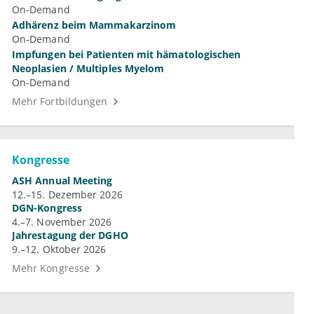
On-Demand
Adhärenz beim Mammakarzinom
On-Demand
Impfungen bei Patienten mit hämatologischen
Neoplasien / Multiples Myelom
On-Demand
Mehr Fortbildungen
Kongresse
ASH Annual Meeting
12.–15. Dezember 2026
DGN-Kongress
4.–7. November 2026
Jahrestagung der DGHO
9.–12. Oktober 2026
Mehr Kongresse