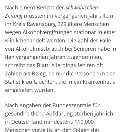
Nach einem Bericht der
Schwäbischen
Zeitung
mussten im vergangenen Jahr allein
im Kreis Ravensburg 229 ältere Menschen
wegen Alkoholvergiftungen stationär in einer
Klinik behandelt werden. Die Zahl der Fälle
von Alkoholmissbrauch bei Senioren habe in
den vergangenen Jahren zugenommen,
schreibt das Blatt. Allerdings fehlten oft
Zahlen als Beleg, da nur die Personen in der
Statistik auftauchten, die in ein Krankenhaus
eingeliefert wurden.
Nach Angaben der Bundeszentrale für
gesundheitliche Aufklärung sterben jährlich
in Deutschland mindestens 110.000
Menschen vorzeitig an den Folgen des