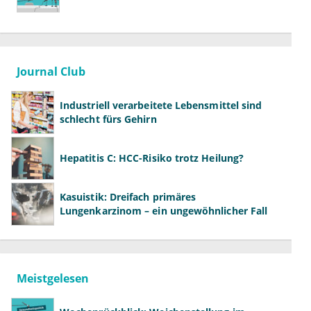
Journal Club
Industriell verarbeitete Lebensmittel sind
schlecht fürs Gehirn
Hepatitis C: HCC-Risiko trotz Heilung?
Kasuistik: Dreifach primäres
Lungenkarzinom – ein ungewöhnlicher Fall
Meistgelesen