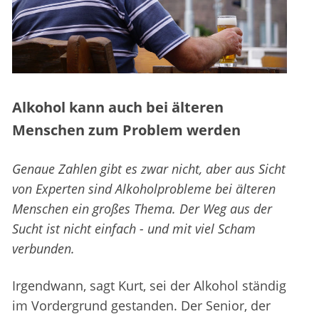
Alkohol kann auch bei älteren
Menschen zum Problem werden
Genaue Zahlen gibt es zwar nicht, aber aus Sicht
von Experten sind Alkoholprobleme bei älteren
Menschen ein großes Thema. Der Weg aus der
Sucht ist nicht einfach - und mit viel Scham
verbunden.
Irgendwann, sagt Kurt, sei der Alkohol ständig
im Vordergrund gestanden. Der Senior, der