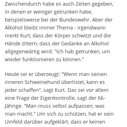
Zwischendurch habe es auch Zeiten gegeben,
in denen er weniger getrunken habe,
beispielsweise bei der Bundeswehr. Aber der
Alkohol bleibt immer Thema - irgendwann
merkt Kurt, dass der Körper schwitzt und die
Hände zittern, dass der Gedanke an Alkohol
allgegenwärtig wird. "Ich hab getrunken, um
wieder funktionieren zu können."
Heute sei er überzeugt: "Wenn man seinen
inneren Schweinehund überlistet, kann es
jeder schaffen", sagt Kurt. Das sei vor allem
eine Frage der Eigenkontrolle, sagt der 66-
Jährige. "Man muss selbst aufpassen, was
man macht." Um sich zu schützen, hat er sein
Umfeld darüber aufgeklärt, dass er keinen