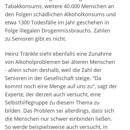
Tabakkonsums, weitere 40.000 Menschen an
den Folgen schädlichen Alkoholkonsums und
etwa 1300 Todesfälle im Jahr geschehen in
Folge illegalen Drogenmissbrauchs. Zahlen
zu Senioren gibt es nicht.
Heinz Tränkle sieht ebenfalls eine Zunahme
von Alkoholproblemen bei älteren Menschen
- allein schon deshalb, weil die Zahl der
Senioren in der Gesellschaft steige. "Da
kommt noch eine Menge auf uns zu", sagt der
Experte, der derzeit auch versucht, eine
Selbsthilfegruppe zu diesem Thema zu
bilden. Das Problem sei allerdings, dass sich
die Menschen nur schwer einbinden ließen.
So werde beispielsweise auch versucht, in