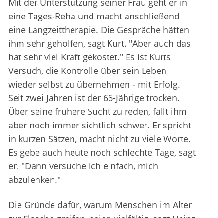
Mit der Unterstützung seiner Frau geht er in
eine Tages-Reha und macht anschließend
eine Langzeittherapie. Die Gespräche hätten
ihm sehr geholfen, sagt Kurt. "Aber auch das
hat sehr viel Kraft gekostet." Es ist Kurts
Versuch, die Kontrolle über sein Leben
wieder selbst zu übernehmen - mit Erfolg.
Seit zwei Jahren ist der 66-Jährige trocken.
Über seine frühere Sucht zu reden, fällt ihm
aber noch immer sichtlich schwer. Er spricht
in kurzen Sätzen, macht nicht zu viele Worte.
Es gebe auch heute noch schlechte Tage, sagt
er. "Dann versuche ich einfach, mich
abzulenken."
Die Gründe dafür, warum Menschen im Alter