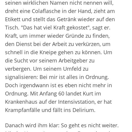
seinen wirklichen Namen nicht nennen will,
dreht eine Colaflasche in der Hand, zieht am
Etikett und stellt das Getränk wieder auf den
Tisch. "Das hat viel Kraft gekostet", sagt er.
Kraft, um immer wieder Gründe zu finden,
den Dienst bei der Arbeit zu verkürzen, um
schnell in die Kneipe gehen zu können. Um
die Sucht vor seinem Arbeitgeber zu
verbergen. Um seinem Umfeld zu
signalisieren: Bei mir ist alles in Ordnung.
Doch irgendwann ist es eben nicht mehr in
Ordnung. Mit Anfang 60 landet Kurt im
Krankenhaus auf der Intensivstation, er hat
Krampfanfälle und fällt ins Delirium.
Danach wird ihm klar: So geht es nicht weiter.