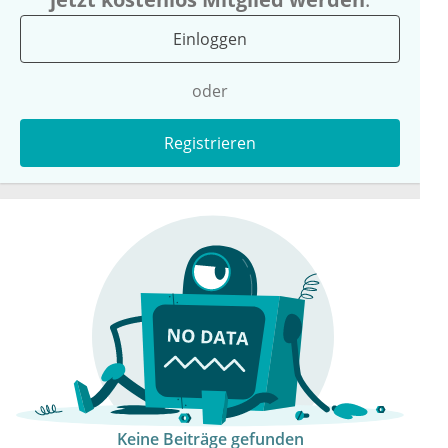
Einloggen
oder
Registrieren
Keine Beiträge gefunden