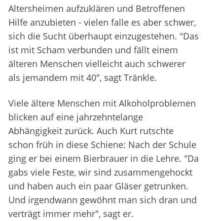
Altersheimen aufzuklären und Betroffenen
Hilfe anzubieten - vielen falle es aber schwer,
sich die Sucht überhaupt einzugestehen. "Das
ist mit Scham verbunden und fällt einem
älteren Menschen vielleicht auch schwerer
als jemandem mit 40", sagt Tränkle.
Viele ältere Menschen mit Alkoholproblemen
blicken auf eine jahrzehntelange
Abhängigkeit zurück. Auch Kurt rutschte
schon früh in diese Schiene: Nach der Schule
ging er bei einem Bierbrauer in die Lehre. "Da
gabs viele Feste, wir sind zusammengehockt
und haben auch ein paar Gläser getrunken.
Und irgendwann gewöhnt man sich dran und
verträgt immer mehr", sagt er.