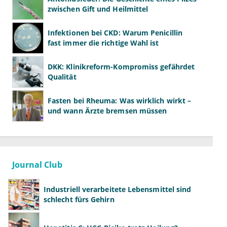
zwischen Gift und Heilmittel
Infektionen bei CKD: Warum Penicillin
fast immer die richtige Wahl ist
DKK: Klinikreform-Kompromiss gefährdet
Qualität
Fasten bei Rheuma: Was wirklich wirkt –
und wann Ärzte bremsen müssen
Journal Club
Industriell verarbeitete Lebensmittel sind
schlecht fürs Gehirn