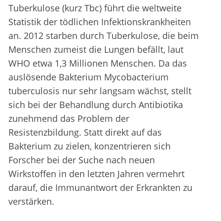
Tuberkulose (kurz Tbc) führt die weltweite
Statistik der tödlichen Infektionskrankheiten
an. 2012 starben durch Tuberkulose, die beim
Menschen zumeist die Lungen befällt, laut
WHO etwa 1,3 Millionen Menschen. Da das
auslösende Bakterium Mycobacterium
tuberculosis nur sehr langsam wächst, stellt
sich bei der Behandlung durch Antibiotika
zunehmend das Problem der
Resistenzbildung. Statt direkt auf das
Bakterium zu zielen, konzentrieren sich
Forscher bei der Suche nach neuen
Wirkstoffen in den letzten Jahren vermehrt
darauf, die Immunantwort der Erkrankten zu
verstärken.