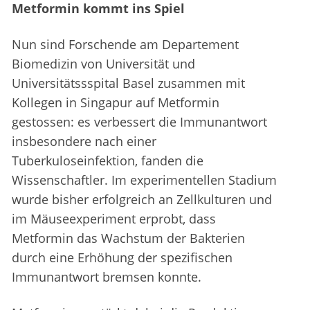
Metformin kommt ins Spiel
Nun sind Forschende am Departement
Biomedizin von Universität und
Universitätssspital Basel zusammen mit
Kollegen in Singapur auf Metformin
gestossen: es verbessert die Immunantwort
insbesondere nach einer
Tuberkuloseinfektion, fanden die
Wissenschaftler. Im experimentellen Stadium
wurde bisher erfolgreich an Zellkulturen und
im Mäuseexperiment erprobt, dass
Metformin das Wachstum der Bakterien
durch eine Erhöhung der spezifischen
Immunantwort bremsen konnte.