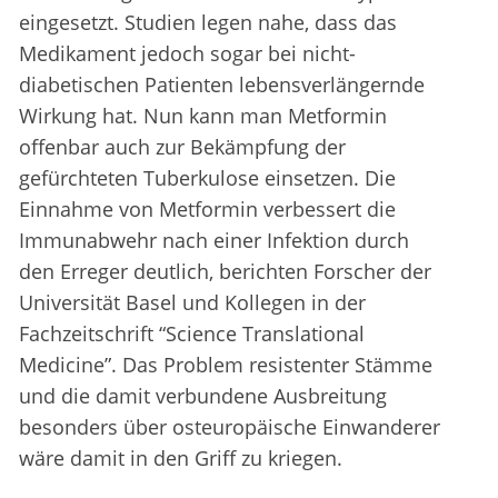
eingesetzt. Studien legen nahe, dass das
Medikament jedoch sogar bei nicht-
diabetischen Patienten lebensverlängernde
Wirkung hat. Nun kann man Metformin
offenbar auch zur Bekämpfung der
gefürchteten Tuberkulose einsetzen. Die
Einnahme von Metformin verbessert die
Immunabwehr nach einer Infektion durch
den Erreger deutlich, berichten Forscher der
Universität Basel und Kollegen in der
Fachzeitschrift “Science Translational
Medicine”. Das Problem resistenter Stämme
und die damit verbundene Ausbreitung
besonders über osteuropäische Einwanderer
wäre damit in den Griff zu kriegen.