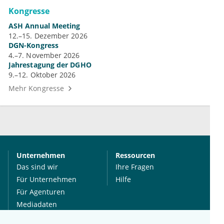
Kongresse
ASH Annual Meeting
12.–15. Dezember 2026
DGN-Kongress
4.–7. November 2026
Jahrestagung der DGHO
9.–12. Oktober 2026
Mehr Kongresse
Unternehmen
Ressourcen
Das sind wir
Ihre Fragen
Für Unternehmen
Hilfe
Für Agenturen
Mediadaten
Presse