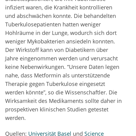
infiziert waren, die Krankheit kontrollieren
und abschwächen konnte. Die behandelten
Tuberkulosepatienten hatten weniger
Hohlräume in der Lunge, wodurch sich dort
weniger Mykobakterien ansiedeln konnten.
Der Wirkstoff kann von Diabetikern über
Jahre eingenommen werden und verursacht
keine Nebenwirkungen. “Unsere Daten legen
nahe, dass Metformin als unterstützende
Therapie gegen Tuberkulose eingesetzt
werden könnte”, so die Wissenschaftler. Die
Wirksamkeit des Medikaments sollte daher in
prospektiven klinischen Studien getestet
werden.
Quellen:
Universität Basel
und
Science