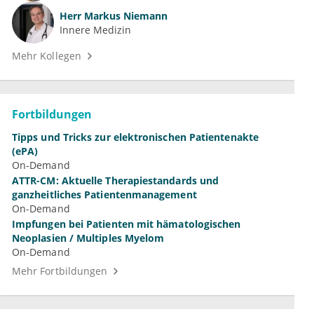
Herr
Markus Niemann
Innere Medizin
Mehr Kollegen
Fortbildungen
Tipps und Tricks zur elektronischen Patientenakte
(ePA)
On-Demand
ATTR-CM: Aktuelle Therapiestandards und
ganzheitliches Patientenmanagement
On-Demand
Impfungen bei Patienten mit hämatologischen
Neoplasien / Multiples Myelom
On-Demand
Mehr Fortbildungen