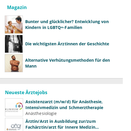
Magazin
Bunter und glücklicher? Entwicklung von
Kindern in LGBTQ+-Familien
Die wichtigsten Ärztinnen der Geschichte
Alternative Verhütungsmethoden für den
Mann
Neueste Ärztejobs
Assistenzarzt (m/w/d) für Anästhesie,
Intensivmedizin und Schmerztherapie
Anästhesiologie
Ärztin/Arzt in Ausbildung zur/zum
Fachärztin/arzt für Innere Medizin