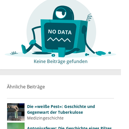
Keine Beiträge gefunden
Ähnliche Beiträge
Die »weiße Pest«: Geschichte und
Gegenwart der Tuberkulose
Medizingeschichte
Antoniusfeuer: Die Geschichte eines Pilzes