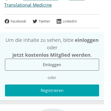
Translational Medicine
Facebook
Twitter
LinkedIn
Um die Inhalte zu sehen, bitte
einloggen
oder
jetzt kostenlos Mitglied werden
.
Einloggen
oder
Registrieren