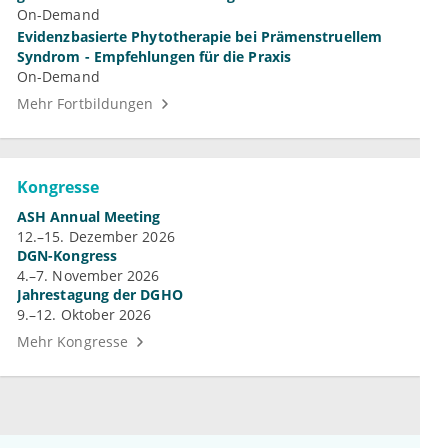
On-Demand
Evidenzbasierte Phytotherapie bei Prämenstruellem
Syndrom - Empfehlungen für die Praxis
On-Demand
Mehr Fortbildungen
Kongresse
ASH Annual Meeting
12.–15. Dezember 2026
DGN-Kongress
4.–7. November 2026
Jahrestagung der DGHO
9.–12. Oktober 2026
Mehr Kongresse