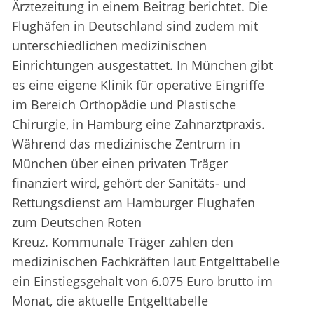
Ärztezeitung in einem Beitrag berichtet. Die
Flughäfen in Deutschland sind zudem mit
unterschiedlichen medizinischen
Einrichtungen ausgestattet. In München gibt
es eine eigene Klinik für operative Eingriffe
im Bereich Orthopädie und Plastische
Chirurgie, in Hamburg eine Zahnarztpraxis.
Während das medizinische Zentrum in
München über einen privaten Träger
finanziert wird, gehört der Sanitäts- und
Rettungsdienst am Hamburger Flughafen
zum Deutschen Roten
Kreuz. Kommunale Träger zahlen den
medizinischen Fachkräften laut Entgelttabelle
ein Einstiegsgehalt von 6.075 Euro brutto im
Monat, die aktuelle Entgelttabelle