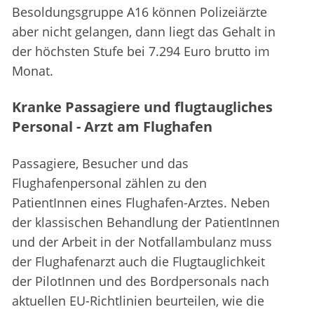
Besoldungsgruppe A16 können Polizeiärzte
aber nicht gelangen, dann liegt das Gehalt in
der höchsten Stufe bei 7.294 Euro brutto im
Monat.
Kranke Passagiere und flugtaugliches
Personal - Arzt am Flughafen
Passagiere, Besucher und das
Flughafenpersonal zählen zu den
PatientInnen eines Flughafen-Arztes. Neben
der klassischen Behandlung der PatientInnen
und der Arbeit in der Notfallambulanz muss
der Flughafenarzt auch die Flugtauglichkeit
der PilotInnen und des Bordpersonals nach
aktuellen EU-Richtlinien beurteilen, wie die