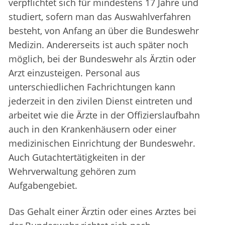
verpflichtet sich für mindestens 17 Jahre und
studiert, sofern man das Auswahlverfahren
besteht, von Anfang an über die Bundeswehr
Medizin. Andererseits ist auch später noch
möglich, bei der Bundeswehr als Ärztin oder
Arzt einzusteigen. Personal aus
unterschiedlichen Fachrichtungen kann
jederzeit in den zivilen Dienst eintreten und
arbeitet wie die Ärzte in der Offizierslaufbahn
auch in den Krankenhäusern oder einer
medizinischen Einrichtung der Bundeswehr.
Auch Gutachtertätigkeiten in der
Wehrverwaltung gehören zum
Aufgabengebiet.
Das Gehalt einer Ärztin oder eines Arztes bei