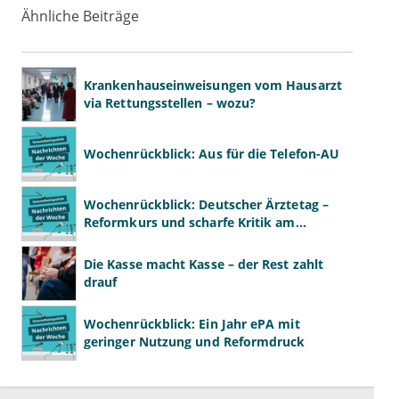
Ähnliche Beiträge
Krankenhauseinweisungen vom Hausarzt
via Rettungsstellen – wozu?
Wochenrückblick: Aus für die Telefon-AU
Wochenrückblick: Deutscher Ärztetag –
Reformkurs und scharfe Kritik am
Spargesetz
Die Kasse macht Kasse – der Rest zahlt
drauf
Wochenrückblick: Ein Jahr ePA mit
geringer Nutzung und Reformdruck