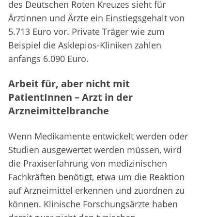
des Deutschen Roten Kreuzes sieht für
Ärztinnen und Ärzte ein Einstiegsgehalt von
5.713 Euro vor. Private Träger wie zum
Beispiel die Asklepios-Kliniken zahlen
anfangs 6.090 Euro.
Arbeit für, aber nicht mit
PatientInnen – Arzt in der
Arzneimittelbranche
Wenn Medikamente entwickelt werden oder
Studien ausgewertet werden müssen, wird
die Praxiserfahrung von medizinischen
Fachkräften benötigt, etwa um die Reaktion
auf Arzneimittel erkennen und zuordnen zu
können. Klinische Forschungsärzte haben