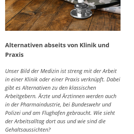
Alternativen abseits von Klinik und
Praxis
Unser Bild der Medizin ist streng mit der Arbeit
in einer Klinik oder einer Praxis verknüpft. Dabei
gibt es Alternativen zu den klassischen
Arbeitgebern. Ärzte und Ärztinnen werden auch
in der Pharmaindustrie, bei Bundeswehr und
Polizei und am Flughafen gebraucht. Wie sieht
der Arbeitsalltag dort aus und wie sind die
Gehaltsaussichten?