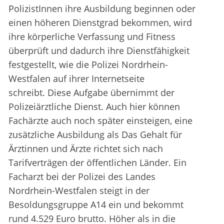
PolizistInnen ihre Ausbildung beginnen oder
einen höheren Dienstgrad bekommen, wird
ihre körperliche Verfassung und Fitness
überprüft und dadurch ihre Dienstfähigkeit
festgestellt, wie die Polizei Nordrhein-
Westfalen auf ihrer Internetseite
schreibt. Diese Aufgabe übernimmt der
Polizeiärztliche Dienst. Auch hier können
Fachärzte auch noch später einsteigen, eine
zusätzliche Ausbildung als Das Gehalt für
Ärztinnen und Ärzte richtet sich nach
Tarifverträgen der öffentlichen Länder. Ein
Facharzt bei der Polizei des Landes
Nordrhein-Westfalen steigt in der
Besoldungsgruppe A14 ein und bekommt
rund 4.529 Euro brutto. Höher als in die