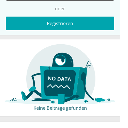
oder
Registrieren
Keine Beiträge gefunden