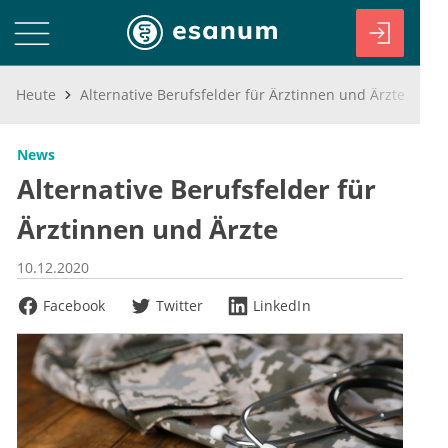
Heute
Alternative Berufsfelder für Ärztinnen und Ärzte
News
Alternative Berufsfelder für
Ärztinnen und Ärzte
10.12.2020
Facebook
Twitter
LinkedIn