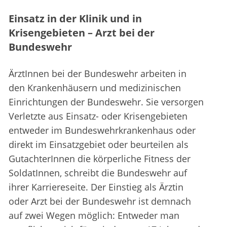
Einsatz in der Klinik und in
Krisengebieten – Arzt bei der
Bundeswehr
ÄrztInnen bei der Bundeswehr arbeiten in
den Krankenhäusern und medizinischen
Einrichtungen der Bundeswehr. Sie versorgen
Verletzte aus Einsatz- oder Krisengebieten
entweder im Bundeswehrkrankenhaus oder
direkt im Einsatzgebiet oder beurteilen als
GutachterInnen die körperliche Fitness der
SoldatInnen, schreibt die Bundeswehr auf
ihrer Karriereseite. Der Einstieg als Ärztin
oder Arzt bei der Bundeswehr ist demnach
auf zwei Wegen möglich: Entweder man