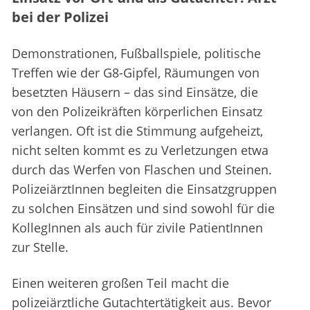
bei der Polizei
Demonstrationen, Fußballspiele, politische
Treffen wie der G8-Gipfel, Räumungen von
besetzten Häusern – das sind Einsätze, die
von den Polizeikräften körperlichen Einsatz
verlangen. Oft ist die Stimmung aufgeheizt,
nicht selten kommt es zu Verletzungen etwa
durch das Werfen von Flaschen und Steinen.
PolizeiärztInnen begleiten die Einsatzgruppen
zu solchen Einsätzen und sind sowohl für die
KollegInnen als auch für zivile PatientInnen
zur Stelle.
Einen weiteren großen Teil macht die
polizeiärztliche Gutachtertätigkeit aus. Bevor