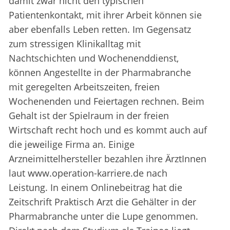
damit zwar nicht den typischen
Patientenkontakt, mit ihrer Arbeit können sie
aber ebenfalls Leben retten. Im Gegensatz
zum stressigen Klinikalltag mit
Nachtschichten und Wochenenddienst,
können Angestellte in der Pharmabranche
mit geregelten Arbeitszeiten, freien
Wochenenden und Feiertagen rechnen. Beim
Gehalt ist der Spielraum in der freien
Wirtschaft recht hoch und es kommt auch auf
die jeweilige Firma an. Einige
Arzneimittelhersteller bezahlen ihre ÄrztInnen
laut www.operation-karriere.de nach
Leistung. In einem Onlinebeitrag hat die
Zeitschrift Praktisch Arzt die Gehälter in der
Pharmabranche unter die Lupe genommen.