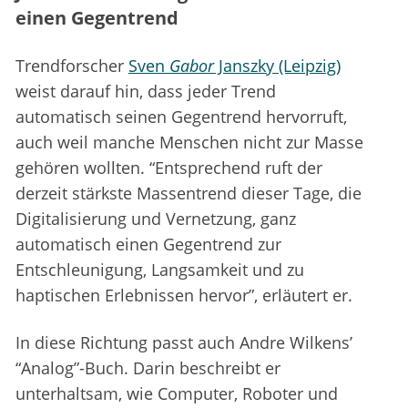
einen Gegentrend
Trendforscher
Sven
Gabor
Janszky (Leipzig)
weist darauf hin, dass jeder Trend
automatisch seinen Gegentrend hervorruft,
auch weil manche Menschen nicht zur Masse
gehören wollten. “Entsprechend ruft der
derzeit stärkste Massentrend dieser Tage, die
Digitalisierung und Vernetzung, ganz
automatisch einen Gegentrend zur
Entschleunigung, Langsamkeit und zu
haptischen Erlebnissen hervor”, erläutert er.
In diese Richtung passt auch Andre Wilkens’
“Analog”-Buch. Darin beschreibt er
unterhaltsam, wie Computer, Roboter und