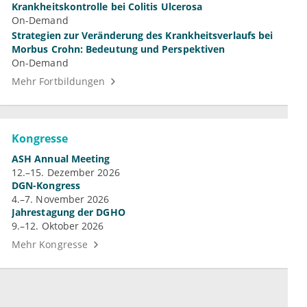
Krankheitskontrolle bei Colitis Ulcerosa
On-Demand
Strategien zur Veränderung des Krankheitsverlaufs bei
Morbus Crohn: Bedeutung und Perspektiven
On-Demand
Mehr Fortbildungen
Kongresse
ASH Annual Meeting
12.–15. Dezember 2026
DGN-Kongress
4.–7. November 2026
Jahrestagung der DGHO
9.–12. Oktober 2026
Mehr Kongresse