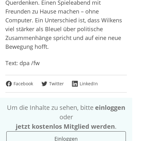
Querdenken. Einen Spieleabend mit
Freunden zu Hause machen – ohne
Computer. Ein Unterschied ist, dass Wilkens
viel stärker als Bleuel über politische
Zusammenhänge spricht und auf eine neue
Bewegung hofft.
Text: dpa /fw
Facebook
Twitter
LinkedIn
Um die Inhalte zu sehen, bitte
einloggen
oder
jetzt kostenlos Mitglied werden
.
Einloggen