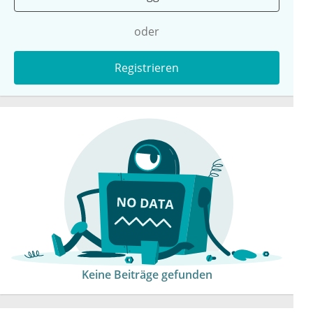
oder
Registrieren
Keine Beiträge gefunden