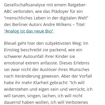
Gesellschaftsanalyse mit einem Ratgeber-
ABC verbinden, wie das Plädoyer für ein
“menschliches Leben in der digitalen Welt”
des Berliner Autors Andre Wilkens – Titel:
“Analog ist das neue Bio”
.
Bleuel geht hier den subjektivsten Weg: Im
Einstieg beschreibt sie packend, wie ein
schwerer Autounfall ihrer Kinder sie
emotional extrem anfasste. Dieses Erlebnis
sei zwar nicht der Auslöser ihres Wunsches
nach Veränderung gewesen. Aber der Vorfall
habe ihr mehr Klarheit gebracht: “Ich will
widerstehen und eigen sein und verrückt, ich
will tanzen, singen, lachen, ich will nicht
dauernd haben wollen, ich will Verbotenes