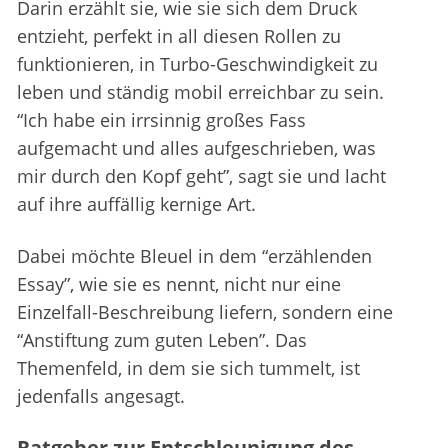
Darin erzählt sie, wie sie sich dem Druck
entzieht, perfekt in all diesen Rollen zu
funktionieren, in Turbo-Geschwindigkeit zu
leben und ständig mobil erreichbar zu sein.
“Ich habe ein irrsinnig großes Fass
aufgemacht und alles aufgeschrieben, was
mir durch den Kopf geht”, sagt sie und lacht
auf ihre auffällig kernige Art.
Dabei möchte Bleuel in dem “erzählenden
Essay”, wie sie es nennt, nicht nur eine
Einzelfall-Beschreibung liefern, sondern eine
“Anstiftung zum guten Leben”. Das
Themenfeld, in dem sie sich tummelt, ist
jedenfalls angesagt.
Ratgeber zur Entschleunigung des