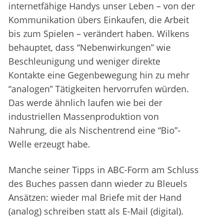
internetfähige Handys unser Leben – von der
Kommunikation übers Einkaufen, die Arbeit
bis zum Spielen – verändert haben. Wilkens
behauptet, dass “Nebenwirkungen” wie
Beschleunigung und weniger direkte
Kontakte eine Gegenbewegung hin zu mehr
“analogen” Tätigkeiten hervorrufen würden.
Das werde ähnlich laufen wie bei der
industriellen Massenproduktion von
Nahrung, die als Nischentrend eine “Bio”-
Welle erzeugt habe.
Manche seiner Tipps in ABC-Form am Schluss
des Buches passen dann wieder zu Bleuels
Ansätzen: wieder mal Briefe mit der Hand
(analog) schreiben statt als E-Mail (digital).