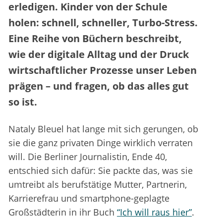
erledigen. Kinder von der Schule
holen: schnell, schneller, Turbo-Stress.
Eine Reihe von Büchern beschreibt,
wie der digitale Alltag und der Druck
wirtschaftlicher Prozesse unser Leben
prägen – und fragen, ob das alles gut
so ist.
Nataly Bleuel hat lange mit sich gerungen, ob
sie die ganz privaten Dinge wirklich verraten
will. Die Berliner Journalistin, Ende 40,
entschied sich dafür: Sie packte das, was sie
umtreibt als berufstätige Mutter, Partnerin,
Karrierefrau und smartphone-geplagte
Großstädterin in ihr Buch
“Ich will raus hier”
.