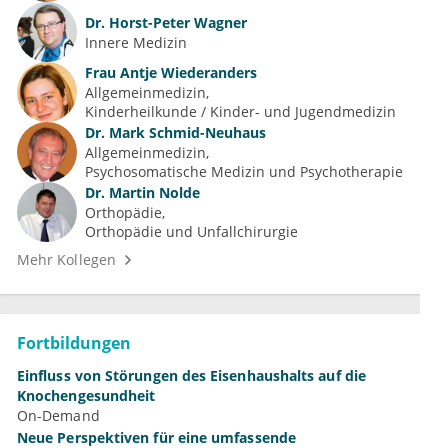
Dr.
Horst-Peter Wagner
Innere Medizin
Frau
Antje Wiederanders
Allgemeinmedizin
Kinderheilkunde / Kinder- und Jugendmedizin
Dr.
Mark Schmid-Neuhaus
Allgemeinmedizin
Psychosomatische Medizin und Psychotherapie
Dr.
Martin Nolde
Orthopädie
Orthopädie und Unfallchirurgie
Mehr Kollegen
Fortbildungen
Einfluss von Störungen des Eisenhaushalts auf die
Knochengesundheit
On-Demand
Neue Perspektiven für eine umfassende