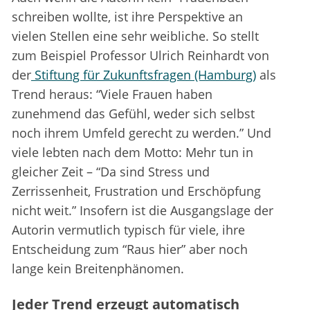
schreiben wollte, ist ihre Perspektive an
vielen Stellen eine sehr weibliche. So stellt
zum Beispiel Professor Ulrich Reinhardt von
der
Stiftung für Zukunftsfragen (Hamburg)
als
Trend heraus: “Viele Frauen haben
zunehmend das Gefühl, weder sich selbst
noch ihrem Umfeld gerecht zu werden.” Und
viele lebten nach dem Motto: Mehr tun in
gleicher Zeit – “Da sind Stress und
Zerrissenheit, Frustration und Erschöpfung
nicht weit.” Insofern ist die Ausgangslage der
Autorin vermutlich typisch für viele, ihre
Entscheidung zum “Raus hier” aber noch
lange kein Breitenphänomen.
Jeder Trend erzeugt automatisch