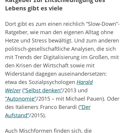
Lebens gibt es viele
Dort gibt es zum einen reichlich “Slow-Down”-
Ratgeber, wie man den eigenen Alltag ohne
Hetze und Stress bewältigt. Und zum anderen
politisch-gesellschaftliche Analysen, die sich
mit Trends der Digitalisierung im Großen, mit
den Krisen der Wirtschaft sowie mit
Widerstand dagegen auseinandersetzen:
etwa des Sozialpsychologen
Harald
Welzer
(
“Selbst denken”
/2013 und
“Autonomie”
/2015 – mit Michael Pauen). Oder
des Italieners Franco Berardi (
“Der
Aufstand”
/2015).
Auch Mischformen finden sich, die