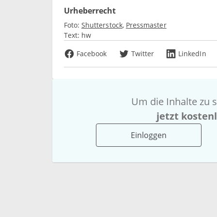
Urheberrecht
Foto:
Shutterstock
Pressmaster
Text:
hw
Facebook
Twitter
LinkedIn
Um die Inhalte zu s
jetzt kosten
Einloggen