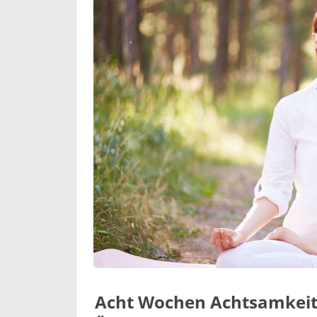
Acht Wochen Achtsamkeit