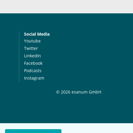
Social Media
Youtube
Twitter
LinkedIn
Facebook
Podcasts
Instagram
© 2026 esanum GmbH