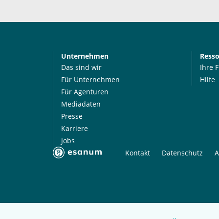
Unternehmen
Ress
Das sind wir
Ihre 
Für Unternehmen
Hilfe
Für Agenturen
Mediadaten
Presse
Karriere
Jobs
Kontakt
Datenschutz
A