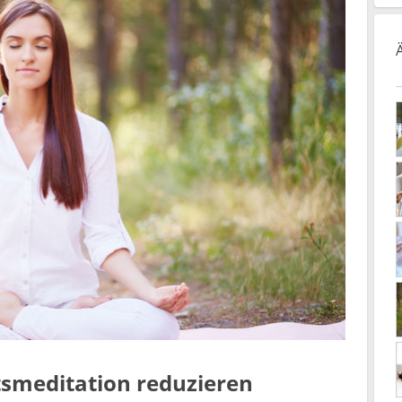
smeditation reduzieren