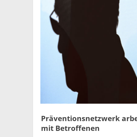
Präventionsnetzwerk arbei
mit Betroffenen