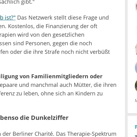
ächlich gibt."
b ist?"
Das Netzwerk stellt diese Frage und
ten. Kostenlos, die Finanzierung der oft
rapien wird von den gesetzlichen
ssen sind Personen, gegen die noch
fen oder die ihre Strafe noch nicht verbüßt
iligung von Familienmitgliedern oder
epaare und manchmal auch Mütter, die ihren
ferenz zu leben, ohne sich an Kindern zu
benso die Dunkelziffer
 der Berliner Charité. Das Therapie-Spektrum