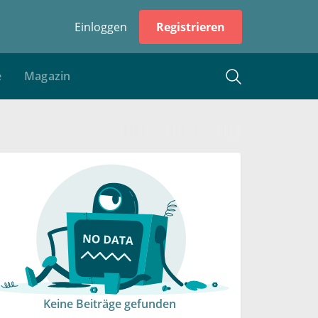
Einloggen
Registrieren
e
Magazin
Keine Beiträge gefunden