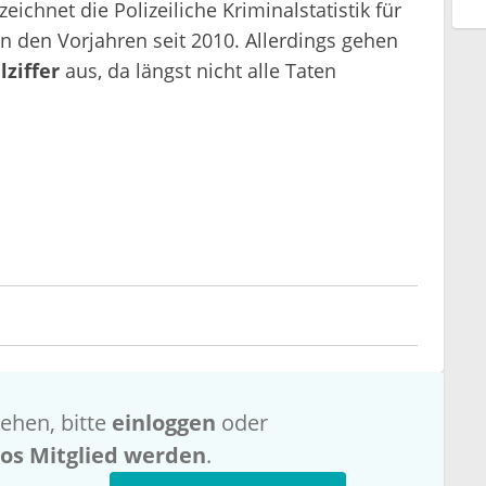
zeichnet die Polizeiliche Kriminalstatistik für
in den Vorjahren seit 2010. Allerdings gehen
ziffer
aus, da längst nicht alle Taten
ehen, bitte
einloggen
oder
los Mitglied werden
.