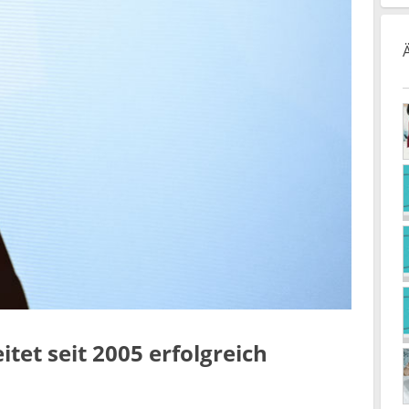
tet seit 2005 erfolgreich