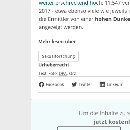
weiter erschreckend hoch
: 11.547 ver
2017 - etwa ebenso viele wie jeweils 
die Ermittler von einer
hohen Dunkel
angezeigt werden.
Mehr lesen über
Sexualforschung
Urheberrecht
Text, Foto:
DPA
strz
Facebook
Twitter
LinkedIn
Um die Inhalte zu s
jetzt kosten