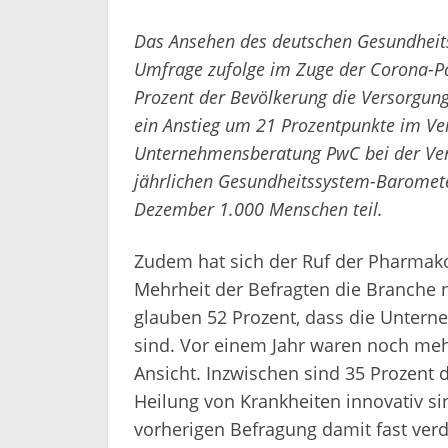
Das Ansehen des deutschen Gesundheits
Umfrage zufolge im Zuge der Corona-P
Prozent der Bevölkerung die Versorgung
ein Anstieg um 21 Prozentpunkte im Ver
Unternehmensberatung PwC bei der Verö
jährlichen Gesundheitssystem-Baromet
Dezember 1.000 Menschen teil.
Zudem hat sich der Ruf der Pharmako
Mehrheit der Befragten die Branche 
glauben 52 Prozent, dass die Unterne
sind. Vor einem Jahr waren noch mehr
Ansicht. Inzwischen sind 35 Prozent
Heilung von Krankheiten innovativ sin
vorherigen Befragung damit fast verd