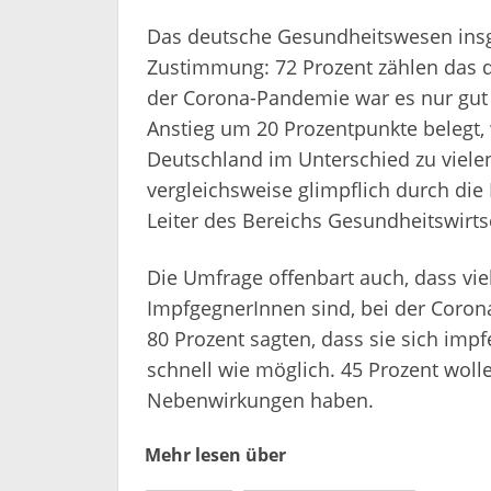
Das deutsche Gesundheitswesen insge
Zustimmung: 72 Prozent zählen das d
der Corona-Pandemie war es nur gut d
Anstieg um 20 Prozentpunkte belegt, 
Deutschland im Unterschied zu viele
vergleichsweise glimpflich durch die
Leiter des Bereichs Gesundheitswirts
Die Umfrage offenbart auch, dass vie
ImpfgegnerInnen sind, bei der Coron
80 Prozent sagten, dass sie sich impf
schnell wie möglich. 45 Prozent woll
Nebenwirkungen haben.
Mehr lesen über