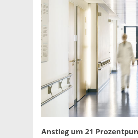
Anstieg um 21 Prozentpun