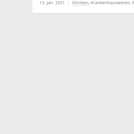
13. Jan. 2021
Kliniken
Krankenhauswesen