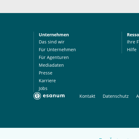
Unternehmen
Ress
Das sind wir
Ihre 
Für Unternehmen
Hilfe
Für Agenturen
Mediadaten
Presse
Karriere
Jobs
Kontakt
Datenschutz
A