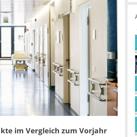
kte im Vergleich zum Vorjahr