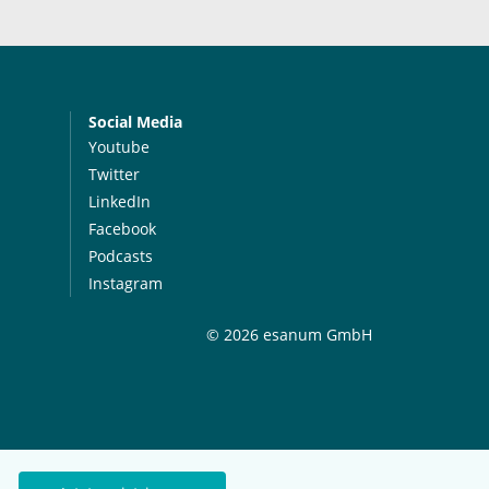
Social Media
Youtube
Twitter
LinkedIn
Facebook
Podcasts
Instagram
© 2026 esanum GmbH