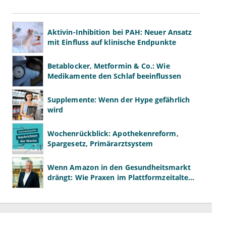
Aktivin-Inhibition bei PAH: Neuer Ansatz
mit Einfluss auf klinische Endpunkte
Betablocker, Metformin & Co.: Wie
Medikamente den Schlaf beeinflussen
Supplemente: Wenn der Hype gefährlich
wird
Wochenrückblick: Apothekenreform,
Spargesetz, Primärarztsystem
Wenn Amazon in den Gesundheitsmarkt
drängt: Wie Praxen im Plattformzeitalter
bestehen können