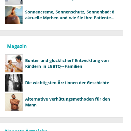
der Fachärzte
Sonnencreme, Sonnenschutz, Sonnenbad: 8
aktuelle Mythen und wie Sie Ihre Patienten
richtig aufklären können
Magazin
Bunter und glücklicher? Entwicklung von
Kindern in LGBTQ+-Familien
Die wichtigsten Ärztinnen der Geschichte
Alternative Verhütungsmethoden für den
Mann