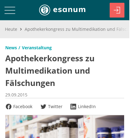
Heute
Apothekerkongress zu Multimedikation und Fälschungen
News
Veranstaltung
Apothekerkongress zu
Multimedikation und
Fälschungen
29.09.2015
Facebook
Twitter
LinkedIn