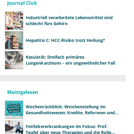
Journal Club
Industriell verarbeitete Lebensmittel sind
schlecht fürs Gehirn
Hepatitis C: HCC-Risiko trotz Heilung?
Kasuistik: Dreifach primäres
Lungenkarzinom – ein ungewöhnlicher Fall
Meistgelesen
Wochenrückblick: Weichenstellung im
Gesundheitswesen: Kredite, Reformen und
neue Modelle
Fettlebererkrankungen im Fokus: Prof.
Teufel über neue Therapien und die Rolle