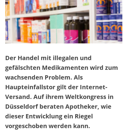
Der Handel mit illegalen und
gefälschten Medikamenten wird zum
wachsenden Problem. Als
Haupteinfallstor gilt der Internet-
Versand. Auf ihrem Weltkongress in
Düsseldorf beraten Apotheker, wie
dieser Entwicklung ein Riegel
vorgeschoben werden kann.