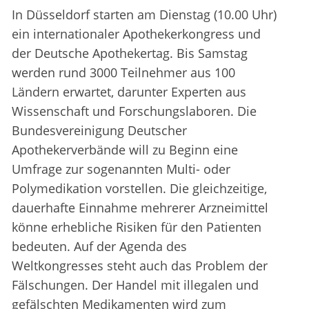
In Düsseldorf starten am Dienstag (10.00 Uhr)
ein internationaler Apothekerkongress und
der Deutsche Apothekertag. Bis Samstag
werden rund 3000 Teilnehmer aus 100
Ländern erwartet, darunter Experten aus
Wissenschaft und Forschungslaboren. Die
Bundesvereinigung Deutscher
Apothekerverbände will zu Beginn eine
Umfrage zur sogenannten Multi- oder
Polymedikation vorstellen. Die gleichzeitige,
dauerhafte Einnahme mehrerer Arzneimittel
könne erhebliche Risiken für den Patienten
bedeuten. Auf der Agenda des
Weltkongresses steht auch das Problem der
Fälschungen. Der Handel mit illegalen und
gefälschten Medikamenten wird zum