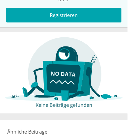
Registrieren
Keine Beiträge gefunden
Ähnliche Beiträge