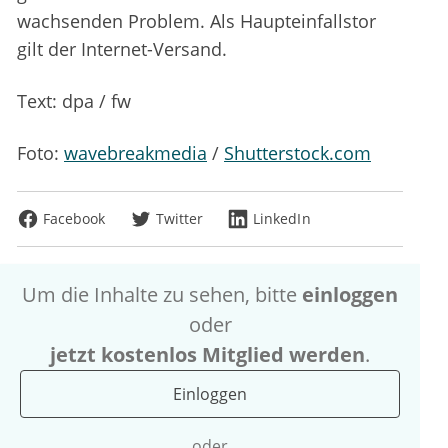
wachsenden Problem. Als Haupteinfallstor
gilt der Internet-Versand.
Text: dpa / fw
Foto:
wavebreakmedia
/
Shutterstock.com
Facebook
Twitter
LinkedIn
Um die Inhalte zu sehen, bitte
einloggen
oder
jetzt kostenlos Mitglied werden
.
Einloggen
oder