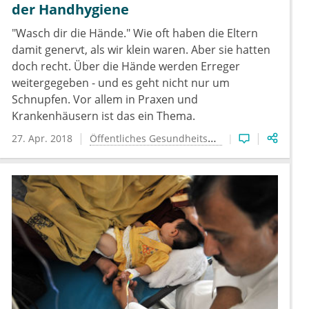
der Handhygiene
"Wasch dir die Hände." Wie oft haben die Eltern
damit genervt, als wir klein waren. Aber sie hatten
doch recht. Über die Hände werden Erreger
weitergegeben - und es geht nicht nur um
Schnupfen. Vor allem in Praxen und
Krankenhäusern ist das ein Thema.
27. Apr. 2018
Öffentliches Gesundheitswesen