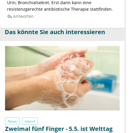
Urin, Bronchialsekret. Erst dann kann eine
resistenzgerechte antibiotische Therapie stattfinden.
Antworten
Das könnte Sie auch interessieren
News
Inland
Zweimal fünf Finger - 5.5. ist Welttag