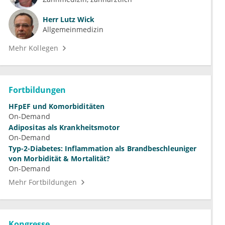
Herr
Lutz Wick
Allgemeinmedizin
Mehr Kollegen
Fortbildungen
HFpEF und Komorbiditäten
On-Demand
Adipositas als Krankheitsmotor
On-Demand
Typ-2-Diabetes: Inflammation als Brandbeschleuniger
von Morbidität & Mortalität?
On-Demand
Mehr Fortbildungen
Kongresse