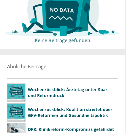
Keine Beiträge gefunden
Ähnliche Beiträge
Wochenrückblick: Ärztetag unter Spar-
und Reformdruck
Wochenrückblick: Koalition streitet über
GKV-Reformen und Gesundheitspolitik
DKK: Klinikreform-Kompromiss gefährdet