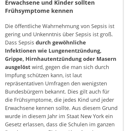
Erwachsene und Kinder sollten
Frühsymptome kennen
Die öffentliche Wahrnehmung von Sepsis ist
gering und Unkenntnis über Sepsis ist groß.
Dass Sepsis
durch gewöhnliche
Infektionen wie Lungenentzündung,
Grippe, Hirnhautentzündung oder Masern
ausgelöst
wird, gegen die man sich durch
Impfung schützen kann, ist laut
repräsentativen Umfragen den wenigsten
Bundesbürgern bekannt. Dies gilt auch für
die Frühsymptome, die jedes Kind und jeder
Erwachsene kennen sollte. Aus diesem Grund
wurde in diesem Jahr im Staat New York ein
Gesetz erlassen, dass die Schulen im ganzen