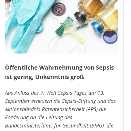
Öffentliche Wahrnehmung von Sepsis
ist gering, Unkenntnis groß
Aus Anlass des 7. Welt Sepsis Tages am 13.
September erneuern die Sepsis-Stiftung und das
Aktionsbündnis Patentensicherheit (APS) die
Forderung an die Leitung des
Bundesministeriums für Gesundheit (BMG), die