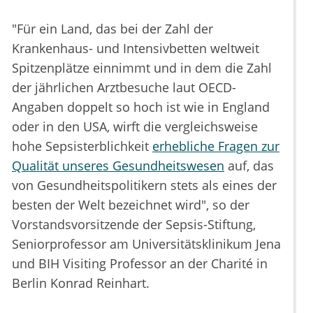
"Für ein Land, das bei der Zahl der
Krankenhaus- und Intensivbetten weltweit
Spitzenplätze einnimmt und in dem die Zahl
der jährlichen Arztbesuche laut OECD-
Angaben doppelt so hoch ist wie in England
oder in den USA, wirft die vergleichsweise
hohe Sepsisterblichkeit
erhebliche Fragen zur
Qualität unseres Gesundheitswesen
auf, das
von Gesundheitspolitikern stets als eines der
besten der Welt bezeichnet wird", so der
Vorstandsvorsitzende der Sepsis-Stiftung,
Seniorprofessor am Universitätsklinikum Jena
und BIH Visiting Professor an der Charité in
Berlin Konrad Reinhart.