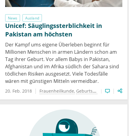
News
Ausland
Unicef: Säuglingssterblichkeit in
Pakistan am höchsten
Der Kampf ums eigene Überleben beginnt für
Millionen Menschen in armen Ländern schon am
Tag ihrer Geburt. Vor allem Babys in Pakistan,
Afghanistan und im Afrika südlich der Sahara sind
tödlichen Risiken ausgesetzt. Viele Todesfälle
wären mit günstigen Mitteln vermeidbar.
20. Feb. 2018
Frauenheilkunde
Geburtshilfe