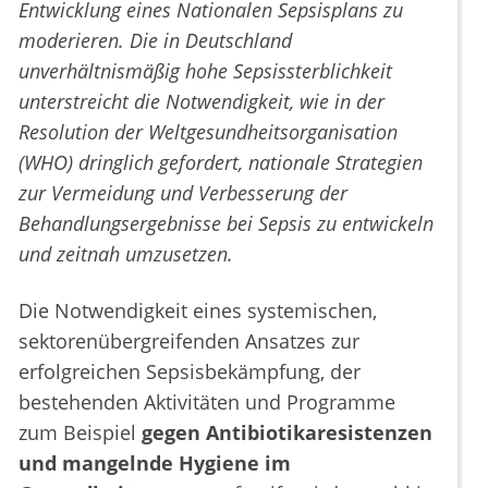
Entwicklung eines Nationalen Sepsisplans zu
moderieren. Die in Deutschland
unverhältnismäßig hohe Sepsissterblichkeit
unterstreicht die Notwendigkeit, wie in der
Resolution der Weltgesundheitsorganisation
(WHO) dringlich gefordert, nationale Strategien
zur Vermeidung und Verbesserung der
Behandlungsergebnisse bei Sepsis zu entwickeln
und zeitnah umzusetzen.
Die Notwendigkeit eines systemischen,
sektorenübergreifenden Ansatzes zur
erfolgreichen Sepsisbekämpfung, der
bestehenden Aktivitäten und Programme
zum Beispiel
gegen Antibiotikaresistenzen
und mangelnde Hygiene im