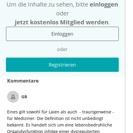
Um die Inhalte zu sehen, bitte
einloggen
oder
jetzt kostenlos Mitglied werden
.
Einloggen
oder
Registrieren
Kommentare
GB
Eines gilt sowohl für Laien als auch - traurigerweise -
für Mediziner: Die Definition ist nicht unbedingt
bekannt. Es handelt sich um eine lebensbedrohliche
Organdysfunktion infolge einer dysregulierten