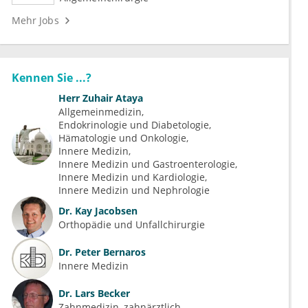
Mehr Jobs
Kennen Sie ...?
Herr
Zuhair Ataya
Allgemeinmedizin
Endokrinologie und Diabetologie
Hämatologie und Onkologie
Innere Medizin
Innere Medizin und Gastroenterologie
Innere Medizin und Kardiologie
Innere Medizin und Nephrologie
Dr.
Kay Jacobsen
Orthopädie und Unfallchirurgie
Dr.
Peter Bernaros
Innere Medizin
Dr.
Lars Becker
Zahnmedizin, zahnärztlich