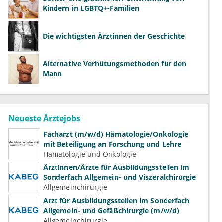
Kindern in LGBTQ+-Familien
Die wichtigsten Ärztinnen der Geschichte
Alternative Verhütungsmethoden für den
Mann
Neueste Ärztejobs
Facharzt (m/w/d) Hämatologie/Onkologie
mit Beteiligung an Forschung und Lehre
Hämatologie und Onkologie
Ärztinnen/Ärzte für Ausbildungsstellen im
Sonderfach Allgemein- und Viszeralchirurgie
Allgemeinchirurgie
Arzt für Ausbildungsstellen im Sonderfach
Allgemein- und Gefäßchirurgie (m/w/d)
Allgemeinchirurgie