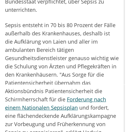
Bundesstaat verpflichtet, über Sepsis zu
unterrichten.
Sepsis entsteht in 70 bis 80 Prozent der Fälle
außerhalb des Krankenhauses, deshalb ist
die Aufklärung von Laien und aller im
ambulanten Bereich tätigen
Gesundheitsdienstleister genauso wichtig wie
die Schulung von Ärzten und Pflegekräften in
den Krankenhäusern. "Aus Sorge für die
Patientensicherheit übernahm das
Aktionsbündnis Patientensicherheit die
Schirmherrschaft für die
Forderung nach
einem Nationalen Sepsisplan
und fordert,
eine flächendeckende Aufklärungskampagne
zur Vorbeugung und Früherkennung von