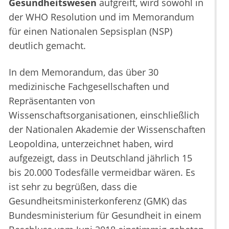
Gesundheitswesen
aufgreift, wird sowohl in
der WHO Resolution und im Memorandum
für einen Nationalen Sepsisplan (NSP)
deutlich gemacht.
In dem Memorandum, das über 30
medizinische Fachgesellschaften und
Repräsentanten von
Wissenschaftsorganisationen, einschließlich
der Nationalen Akademie der Wissenschaften
Leopoldina, unterzeichnet haben, wird
aufgezeigt, dass in Deutschland jährlich 15
bis 20.000 Todesfälle vermeidbar wären. Es
ist sehr zu begrüßen, dass die
Gesundheitsministerkonferenz (GMK) das
Bundesministerium für Gesundheit in einem