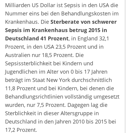
Milliarden US Dollar ist Sepsis in den USA die
Nummer eins bei den Behandlungskosten im
Krankenhaus. Die
Sterberate von schwerer
Sepsis im Krankenhaus betrug 2015 in
Deutschland 41 Prozent
, in England 32,1
Prozent, in den USA 23,5 Prozent und in
Australien nur 18,5 Prozent. Die
Sepsissterblichkeit bei Kindern und
Jugendlichen im Alter von 0 bis 17 Jahren
beträgt im Staat New York durchschnittlich
11,8 Prozent und bei Kindern, bei denen die
Behandlungsrichtlinien vollständig umgesetzt
wurden, nur 7,5 Prozent. Dagegen lag die
Sterblichkeit in dieser Altersgruppe in
Deutschland in den Jahren 2010 bis 2015 bei
17,2 Prozent.