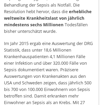
Behandlung der Sepsis als Notfall. Die
Resolution hebt hervor, dass die
erhebliche
weltweite Krankheitslast von jährlich
mindestens sechs Millionen
Todesfällen
bisher unterschätzt wurde.
Im Jahr 2015 ergab eine Auswertung der DRG
Statistik, dass unter 18,6 Millionen
Krankenhauspatienten 4,1 Millionen Fälle
einer Infektion und über 320.000 Fälle von
Sepsis dokumentiert waren. Präzisere
Auswertungen von Krankenakten aus den
USA und Schweden zeigen, dass jährlich 500
bis 700 von 100.000 Einwohnern von Sepsis
betroffen sind. Damit erkranken mehr
Einwohner an Sepsis als an Krebs. Mit 27