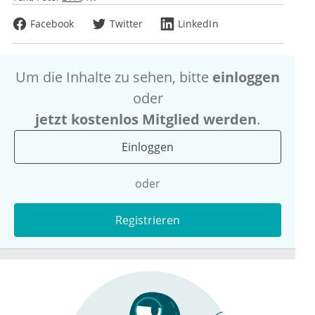
Facebook
Twitter
LinkedIn
Um die Inhalte zu sehen, bitte
einloggen
oder
jetzt kostenlos Mitglied werden
.
Einloggen
oder
Registrieren