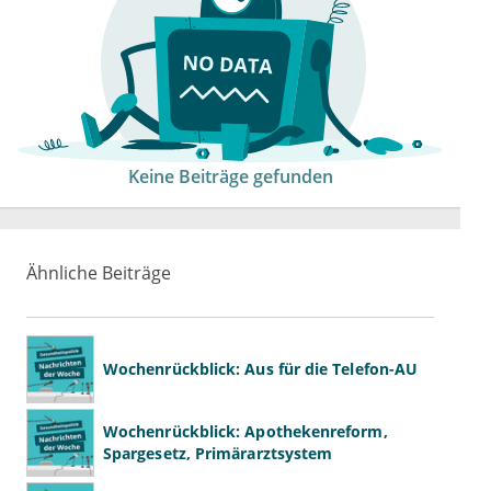
Keine Beiträge gefunden
Ähnliche Beiträge
Wochenrückblick: Aus für die Telefon-AU
Wochenrückblick: Apothekenreform,
Spargesetz, Primärarztsystem