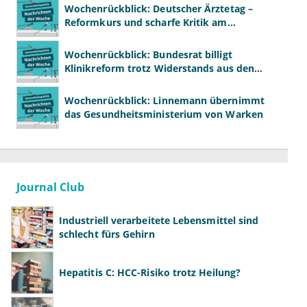
Wochenrückblick: Deutscher Ärztetag –
Reformkurs und scharfe Kritik am
Spargesetz
Wochenrückblick: Bundesrat billigt
Klinikreform trotz Widerstands aus den
Ländern
Wochenrückblick: Linnemann übernimmt
das Gesundheitsministerium von Warken
Journal Club
Industriell verarbeitete Lebensmittel sind
schlecht fürs Gehirn
Hepatitis C: HCC-Risiko trotz Heilung?