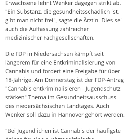
Erwachsene lehnt Wenker dagegen strikt ab.
"Ein Substanz, die gesundheitsschädlich ist,
gibt man nicht frei", sagte die Ärztin. Dies sei
auch die Auffassung zahlreicher
medizinischer Fachgesellschaften.
Die FDP in Niedersachsen kämpft seit
längerem für eine Entkriminalisierung von
Cannabis und fordert eine Freigabe für über
18-Jährige. Am Donnerstag ist der FDP-Antrag
"Cannabis entkriminalisieren - Jugendschutz
stärken" Thema im Gesundheitsausschuss
des niedersächsischen Landtages. Auch
Wenker soll dazu in Hannover gehört werden.
"Bei Jugendlichen ist Cannabis der häufigste