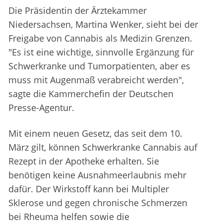
Die Präsidentin der Ärztekammer
Niedersachsen, Martina Wenker, sieht bei der
Freigabe von Cannabis als Medizin Grenzen.
"Es ist eine wichtige, sinnvolle Ergänzung für
Schwerkranke und Tumorpatienten, aber es
muss mit Augenmaß verabreicht werden",
sagte die Kammerchefin der Deutschen
Presse-Agentur.
Mit einem neuen Gesetz, das seit dem 10.
März gilt, können Schwerkranke Cannabis auf
Rezept in der Apotheke erhalten. Sie
benötigen keine Ausnahmeerlaubnis mehr
dafür. Der Wirkstoff kann bei Multipler
Sklerose und gegen chronische Schmerzen
bei Rheuma helfen sowie die