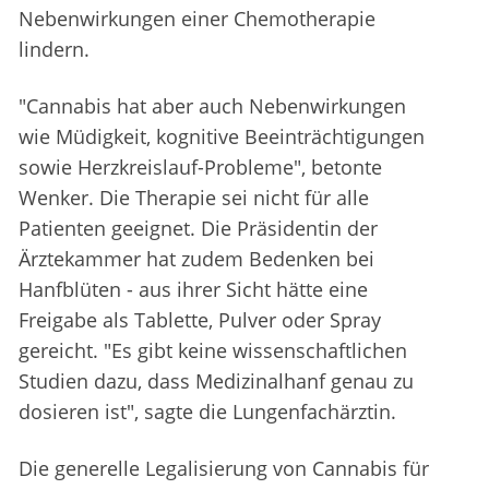
Nebenwirkungen einer Chemotherapie
lindern.
"Cannabis hat aber auch Nebenwirkungen
wie Müdigkeit, kognitive Beeinträchtigungen
sowie Herzkreislauf-Probleme", betonte
Wenker. Die Therapie sei nicht für alle
Patienten geeignet. Die Präsidentin der
Ärztekammer hat zudem Bedenken bei
Hanfblüten - aus ihrer Sicht hätte eine
Freigabe als Tablette, Pulver oder Spray
gereicht. "Es gibt keine wissenschaftlichen
Studien dazu, dass Medizinalhanf genau zu
dosieren ist", sagte die Lungenfachärztin.
Die generelle Legalisierung von Cannabis für