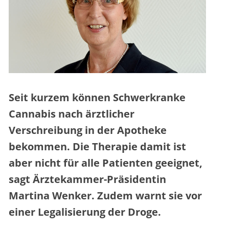
Seit kurzem können Schwerkranke
Cannabis nach ärztlicher
Verschreibung in der Apotheke
bekommen. Die Therapie damit ist
aber nicht für alle Patienten geeignet,
sagt Ärztekammer-Präsidentin
Martina Wenker. Zudem warnt sie vor
einer Legalisierung der Droge.