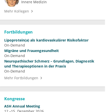
Innere Medizin
Mehr Kollegen
Fortbildungen
Lipoprotein(a) als kardiovaskulärer Risikofaktor
On-Demand
Migräne und Frauengesundheit
On-Demand
Neuropathischer Schmerz – Grundlagen, Diagnostik
und Therapieoptionen in der Praxis
On-Demand
Mehr Fortbildungen
Kongresse
ASH Annual Meeting
12.–15. Dezember 2026