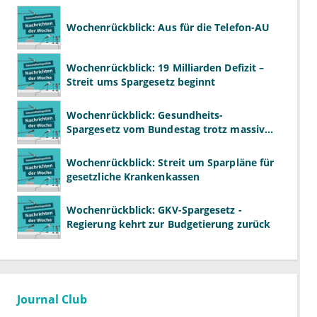
Wochenrückblick: Aus für die Telefon-AU
Wochenrückblick: 19 Milliarden Defizit –
Streit ums Spargesetz beginnt
Wochenrückblick: Gesundheits-
Spargesetz vom Bundestag trotz massiver
Kritik beschlossen
Wochenrückblick: Streit um Sparpläne für
gesetzliche Krankenkassen
Wochenrückblick: GKV-Spargesetz -
Regierung kehrt zur Budgetierung zurück
Journal Club