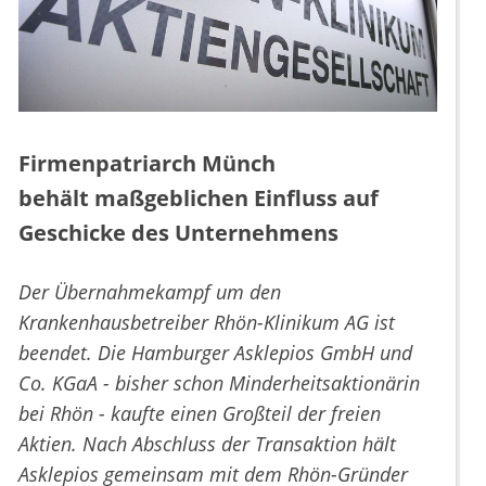
Firmenpatriarch Münch
behält maßgeblichen Einfluss auf
Geschicke des Unternehmens
Der Übernahmekampf um den
Krankenhausbetreiber Rhön-Klinikum AG ist
beendet. Die Hamburger Asklepios GmbH und
Co. KGaA - bisher schon Minderheitsaktionärin
bei Rhön - kaufte einen Großteil der freien
Aktien. Nach Abschluss der Transaktion hält
Asklepios gemeinsam mit dem Rhön-Gründer