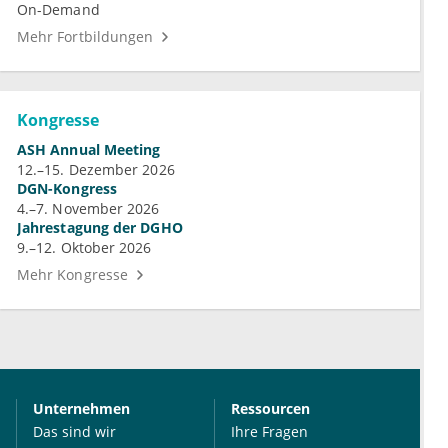
On-Demand
Mehr Fortbildungen
Kongresse
ASH Annual Meeting
12.–15. Dezember 2026
DGN-Kongress
4.–7. November 2026
Jahrestagung der DGHO
9.–12. Oktober 2026
Mehr Kongresse
Unternehmen
Ressourcen
Das sind wir
Ihre Fragen