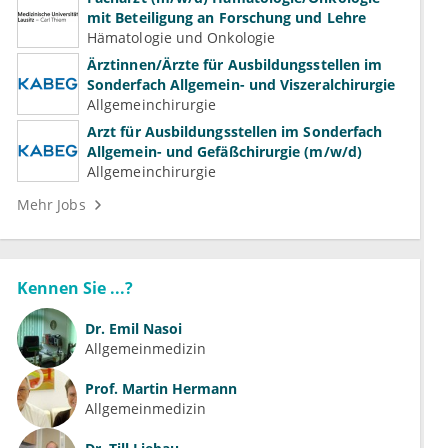
mit Beteiligung an Forschung und Lehre
Hämatologie und Onkologie
Ärztinnen/Ärzte für Ausbildungsstellen im
Sonderfach Allgemein- und Viszeralchirurgie
Allgemeinchirurgie
Arzt für Ausbildungsstellen im Sonderfach
Allgemein- und Gefäßchirurgie (m/w/d)
Allgemeinchirurgie
Mehr Jobs
Kennen Sie ...?
Dr.
Emil Nasoi
Allgemeinmedizin
Prof.
Martin Hermann
Allgemeinmedizin