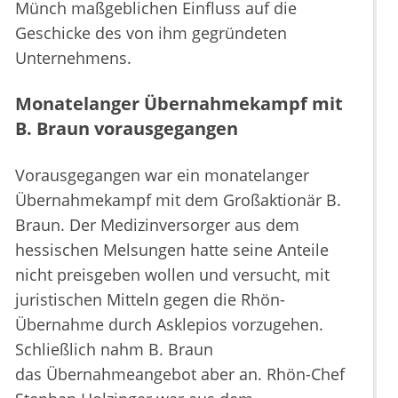
Münch maßgeblichen Einfluss auf die
Geschicke des von ihm gegründeten
Unternehmens.
Monatelanger Übernahmekampf mit
B. Braun vorausgegangen
Vorausgegangen war ein monatelanger
Übernahmekampf mit dem Großaktionär B.
Braun. Der Medizinversorger aus dem
hessischen Melsungen hatte seine Anteile
nicht preisgeben wollen und versucht, mit
juristischen Mitteln gegen die Rhön-
Übernahme durch Asklepios vorzugehen.
Schließlich nahm B. Braun
das Übernahmeangebot aber an. Rhön-Chef