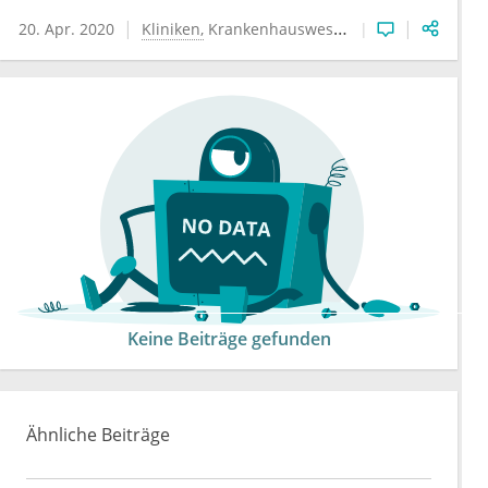
20. Apr. 2020
Kliniken
Krankenhauswesen
Wirtschaft & Rec
Keine Beiträge gefunden
Ähnliche Beiträge