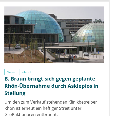
News
Inland
B. Braun bringt sich gegen geplante
Rhön-Übernahme durch Asklepios in
Stellung
Um den zum Verkauf stehenden Klinikbetreiber
Rhön ist erneut ein heftiger Streit unter
Großaktionären entbrannt.