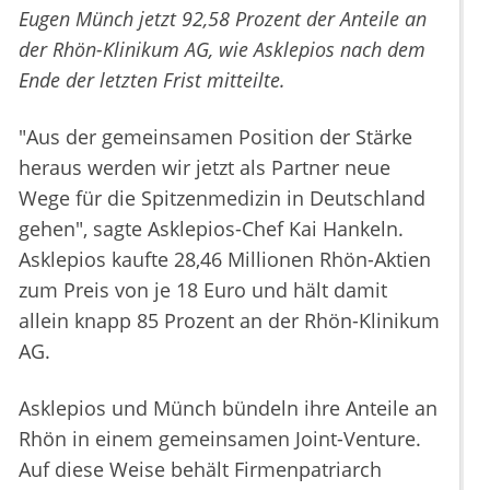
Eugen Münch jetzt 92,58 Prozent der Anteile an
der Rhön-Klinikum AG, wie Asklepios nach dem
Ende der letzten Frist mitteilte.
"Aus der gemeinsamen Position der Stärke
heraus werden wir jetzt als Partner neue
Wege für die Spitzenmedizin in Deutschland
gehen", sagte Asklepios-Chef Kai Hankeln.
Asklepios kaufte 28,46 Millionen Rhön-Aktien
zum Preis von je 18 Euro und hält damit
allein knapp 85 Prozent an der Rhön-Klinikum
AG.
Asklepios und Münch bündeln ihre Anteile an
Rhön in einem gemeinsamen Joint-Venture.
Auf diese Weise behält Firmenpatriarch