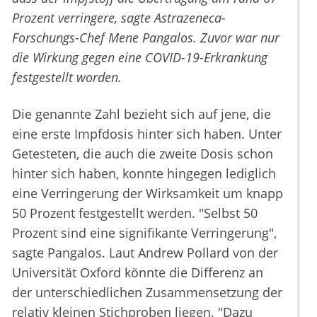
Prozent verringere, sagte Astrazeneca-
Forschungs-Chef Mene Pangalos. Zuvor war nur
die Wirkung gegen eine COVID-19-Erkrankung
festgestellt worden.
Die genannte Zahl bezieht sich auf jene, die
eine erste Impfdosis hinter sich haben. Unter
Getesteten, die auch die zweite Dosis schon
hinter sich haben, konnte hingegen lediglich
eine Verringerung der Wirksamkeit um knapp
50 Prozent festgestellt werden. "Selbst 50
Prozent sind eine signifikante Verringerung",
sagte Pangalos. Laut Andrew Pollard von der
Universität Oxford könnte die Differenz an
der unterschiedlichen Zusammensetzung der
relativ kleinen Stichproben liegen. "Dazu