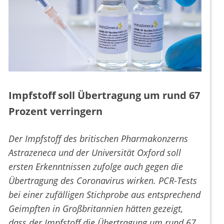
Impfstoff soll Übertragung um rund 67
Prozent verringern
Der Impfstoff des britischen Pharmakonzerns
Astrazeneca und der Universität Oxford soll
ersten Erkenntnissen zufolge auch gegen die
Übertragung des Coronavirus wirken. PCR-Tests
bei einer zufälligen Stichprobe aus entsprechend
Geimpften in Großbritannien hätten gezeigt,
dass der Impfstoff die Übertragung um rund 67