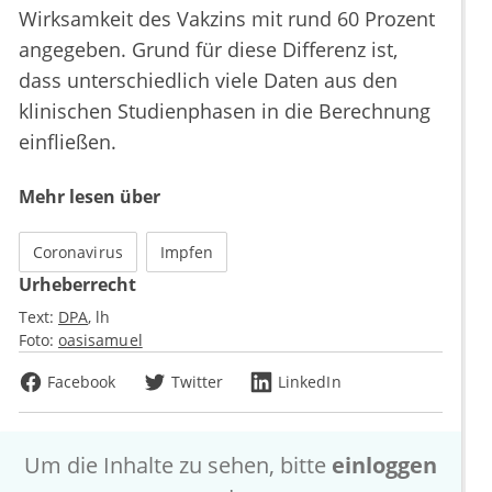
Wirksamkeit des Vakzins mit rund 60 Prozent
angegeben. Grund für diese Differenz ist,
dass unterschiedlich viele Daten aus den
klinischen Studienphasen in die Berechnung
einfließen.
Mehr lesen über
Coronavirus
Impfen
Urheberrecht
Text:
DPA
lh
Foto:
oasisamuel
Facebook
Twitter
LinkedIn
Um die Inhalte zu sehen, bitte
einloggen