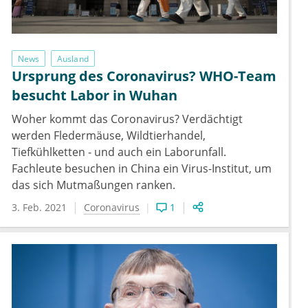
News
Ausland
Ursprung des Coronavirus? WHO-Team
besucht Labor in Wuhan
Woher kommt das Coronavirus? Verdächtigt
werden Fledermäuse, Wildtierhandel,
Tiefkühlketten - und auch ein Laborunfall.
Fachleute besuchen in China ein Virus-Institut, um
das sich Mutmaßungen ranken.
3. Feb. 2021
Coronavirus
1