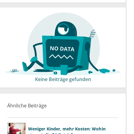
Keine Beiträge gefunden
Ähnliche Beiträge
Weniger Kinder, mehr Kosten: Wohin