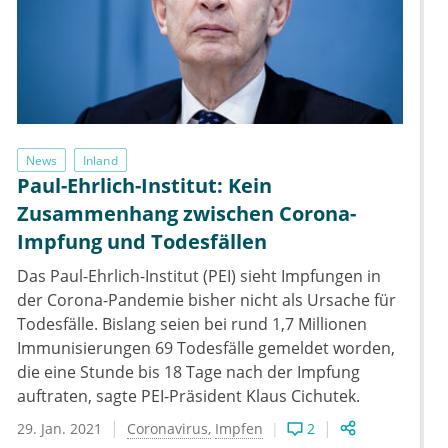
News
Inland
Paul-Ehrlich-Institut: Kein
Zusammenhang zwischen Corona-
Impfung und Todesfällen
Das Paul-Ehrlich-Institut (PEI) sieht Impfungen in
der Corona-Pandemie bisher nicht als Ursache für
Todesfälle. Bislang seien bei rund 1,7 Millionen
Immunisierungen 69 Todesfälle gemeldet worden,
die eine Stunde bis 18 Tage nach der Impfung
auftraten, sagte PEI-Präsident Klaus Cichutek.
29. Jan. 2021
Coronavirus
Impfen
2