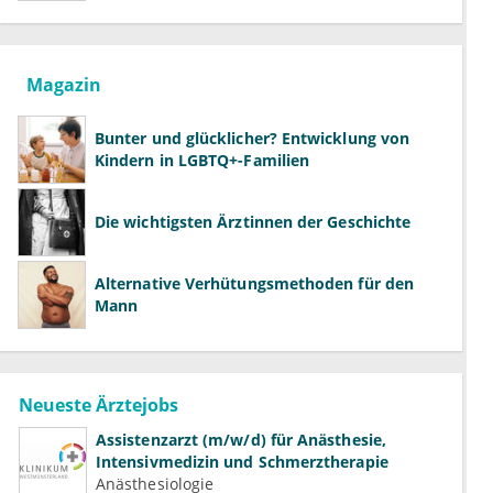
Magazin
Bunter und glücklicher? Entwicklung von
Kindern in LGBTQ+-Familien
Die wichtigsten Ärztinnen der Geschichte
Alternative Verhütungsmethoden für den
Mann
Neueste Ärztejobs
Assistenzarzt (m/w/d) für Anästhesie,
Intensivmedizin und Schmerztherapie
Anästhesiologie