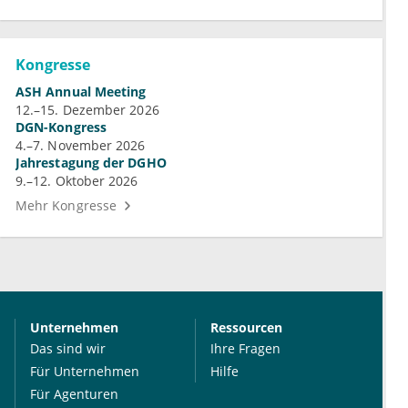
Kongresse
ASH Annual Meeting
12.–15. Dezember 2026
DGN-Kongress
4.–7. November 2026
Jahrestagung der DGHO
9.–12. Oktober 2026
Mehr Kongresse
Unternehmen
Ressourcen
Das sind wir
Ihre Fragen
Für Unternehmen
Hilfe
Für Agenturen