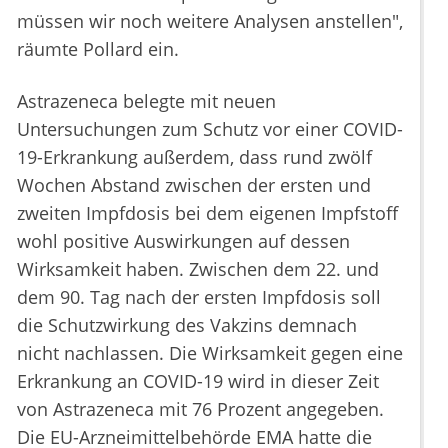
müssen wir noch weitere Analysen anstellen",
räumte Pollard ein.
Astrazeneca belegte mit neuen
Untersuchungen zum Schutz vor einer COVID-
19-Erkrankung außerdem, dass rund zwölf
Wochen Abstand zwischen der ersten und
zweiten Impfdosis bei dem eigenen Impfstoff
wohl positive Auswirkungen auf dessen
Wirksamkeit haben. Zwischen dem 22. und
dem 90. Tag nach der ersten Impfdosis soll
die Schutzwirkung des Vakzins demnach
nicht nachlassen. Die Wirksamkeit gegen eine
Erkrankung an COVID-19 wird in dieser Zeit
von Astrazeneca mit 76 Prozent angegeben.
Die EU-Arzneimittelbehörde EMA hatte die