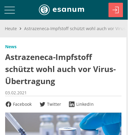
Heute
Astrazeneca-Impfstoff schützt wohl auch vor Virus-Übertragung
News
Astrazeneca-Impfstoff
schützt wohl auch vor Virus-
Übertragung
03.02.2021
Facebook
Twitter
LinkedIn