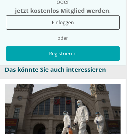
oder
jetzt kostenlos Mitglied werden
.
Einloggen
oder
Registrieren
Das könnte Sie auch interessieren