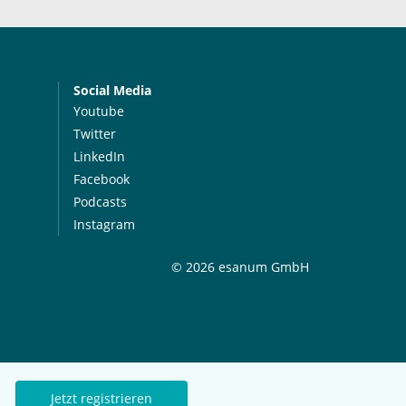
Social Media
Youtube
Twitter
LinkedIn
Facebook
Podcasts
Instagram
© 2026 esanum GmbH
Jetzt registrieren