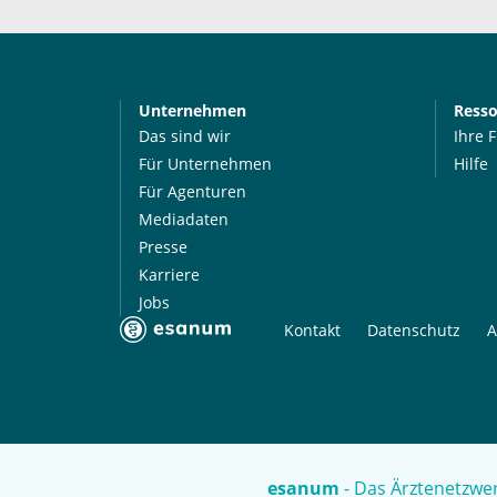
Unternehmen
Ress
Das sind wir
Ihre 
Für Unternehmen
Hilfe
Für Agenturen
Mediadaten
Presse
Karriere
Jobs
Kontakt
Datenschutz
A
esanum
- Das Ärztenetzwer