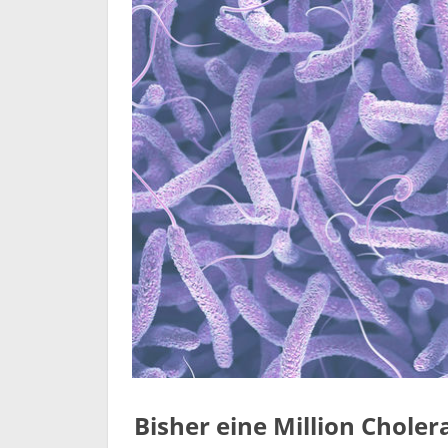
Bisher eine Million Choler