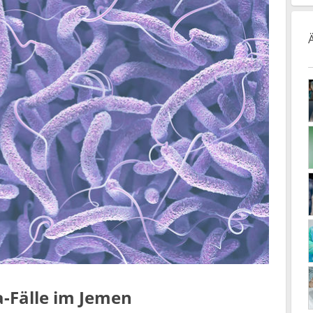
a-Fälle im Jemen