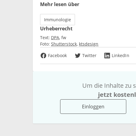
Mehr lesen über
Immunologie
Urheberrecht
Text:
DPA
fw
Foto:
Shutterstock
ktsdesign
Facebook
Twitter
LinkedIn
Um die Inhalte zu s
jetzt kosten
Einloggen