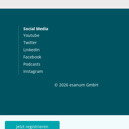
Social Media
Youtube
Twitter
LinkedIn
Facebook
Podcasts
Instagram
© 2026 esanum GmbH
Jetzt registrieren