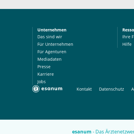
Unternehmen
Ress
Das sind wir
Ihre 
Für Unternehmen
Hilfe
Für Agenturen
Mediadaten
Presse
Karriere
Jobs
Kontakt
Datenschutz
A
esanum
- Das Ärztenetzwer