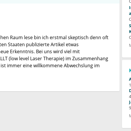
hen Raum lese bin ich erstmal skeptisch denn oft
ten Staaten publizierte Artikel etwas
eue Erkenntnis. Bei uns wird viel mit
LLLT (low level Laser Therapie) im Zusammenhang
e ist immer eine willkommene Abwechslung im