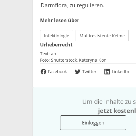
Darmflora, zu regulieren.
Mehr lesen über
Infektiologie
Multiresistente Keime
Urheberrecht
Text:
ah
Foto:
Shutterstock
Kateryna Kon
Facebook
Twitter
LinkedIn
Um die Inhalte zu s
jetzt kosten
Einloggen