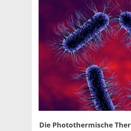
Die Photothermische Ther