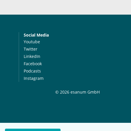
Social Media
Youtube
Twitter
LinkedIn
Facebook
Podcasts
Instagram
© 2026 esanum GmbH