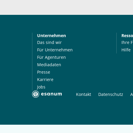
Unternehmen
Ress
Das sind wir
Ihre 
Für Unternehmen
Hilfe
Für Agenturen
Mediadaten
Presse
Karriere
Jobs
Kontakt
Datenschutz
A