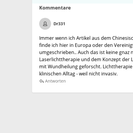
Kommentare
Dr331
Immer wenn ich Artikel aus dem Chinesisc
finde ich hier in Europa oder den Vereinig
umgeschrieben.. Auch das ist keine gnaz n
Laserlichttherapie und dem Konzept der 
mit Wundheilung geforscht. Lichttherapi
klinischen Alltag - weil nicht invasiv.
Antworten