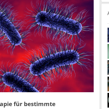
apie für bestimmte