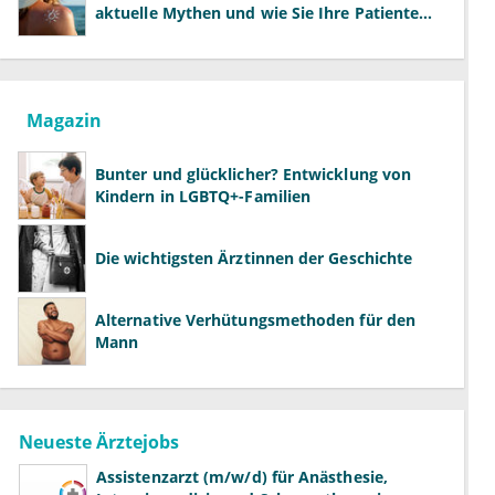
aktuelle Mythen und wie Sie Ihre Patienten
richtig aufklären können
Magazin
Bunter und glücklicher? Entwicklung von
Kindern in LGBTQ+-Familien
Die wichtigsten Ärztinnen der Geschichte
Alternative Verhütungsmethoden für den
Mann
Neueste Ärztejobs
Assistenzarzt (m/w/d) für Anästhesie,