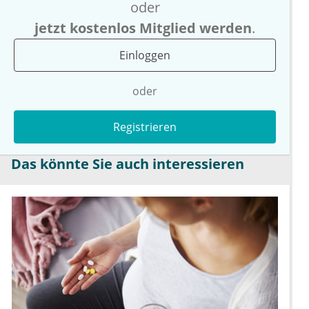
oder
jetzt kostenlos Mitglied werden
.
Einloggen
oder
Registrieren
Das könnte Sie auch interessieren