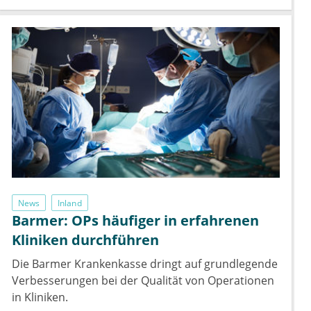
News
Inland
Barmer: OPs häufiger in erfahrenen
Kliniken durchführen
Die Barmer Krankenkasse dringt auf grundlegende
Verbesserungen bei der Qualität von Operationen
in Kliniken.