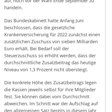
auf, noch vor der Wahl Ende September zu
handeln.
Das Bundeskabinett hatte Anfang Juni
beschlossen, dass die gesetzliche
Krankenversicherung für 2022 zunächst einen
zusätzlichen Zuschuss von sieben Milliarden
Euro erhält. Bei Bedarf soll der
Steuerzuschuss so erhöht werden, dass der
durchschnittliche Zusatzbeitrag das heutige
Niveau von 1,3 Prozent nicht übersteigt.
Die konkrete Höhe des Zusatzbeitrags legen
die Kassen jeweils selbst für ihre Mitglieder
fest. Sie können dabei vom Durchschnitt
abweichen. Im Schnitt war der Aufschlag auf
den allgemeinen Satz bereits in diesem Jahr