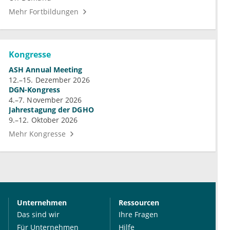
Mehr Fortbildungen
Kongresse
ASH Annual Meeting
12.–15. Dezember 2026
DGN-Kongress
4.–7. November 2026
Jahrestagung der DGHO
9.–12. Oktober 2026
Mehr Kongresse
Unternehmen
Ressourcen
Das sind wir
Ihre Fragen
Für Unternehmen
Hilfe