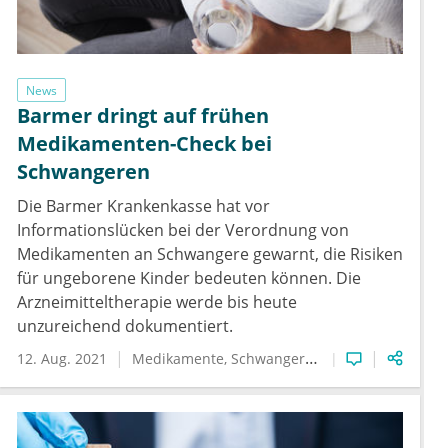
News
Barmer dringt auf frühen
Medikamenten-Check bei
Schwangeren
Die Barmer Krankenkasse hat vor
Informationslücken bei der Verordnung von
Medikamenten an Schwangere gewarnt, die Risiken
für ungeborene Kinder bedeuten können. Die
Arzneimitteltherapie werde bis heute
unzureichend dokumentiert.
12. Aug. 2021
Medikamente
Schwangerschaft