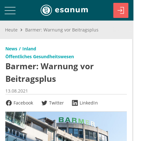
Heute
Barmer: Warnung vor Beitragsplus
News
Inland
Öffentliches Gesundheitswesen
Barmer: Warnung vor
Beitragsplus
13.08.2021
Facebook
Twitter
LinkedIn