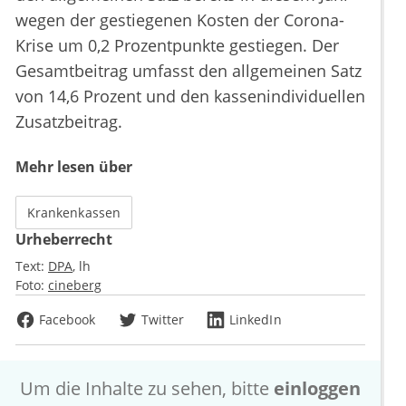
wegen der gestiegenen Kosten der Corona-
Krise um 0,2 Prozentpunkte gestiegen. Der
Gesamtbeitrag umfasst den allgemeinen Satz
von 14,6 Prozent und den kassenindividuellen
Zusatzbeitrag.
Mehr lesen über
Krankenkassen
Urheberrecht
Text:
DPA
lh
Foto:
cineberg
Facebook
Twitter
LinkedIn
Um die Inhalte zu sehen, bitte
einloggen