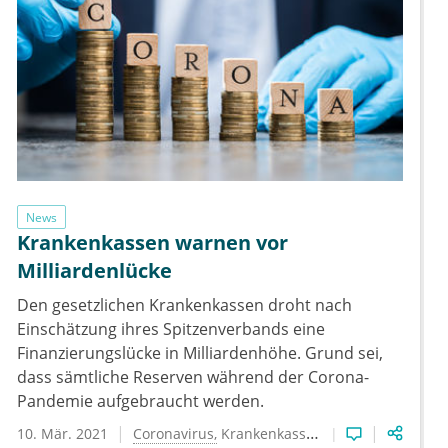
News
Krankenkassen warnen vor
Milliardenlücke
Den gesetzlichen Krankenkassen droht nach
Einschätzung ihres Spitzenverbands eine
Finanzierungslücke in Milliardenhöhe. Grund sei,
dass sämtliche Reserven während der Corona-
Pandemie aufgebraucht werden.
10. Mär. 2021
Coronavirus
Krankenkassen
Öffentliches Ge