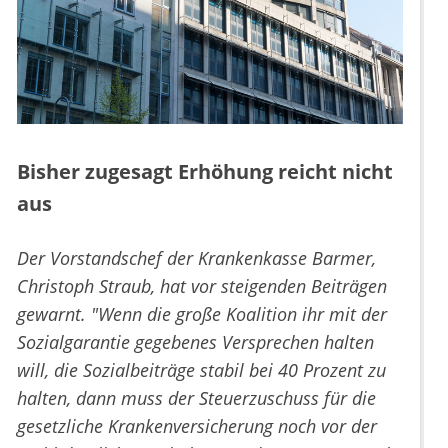
Bisher zugesagt Erhöhung reicht nicht
aus
Der Vorstandschef der Krankenkasse Barmer,
Christoph Straub, hat vor steigenden Beiträgen
gewarnt. "Wenn die große Koalition ihr mit der
Sozialgarantie gegebenes Versprechen halten
will, die Sozialbeiträge stabil bei 40 Prozent zu
halten, dann muss der Steuerzuschuss für die
gesetzliche Krankenversicherung noch vor der