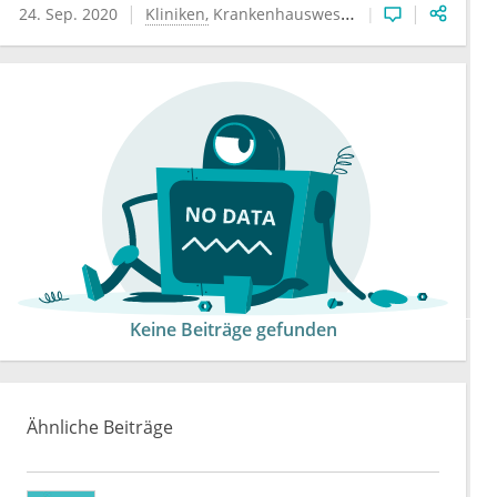
24. Sep. 2020
Kliniken
Krankenhauswesen
Krankenkassen
Keine Beiträge gefunden
Ähnliche Beiträge