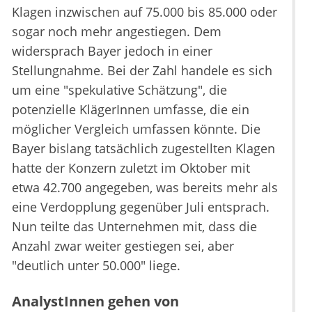
Klagen inzwischen auf 75.000 bis 85.000 oder
sogar noch mehr angestiegen. Dem
widersprach Bayer jedoch in einer
Stellungnahme. Bei der Zahl handele es sich
um eine "spekulative Schätzung", die
potenzielle KlägerInnen umfasse, die ein
möglicher Vergleich umfassen könnte. Die
Bayer bislang tatsächlich zugestellten Klagen
hatte der Konzern zuletzt im Oktober mit
etwa 42.700 angegeben, was bereits mehr als
eine Verdopplung gegenüber Juli entsprach.
Nun teilte das Unternehmen mit, dass die
Anzahl zwar weiter gestiegen sei, aber
"deutlich unter 50.000" liege.
AnalystInnen gehen von