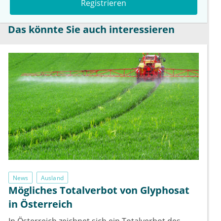
Registrieren
Das könnte Sie auch interessieren
News
Ausland
Mögliches Totalverbot von Glyphosat
in Österreich