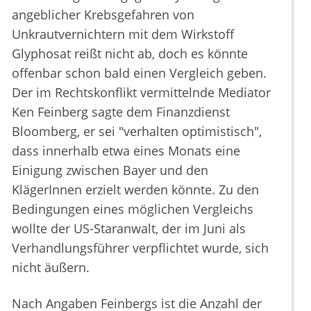
angeblicher Krebsgefahren von
Unkrautvernichtern mit dem Wirkstoff
Glyphosat reißt nicht ab, doch es könnte
offenbar schon bald einen Vergleich geben.
Der im Rechtskonflikt vermittelnde Mediator
Ken Feinberg sagte dem Finanzdienst
Bloomberg, er sei "verhalten optimistisch",
dass innerhalb etwa eines Monats eine
Einigung zwischen Bayer und den
KlägerInnen erzielt werden könnte. Zu den
Bedingungen eines möglichen Vergleichs
wollte der US-Staranwalt, der im Juni als
Verhandlungsführer verpflichtet wurde, sich
nicht äußern.
Nach Angaben Feinbergs ist die Anzahl der