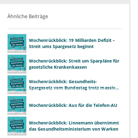
Ähnliche Beiträge
Wochenrückblick: 19 Milliarden Defizit –
Streit ums Spargesetz beginnt
Wochenrückblick: Streit um Sparpläne für
gesetzliche Krankenkassen
Wochenrückblick: Gesundheits-
Spargesetz vom Bundestag trotz massiver
Kritik beschlossen
Wochenrückblick: Aus für die Telefon-AU
Wochenrückblick: Linnemann übernimmt
das Gesundheitsministerium von Warken