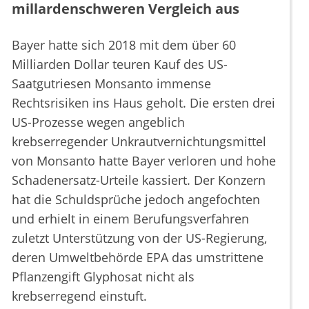
millardenschweren Vergleich aus
Bayer hatte sich 2018 mit dem über 60
Milliarden Dollar teuren Kauf des US-
Saatgutriesen Monsanto immense
Rechtsrisiken ins Haus geholt. Die ersten drei
US-Prozesse wegen angeblich
krebserregender Unkrautvernichtungsmittel
von Monsanto hatte Bayer verloren und hohe
Schadenersatz-Urteile kassiert. Der Konzern
hat die Schuldsprüche jedoch angefochten
und erhielt in einem Berufungsverfahren
zuletzt Unterstützung von der US-Regierung,
deren Umweltbehörde EPA das umstrittene
Pflanzengift Glyphosat nicht als
krebserregend einstuft.