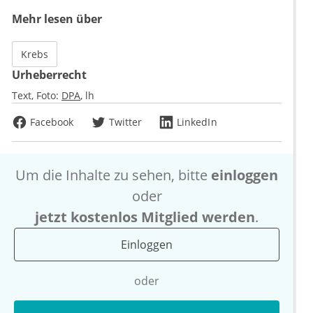
Mehr lesen über
Krebs
Urheberrecht
Text, Foto:
DPA
lh
Facebook
Twitter
LinkedIn
Um die Inhalte zu sehen, bitte
einloggen
oder
jetzt kostenlos Mitglied werden
.
Einloggen
oder