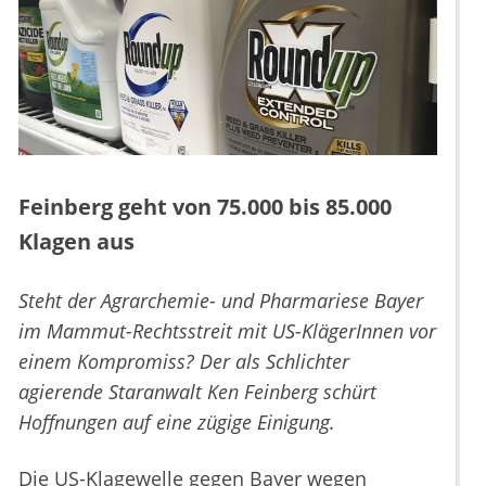
Feinberg geht von 75.000 bis 85.000
Klagen aus
Steht der Agrarchemie- und Pharmariese Bayer
im Mammut-Rechtsstreit mit US-KlägerInnen vor
einem Kompromiss? Der als Schlichter
agierende Staranwalt Ken Feinberg schürt
Hoffnungen auf eine zügige Einigung.
Die US-Klagewelle gegen Bayer wegen