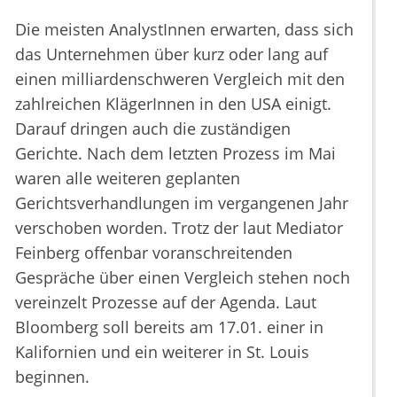
Die meisten AnalystInnen erwarten, dass sich
das Unternehmen über kurz oder lang auf
einen milliardenschweren Vergleich mit den
zahlreichen KlägerInnen in den USA einigt.
Darauf dringen auch die zuständigen
Gerichte. Nach dem letzten Prozess im Mai
waren alle weiteren geplanten
Gerichtsverhandlungen im vergangenen Jahr
verschoben worden. Trotz der laut Mediator
Feinberg offenbar voranschreitenden
Gespräche über einen Vergleich stehen noch
vereinzelt Prozesse auf der Agenda. Laut
Bloomberg soll bereits am 17.01. einer in
Kalifornien und ein weiterer in St. Louis
beginnen.