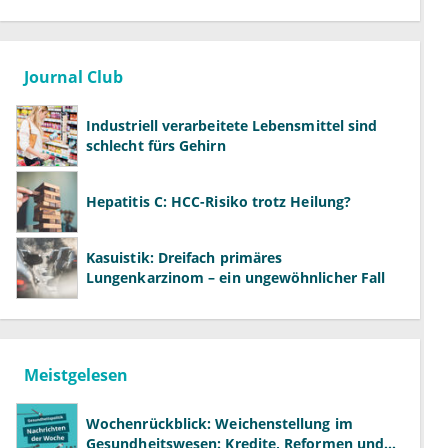
Journal Club
Industriell verarbeitete Lebensmittel sind
schlecht fürs Gehirn
Hepatitis C: HCC-Risiko trotz Heilung?
Kasuistik: Dreifach primäres
Lungenkarzinom – ein ungewöhnlicher Fall
Meistgelesen
Wochenrückblick: Weichenstellung im
Gesundheitswesen: Kredite, Reformen und