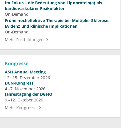
Im Fokus – die Bedeutung von Lipoprotein(a) als
kardiovaskulärer Risikofaktor
On-Demand
Frühe hocheffektive Therapie bei Multipler Sklerose:
Evidenz und klinische Implikationen
On-Demand
Mehr Fortbildungen
Kongresse
ASH Annual Meeting
12.–15. Dezember 2026
DGN-Kongress
4.–7. November 2026
Jahrestagung der DGHO
9.–12. Oktober 2026
Mehr Kongresse