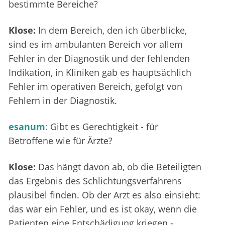
bestimmte Bereiche?
Klose:
In dem Bereich, den ich überblicke,
sind es im ambulanten Bereich vor allem
Fehler in der Diagnostik und der fehlenden
Indikation, in Kliniken gab es hauptsächlich
Fehler im operativen Bereich, gefolgt von
Fehlern in der Diagnostik.
esanum
:
Gibt es Gerechtigkeit - für
Betroffene wie für Ärzte?
Klose:
Das hängt davon ab, ob die Beteiligten
das Ergebnis des Schlichtungsverfahrens
plausibel finden. Ob der Arzt es also einsieht:
das war ein Fehler, und es ist okay, wenn die
Patienten eine Entschädigung kriegen -