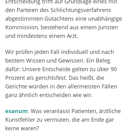
Entscheidung trifft auf Grundlage eines mit
den Parteien des Schlichtungsverfahrens
abgestimmten Gutachtens eine unabhängige
Kommission, bestehend aus einem Juristen
und mindestens einem Arzt.
Wir prüfen jeden Fall individuell und nach
bestem Wissen und Gewissen. Ein Beleg
dafür: Unsere Entscheide gelten zu über 90
Prozent als gerichtsfest. Das heißt, die
Gerichte würden in den allermeisten Fällen
ganz ähnlich entscheiden wie wir.
esanum
:
Was veranlasst Patienten, ärztliche
Kunstfehler zu vermuten, die am Ende gar
keine waren?