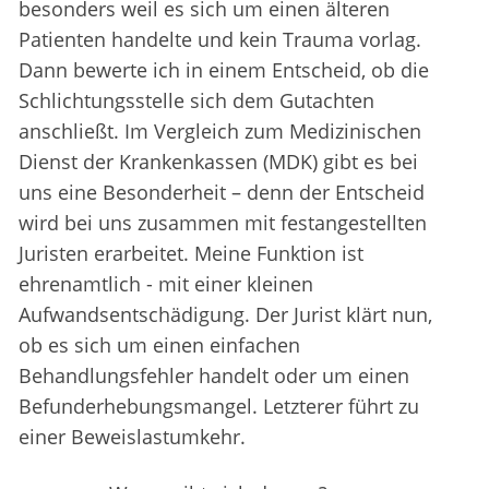
besonders weil es sich um einen älteren
Patienten handelte und kein Trauma vorlag.
Dann bewerte ich in einem Entscheid, ob die
Schlichtungsstelle sich dem Gutachten
anschließt. Im Vergleich zum Medizinischen
Dienst der Krankenkassen (MDK) gibt es bei
uns eine Besonderheit – denn der Entscheid
wird bei uns zusammen mit festangestellten
Juristen erarbeitet. Meine Funktion ist
ehrenamtlich - mit einer kleinen
Aufwandsentschädigung. Der Jurist klärt nun,
ob es sich um einen einfachen
Behandlungsfehler handelt oder um einen
Befunderhebungsmangel. Letzterer führt zu
einer Beweislastumkehr.