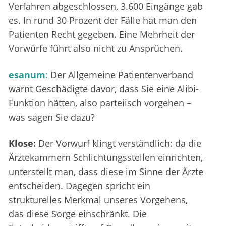
Verfahren abgeschlossen, 3.600 Eingänge gab
es. In rund 30 Prozent der Fälle hat man den
Patienten Recht gegeben. Eine Mehrheit der
Vorwürfe führt also nicht zu Ansprüchen.
esanum
:
Der Allgemeine Patientenverband
warnt Geschädigte davor, dass Sie eine Alibi-
Funktion hätten, also parteiisch vorgehen –
was sagen Sie dazu?
Klose:
Der Vorwurf klingt verständlich: da die
Ärztekammern Schlichtungsstellen einrichten,
unterstellt man, dass diese im Sinne der Ärzte
entscheiden. Dagegen spricht ein
strukturelles Merkmal unseres Vorgehens,
das diese Sorge einschränkt. Die