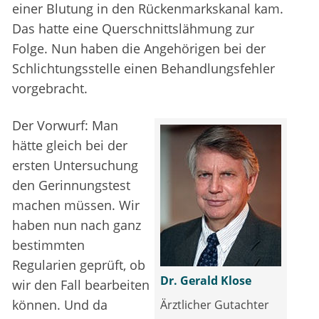
einer Blutung in den Rückenmarkskanal kam.
Das hatte eine Querschnittslähmung zur
Folge. Nun haben die Angehörigen bei der
Schlichtungsstelle einen Behandlungsfehler
vorgebracht.
Der Vorwurf: Man
hätte gleich bei der
ersten Untersuchung
den Gerinnungstest
machen müssen. Wir
haben nun nach ganz
bestimmten
Regularien geprüft, ob
Dr. Gerald Klose
wir den Fall bearbeiten
können. Und da
Ärztlicher Gutachter