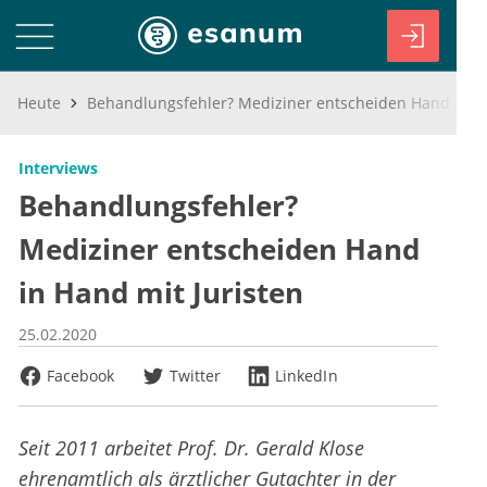
Heute
Behandlungsfehler? Mediziner entscheiden Hand in Hand mit Juristen
Interviews
Behandlungsfehler?
Mediziner entscheiden Hand
in Hand mit Juristen
25.02.2020
Facebook
Twitter
LinkedIn
Seit 2011 arbeitet Prof. Dr. Gerald Klose
ehrenamtlich als ärztlicher Gutachter in der