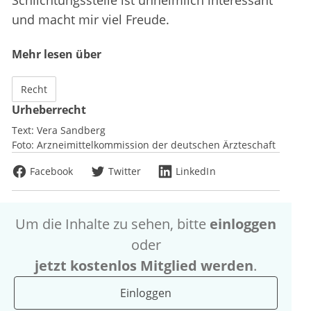
Schlichtungsstelle ist unheimlich interessant
und macht mir viel Freude.
Mehr lesen über
Recht
Urheberrecht
Text:
Vera Sandberg
Foto:
Arzneimittelkommission der deutschen Ärzteschaft
Facebook
Twitter
LinkedIn
Um die Inhalte zu sehen, bitte
einloggen
oder
jetzt kostenlos Mitglied werden
.
Einloggen