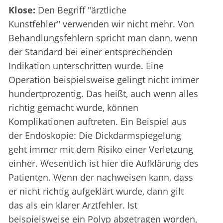
Klose:
Den Begriff "ärztliche
Kunstfehler" verwenden wir nicht mehr. Von
Behandlungsfehlern spricht man dann, wenn
der Standard bei einer entsprechenden
Indikation unterschritten wurde. Eine
Operation beispielsweise gelingt nicht immer
hundertprozentig. Das heißt, auch wenn alles
richtig gemacht wurde, können
Komplikationen auftreten. Ein Beispiel aus
der Endoskopie: Die Dickdarmspiegelung
geht immer mit dem Risiko einer Verletzung
einher. Wesentlich ist hier die Aufklärung des
Patienten. Wenn der nachweisen kann, dass
er nicht richtig aufgeklärt wurde, dann gilt
das als ein klarer Arztfehler. Ist
beispielsweise ein Polyp abgetragen worden,