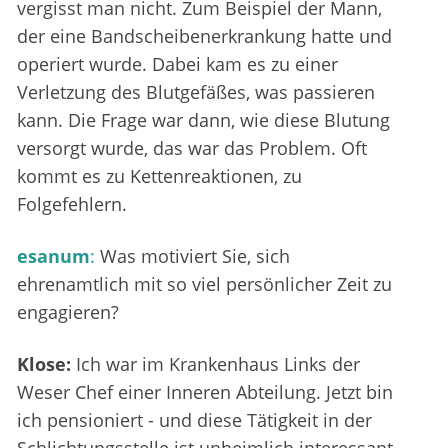
vergisst man nicht. Zum Beispiel der Mann,
der eine Bandscheibenerkrankung hatte und
operiert wurde. Dabei kam es zu einer
Verletzung des Blutgefäßes, was passieren
kann. Die Frage war dann, wie diese Blutung
versorgt wurde, das war das Problem. Oft
kommt es zu Kettenreaktionen, zu
Folgefehlern.
esanum
:
Was motiviert Sie, sich
ehrenamtlich mit so viel persönlicher Zeit zu
engagieren?
Klose:
Ich war im Krankenhaus Links der
Weser Chef einer Inneren Abteilung. Jetzt bin
ich pensioniert - und diese Tätigkeit in der