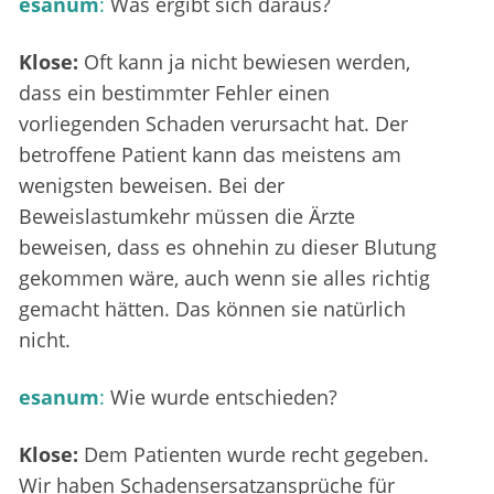
esanum
:
Was ergibt sich daraus?
Klose:
Oft kann ja nicht bewiesen werden,
dass ein bestimmter Fehler einen
vorliegenden Schaden verursacht hat. Der
betroffene Patient kann das meistens am
wenigsten beweisen. Bei der
Beweislastumkehr müssen die Ärzte
beweisen, dass es ohnehin zu dieser Blutung
gekommen wäre, auch wenn sie alles richtig
gemacht hätten. Das können sie natürlich
nicht.
esanum
:
Wie wurde entschieden?
Klose:
Dem Patienten wurde recht gegeben.
Wir haben Schadensersatzansprüche für