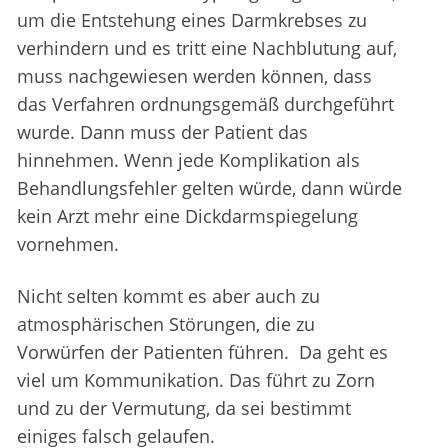
um die Entstehung eines Darmkrebses zu
verhindern und es tritt eine Nachblutung auf,
muss nachgewiesen werden können, dass
das Verfahren ordnungsgemäß durchgeführt
wurde. Dann muss der Patient das
hinnehmen. Wenn jede Komplikation als
Behandlungsfehler gelten würde, dann würde
kein Arzt mehr eine Dickdarmspiegelung
vornehmen.
Nicht selten kommt es aber auch zu
atmosphärischen Störungen, die zu
Vorwürfen der Patienten führen. Da geht es
viel um Kommunikation. Das führt zu Zorn
und zu der Vermutung, da sei bestimmt
einiges falsch gelaufen.