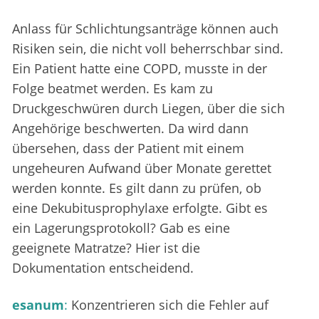
Anlass für Schlichtungsanträge können auch
Risiken sein, die nicht voll beherrschbar sind.
Ein Patient hatte eine COPD, musste in der
Folge beatmet werden. Es kam zu
Druckgeschwüren durch Liegen, über die sich
Angehörige beschwerten. Da wird dann
übersehen, dass der Patient mit einem
ungeheuren Aufwand über Monate gerettet
werden konnte. Es gilt dann zu prüfen, ob
eine Dekubitusprophylaxe erfolgte. Gibt es
ein Lagerungsprotokoll? Gab es eine
geeignete Matratze? Hier ist die
Dokumentation entscheidend.
esanum
:
Konzentrieren sich die Fehler auf