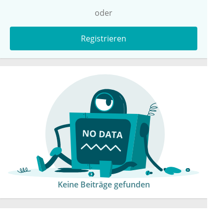
oder
Registrieren
Keine Beiträge gefunden