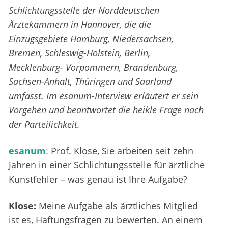
Schlichtungsstelle der Norddeutschen
Ärztekammern in Hannover, die die
Einzugsgebiete Hamburg, Niedersachsen,
Bremen, Schleswig-Holstein, Berlin,
Mecklenburg- Vorpommern, Brandenburg,
Sachsen-Anhalt, Thüringen und Saarland
umfasst. Im esanum-Interview erläutert er sein
Vorgehen und beantwortet die heikle Frage nach
der Parteilichkeit.
esanum
:
Prof. Klose, Sie arbeiten seit zehn
Jahren in einer Schlichtungsstelle für ärztliche
Kunstfehler – was genau ist Ihre Aufgabe?
Klose:
Meine Aufgabe als ärztliches Mitglied
ist es, Haftungsfragen zu bewerten. An einem