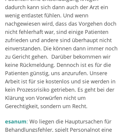
dadurch kann sich dann auch der Arzt ein
wenig entlastet fühlen. Und wenn
nachgewiesen wird, dass das Vorgehen doch
nicht fehlerhaft war, sind einige Patienten
zufrieden und andere sind überhaupt nicht
einverstanden. Die können dann immer noch
zu Gericht gehen. Darüber bekommen wir
keine Rückmeldung. Dennoch ist es für die
Patienten günstig, uns anzurufen. Unsere
Arbeit ist für sie kostenlos und sie werden in
kein Prozessrisiko getrieben. Es geht bei der
Klärung von Vorwürfen nicht um
Gerechtigkeit, sondern um Recht.
esanum
:
Wo liegen die Hauptursachen für
Behandlungsfehler, spielt Personalnot eine