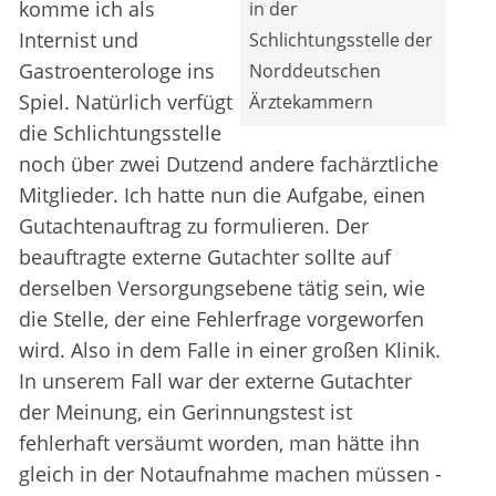
komme ich als
in der
Internist und
Schlichtungsstelle der
Gastroenterologe ins
Norddeutschen
Spiel. Natürlich verfügt
Ärztekammern
die Schlichtungsstelle
noch über zwei Dutzend andere fachärztliche
Mitglieder. Ich hatte nun die Aufgabe, einen
Gutachtenauftrag zu formulieren. Der
beauftragte externe Gutachter sollte auf
derselben Versorgungsebene tätig sein, wie
die Stelle, der eine Fehlerfrage vorgeworfen
wird. Also in dem Falle in einer großen Klinik.
In unserem Fall war der externe Gutachter
der Meinung, ein Gerinnungstest ist
fehlerhaft versäumt worden, man hätte ihn
gleich in der Notaufnahme machen müssen -