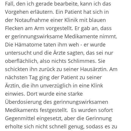
Fall, den ich gerade bearbeite, kann ich das
Vorgehen erläutern. Ein Patient hat sich in
der Notaufnahme einer Klinik mit blauen
Flecken am Arm vorgestellt. Er gab an, dass
er gerinnungswirksame Medikamente nimmt.
Die Hämatome taten ihm weh - er wurde
untersucht und die Ärzte sagten, das sei nur
oberflächlich, also nichts Schlimmes. Sie
schickten ihn zurück zu seiner Hausärztin. Am
nächsten Tag ging der Patient zu seiner
Ärztin, die ihn unverzüglich in eine Klink
einwies. Dort wurde eine starke
Überdosierung des gerinnungswirksamen
Medikaments festgestellt. Es wurden sofort
Gegenmittel eingesetzt, aber die Gerinnung
erholte sich nicht schnell genug, sodass es zu