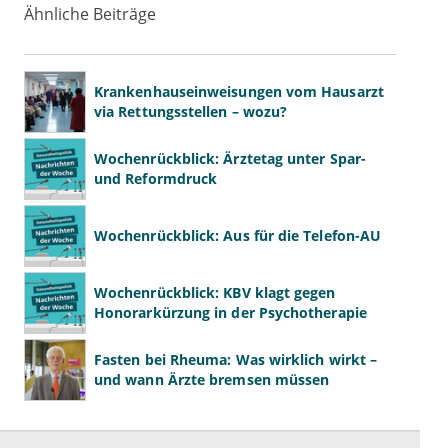
Ähnliche Beiträge
Krankenhauseinweisungen vom Hausarzt
via Rettungsstellen – wozu?
Wochenrückblick: Ärztetag unter Spar-
und Reformdruck
Wochenrückblick: Aus für die Telefon-AU
Wochenrückblick: KBV klagt gegen
Honorarkürzung in der Psychotherapie
Fasten bei Rheuma: Was wirklich wirkt –
und wann Ärzte bremsen müssen