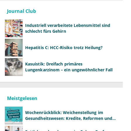
Journal Club
Industriell verarbeitete Lebensmittel sind
schlecht fürs Gehirn
Hepatitis C: HCC-Risiko trotz Heilung?
Kasuistik: Dreifach primäres
Lungenkarzinom – ein ungewöhnlicher Fall
Meistgelesen
Wochenrückblick: Weichenstellung im
Gesundheitswesen: Kredite, Reformen und
neue Modelle