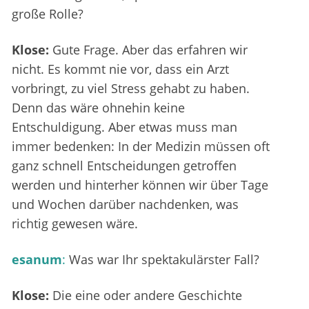
große Rolle?
Klose:
Gute Frage. Aber das erfahren wir
nicht. Es kommt nie vor, dass ein Arzt
vorbringt, zu viel Stress gehabt zu haben.
Denn das wäre ohnehin keine
Entschuldigung. Aber etwas muss man
immer bedenken: In der Medizin müssen oft
ganz schnell Entscheidungen getroffen
werden und hinterher können wir über Tage
und Wochen darüber nachdenken, was
richtig gewesen wäre.
esanum
:
Was war Ihr spektakulärster Fall?
Klose:
Die eine oder andere Geschichte