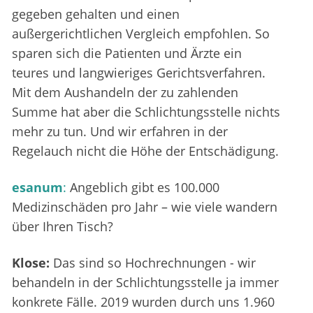
gegeben gehalten und einen
außergerichtlichen Vergleich empfohlen. So
sparen sich die Patienten und Ärzte ein
teures und langwieriges Gerichtsverfahren.
Mit dem Aushandeln der zu zahlenden
Summe hat aber die Schlichtungsstelle nichts
mehr zu tun. Und wir erfahren in der
Regelauch nicht die Höhe der Entschädigung.
esanum
:
Angeblich gibt es 100.000
Medizinschäden pro Jahr – wie viele wandern
über Ihren Tisch?
Klose:
Das sind so Hochrechnungen - wir
behandeln in der Schlichtungsstelle ja immer
konkrete Fälle. 2019 wurden durch uns 1.960