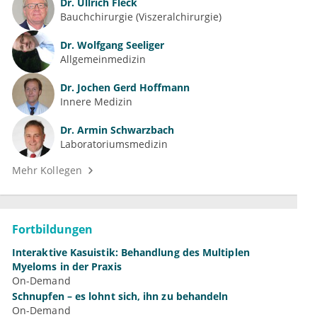
Dr.
Ullrich Fleck
Bauchchirurgie (Viszeralchirurgie)
Dr.
Wolfgang Seeliger
Allgemeinmedizin
Dr.
Jochen Gerd Hoffmann
Innere Medizin
Dr.
Armin Schwarzbach
Laboratoriumsmedizin
Mehr Kollegen
Fortbildungen
Interaktive Kasuistik: Behandlung des Multiplen
Myeloms in der Praxis
On-Demand
Schnupfen – es lohnt sich, ihn zu behandeln
On-Demand