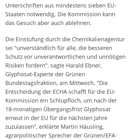
Unterschriften aus mindestens sieben EU-
Staaten notwendig. Die Kommission kann
das Gesuch aber auch ablehnen.
Die Einstufung durch die Chemikalienagentur
sei "unverständlich für alle, die besseren
Schutz vor unverantwortlichen und unnötigen
Risiken fordern", sagte Harald Ebner,
Glyphosat-Experte der Grünen
Bundestagsfraktion, am Mittwoch. "Die
Entscheidung der ECHA schafft für die EU-
Kommission ein Schlupfloch, um nach der
18-monatigen Übergangsfrist Glyphosat
erneut in der EU für die nächsten Jahre
zuzulassen", erklärte Martin Häusling,
agrarpolitischer Sprecher der Grünen/EFA-