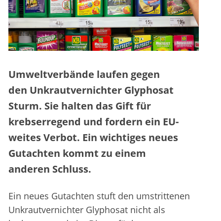
Umweltverbände laufen gegen
den Unkrautvernichter Glyphosat
Sturm. Sie halten das Gift für
krebserregend und fordern ein EU-
weites Verbot. Ein wichtiges neues
Gutachten kommt zu einem
anderen Schluss.
Ein neues Gutachten stuft den umstrittenen
Unkrautvernichter Glyphosat nicht als