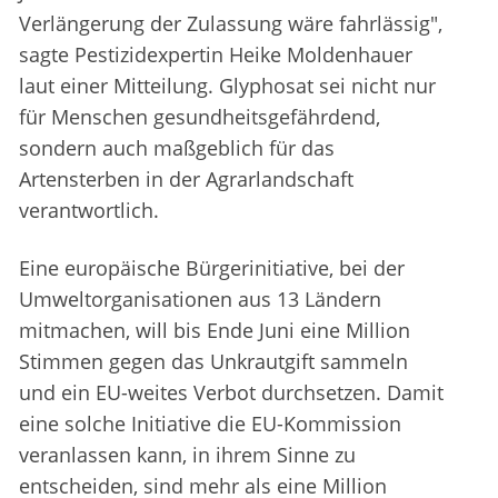
Verlängerung der Zulassung wäre fahrlässig",
sagte Pestizidexpertin Heike Moldenhauer
laut einer Mitteilung. Glyphosat sei nicht nur
für Menschen gesundheitsgefährdend,
sondern auch maßgeblich für das
Artensterben in der Agrarlandschaft
verantwortlich.
Eine europäische Bürgerinitiative, bei der
Umweltorganisationen aus 13 Ländern
mitmachen, will bis Ende Juni eine Million
Stimmen gegen das Unkrautgift sammeln
und ein EU-weites Verbot durchsetzen. Damit
eine solche Initiative die EU-Kommission
veranlassen kann, in ihrem Sinne zu
entscheiden, sind mehr als eine Million