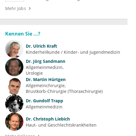
Mehr Jobs
Kennen Sie ...?
Dr.
Ulrich Kraft
Kinderheilkunde / Kinder- und Jugendmedizin
Dr.
Jörg Sandmann
Allgemeinmedizin
Urologie
Dr.
Martin Hürtgen
Allgemeinchirurgie
Brustkorb-Chirurgie (Thoraxchirurgie)
Dr.
Gundolf Trapp
Allgemeinmedizin
Dr.
Christoph Liebich
Haut- und Geschlechtskrankheiten