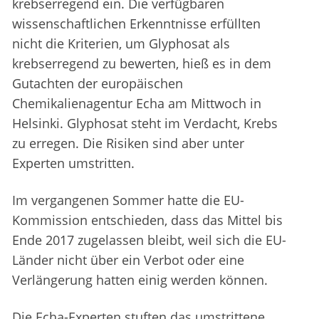
krebserregend ein. Die verfügbaren
wissenschaftlichen Erkenntnisse erfüllten
nicht die Kriterien, um Glyphosat als
krebserregend zu bewerten, hieß es in dem
Gutachten der europäischen
Chemikalienagentur Echa am Mittwoch in
Helsinki. Glyphosat steht im Verdacht, Krebs
zu erregen. Die Risiken sind aber unter
Experten umstritten.
Im vergangenen Sommer hatte die EU-
Kommission entschieden, dass das Mittel bis
Ende 2017 zugelassen bleibt, weil sich die EU-
Länder nicht über ein Verbot oder eine
Verlängerung hatten einig werden können.
Die Echa-Experten stuften das umstrittene