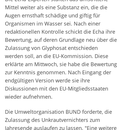
Mittel weiter als eine Substanz ein, die die
Augen ernsthaft schädige und giftig für
Organismen im Wasser sei. Nach einer
redaktionellen Kontrolle schickt die Echa ihre
Bewertung, auf deren Grundlage neu über die
Zulassung von Glyphosat entschieden
werden soll, an die EU-Kommission. Diese
erklärte am Mittwoch, sie habe die Bewertung
zur Kenntnis genommen. Nach Eingang der
endgültigen Version werde sie ihre
Diskussionen mit den EU-Mitgliedsstaaten
wieder aufnehmen.
Die Umweltorganisation BUND forderte, die
Zulassung des Unkrautvernichters zum
Jahresende auslaufen zu lassen. "Eine weitere