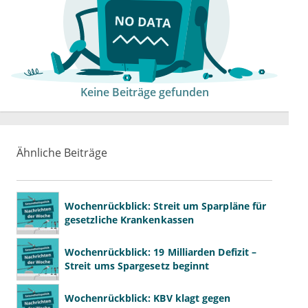
Keine Beiträge gefunden
Ähnliche Beiträge
Wochenrückblick: Streit um Sparpläne für
gesetzliche Krankenkassen
Wochenrückblick: 19 Milliarden Defizit –
Streit ums Spargesetz beginnt
Wochenrückblick: KBV klagt gegen