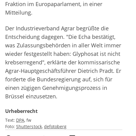
Fraktion im Europaparlament, in einer
Mitteilung.
Der Industrieverband Agrar begrüßte die
Entscheidung dagegen. "Die Echa bestätigt,
was Zulassungsbehörden in aller Welt immer
wieder festgestellt haben: Glyphosat ist nicht
krebserregend", erklärte der kommissarische
Agrar-Hauptgeschäftsführer Dietrich Pradt. Er
forderte die Bundesregierung auf, sich für
einen zügigen Genehmigungsprozess in
Brüssel einzusetzen.
Urheberrecht
Text:
DPA
fw
Foto:
Shutterstock
defotoberg