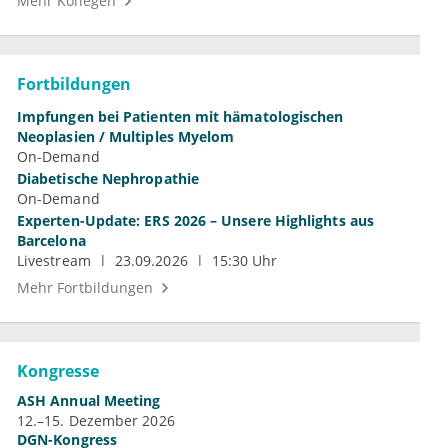
Mehr Kollegen
Fortbildungen
Impfungen bei Patienten mit hämatologischen
Neoplasien / Multiples Myelom
On-Demand
Diabetische Nephropathie
On-Demand
Experten-Update: ERS 2026 – Unsere Highlights aus
Barcelona
Livestream
23.09.2026
15:30 Uhr
Mehr Fortbildungen
Kongresse
ASH Annual Meeting
12.–15. Dezember 2026
DGN-Kongress