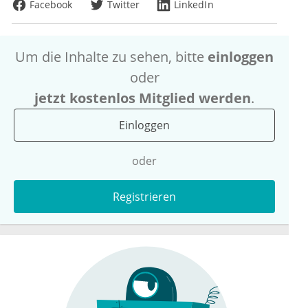
Facebook
Twitter
LinkedIn
Um die Inhalte zu sehen, bitte
einloggen
oder
jetzt kostenlos Mitglied werden
.
Einloggen
oder
Registrieren