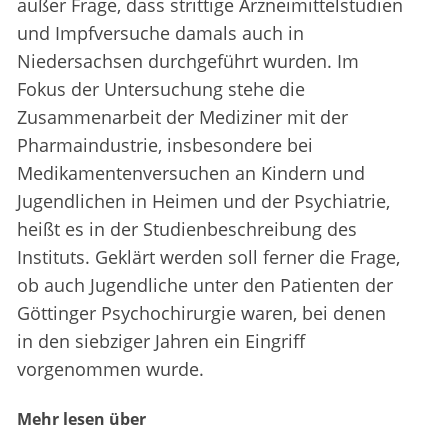
außer Frage, dass strittige Arzneimittelstudien
und Impfversuche damals auch in
Niedersachsen durchgeführt wurden. Im
Fokus der Untersuchung stehe die
Zusammenarbeit der Mediziner mit der
Pharmaindustrie, insbesondere bei
Medikamentenversuchen an Kindern und
Jugendlichen in Heimen und der Psychiatrie,
heißt es in der Studienbeschreibung des
Instituts. Geklärt werden soll ferner die Frage,
ob auch Jugendliche unter den Patienten der
Göttinger Psychochirurgie waren, bei denen
in den siebziger Jahren ein Eingriff
vorgenommen wurde.
Mehr lesen über