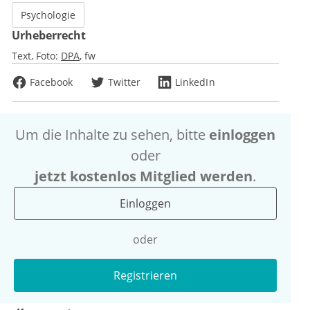
Psychologie
Urheberrecht
Text, Foto:
DPA
fw
Facebook
Twitter
LinkedIn
Um die Inhalte zu sehen, bitte
einloggen
oder
jetzt kostenlos Mitglied werden
.
Einloggen
oder
Registrieren