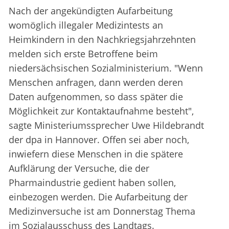
Nach der angekündigten Aufarbeitung
womöglich illegaler Medizintests an
Heimkindern in den Nachkriegsjahrzehnten
melden sich erste Betroffene beim
niedersächsischen Sozialministerium. "Wenn
Menschen anfragen, dann werden deren
Daten aufgenommen, so dass später die
Möglichkeit zur Kontaktaufnahme besteht",
sagte Ministeriumssprecher Uwe Hildebrandt
der dpa in Hannover. Offen sei aber noch,
inwiefern diese Menschen in die spätere
Aufklärung der Versuche, die der
Pharmaindustrie gedient haben sollen,
einbezogen werden. Die Aufarbeitung der
Medizinversuche ist am Donnerstag Thema
im Sozialausschuss des Landtags.