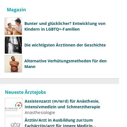
Magazin
Bunter und glücklicher? Entwicklung von
Kindern in LGBTQ+-Familien
Die wichtigsten Ärztinnen der Geschichte
Alternative Verhütungsmethoden für den
Mann
Neueste Ärztejobs
Assistenzarzt (m/w/d) für Anästhesie,
Intensivmedizin und Schmerztherapie
Anästhesiologie
Ärztin/Arzt in Ausbildung zur/zum
Fachärztin/arzt für Innere Medizin