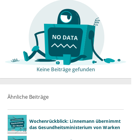
Keine Beiträge gefunden
Ähnliche Beiträge
Wochenrückblick: Linnemann übernimmt
das Gesundheitsministerium von Warken