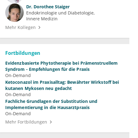
Dr.
Dorothee Staiger
Endokrinologie und Diabetologie
Innere Medizin
Mehr Kollegen
Fortbildungen
Evidenzbasierte Phytotherapie bei Prämenstruellem
Syndrom - Empfehlungen für die Praxis
On-Demand
Ketoconazol im Praxisalltag: Bewährter Wirkstoff bei
kutanen Mykosen neu gedacht
On-Demand
Fachliche Grundlagen der Substitution und
Implementierung in die Hausarztpraxis
On-Demand
Mehr Fortbildungen