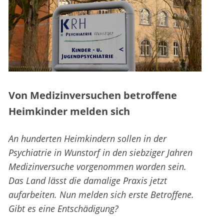
Von Medizinversuchen betroffene
Heimkinder melden sich
An hunderten Heimkindern sollen in der
Psychiatrie in Wunstorf in den siebziger Jahren
Medizinversuche vorgenommen worden sein.
Das Land lässt die damalige Praxis jetzt
aufarbeiten. Nun melden sich erste Betroffene.
Gibt es eine Entschädigung?