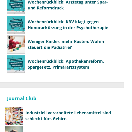
Wochenrückblick: Ärztetag unter Spar-
und Reformdruck
Wochenrückblick: KBV klagt gegen
Honorarkürzung in der Psychotherapie
Weniger Kinder, mehr Kosten: Wohin
steuert die Pädiatrie?
Wochenrückblick: Apothekenreform,
Spargesetz, Primärarztsystem
Journal Club
Industriell verarbeitete Lebensmittel sind
schlecht fürs Gehirn