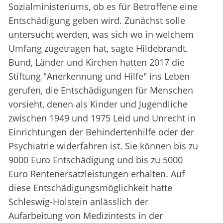
Sozialministeriums, ob es für Betroffene eine
Entschädigung geben wird. Zunächst solle
untersucht werden, was sich wo in welchem
Umfang zugetragen hat, sagte Hildebrandt.
Bund, Länder und Kirchen hatten 2017 die
Stiftung "Anerkennung und Hilfe" ins Leben
gerufen, die Entschädigungen für Menschen
vorsieht, denen als Kinder und Jugendliche
zwischen 1949 und 1975 Leid und Unrecht in
Einrichtungen der Behindertenhilfe oder der
Psychiatrie widerfahren ist. Sie können bis zu
9000 Euro Entschädigung und bis zu 5000
Euro Rentenersatzleistungen erhalten. Auf
diese Entschädigungsmöglichkeit hatte
Schleswig-Holstein anlässlich der
Aufarbeitung von Medizintests in der