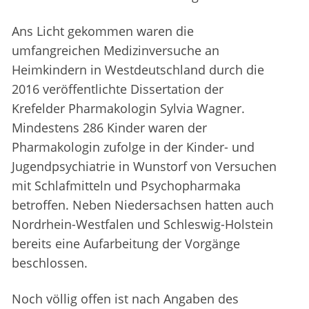
Ans Licht gekommen waren die
umfangreichen Medizinversuche an
Heimkindern in Westdeutschland durch die
2016 veröffentlichte Dissertation der
Krefelder Pharmakologin Sylvia Wagner.
Mindestens 286 Kinder waren der
Pharmakologin zufolge in der Kinder- und
Jugendpsychiatrie in Wunstorf von Versuchen
mit Schlafmitteln und Psychopharmaka
betroffen. Neben Niedersachsen hatten auch
Nordrhein-Westfalen und Schleswig-Holstein
bereits eine Aufarbeitung der Vorgänge
beschlossen.
Noch völlig offen ist nach Angaben des