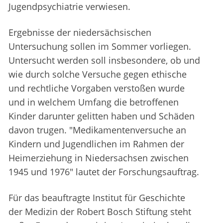
Jugendpsychiatrie verwiesen.
Ergebnisse der niedersächsischen
Untersuchung sollen im Sommer vorliegen.
Untersucht werden soll insbesondere, ob und
wie durch solche Versuche gegen ethische
und rechtliche Vorgaben verstoßen wurde
und in welchem Umfang die betroffenen
Kinder darunter gelitten haben und Schäden
davon trugen. "Medikamentenversuche an
Kindern und Jugendlichen im Rahmen der
Heimerziehung in Niedersachsen zwischen
1945 und 1976" lautet der Forschungsauftrag.
Für das beauftragte Institut für Geschichte
der Medizin der Robert Bosch Stiftung steht