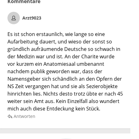
Kommentare
Arzt9023
Es ist schon erstaunlich, wie lange so eine
Aufarbeitung dauert, und wieso der sonst so
gründlich aufräumende Deutsche so schwach in
der Medizin war und ist. An der Charite wurde
vor kurzem ein Anatomiesaal umbenannt
nachdem publik geworden war, dass der
Namensgeber sich schändlich an den Opfern der
NS Zeit vergangen hat und sie als Sezierobjekte
hinrichten lies. Nichts desto trotz übte er nach 45
weiter sein Amt aus. Kein Einzelfall also wundert
mich auch diese Entdeckung kein Stück.
Antworten