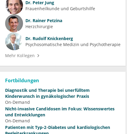
Dr.
Peter Jung
Frauenheilkunde und Geburtshilfe
Dr.
Rainer Petzina
Herzchirurgie
Dr.
Rudolf Knickenberg
Psychosomatische Medizin und Psychotherapie
Mehr Kollegen
Fortbildungen
Diagnostik und Therapie bei unerfülltem
Kinderwunsch in gynäkologischer Praxis
On-Demand
Nicht-invasive Candidosen im Fokus: Wissenswertes
und Entwicklungen
On-Demand
Patienten mit Typ-2-Diabetes und kardiologischen
Begleiterkrankungen