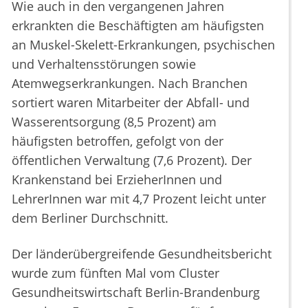
Wie auch in den vergangenen Jahren
erkrankten die Beschäftigten am häufigsten
an Muskel-Skelett-Erkrankungen, psychischen
und Verhaltensstörungen sowie
Atemwegserkrankungen. Nach Branchen
sortiert waren Mitarbeiter der Abfall- und
Wasserentsorgung (8,5 Prozent) am
häufigsten betroffen, gefolgt von der
öffentlichen Verwaltung (7,6 Prozent). Der
Krankenstand bei ErzieherInnen und
LehrerInnen war mit 4,7 Prozent leicht unter
dem Berliner Durchschnitt.
Der länderübergreifende Gesundheitsbericht
wurde zum fünften Mal vom Cluster
Gesundheitswirtschaft Berlin-Brandenburg