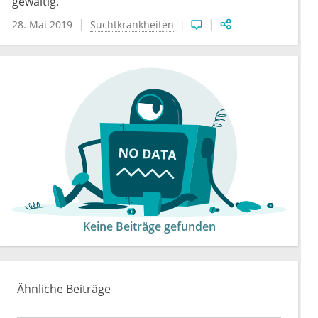
gewaltig.
28. Mai 2019
Suchtkrankheiten
Keine Beiträge gefunden
Ähnliche Beiträge