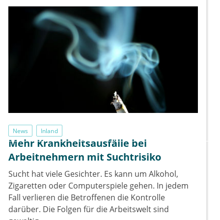
News
Inland
Mehr Krankheitsausfälle bei
Arbeitnehmern mit Suchtrisiko
Sucht hat viele Gesichter. Es kann um Alkohol,
Zigaretten oder Computerspiele gehen. In jedem
Fall verlieren die Betroffenen die Kontrolle
darüber. Die Folgen für die Arbeitswelt sind