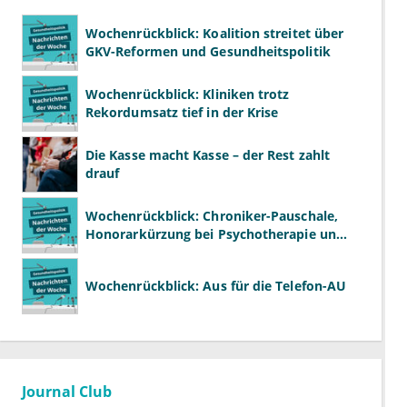
Wochenrückblick: Koalition streitet über
GKV-Reformen und Gesundheitspolitik
Wochenrückblick: Kliniken trotz
Rekordumsatz tief in der Krise
Die Kasse macht Kasse – der Rest zahlt
drauf
Wochenrückblick: Chroniker-Pauschale,
Honorarkürzung bei Psychotherapie und
GKV-Finanzen
Wochenrückblick: Aus für die Telefon-AU
Journal Club