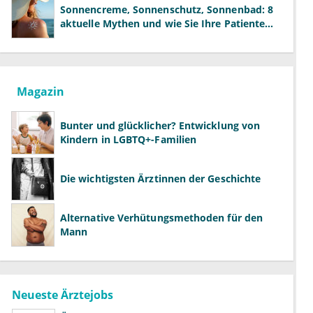
Sonnencreme, Sonnenschutz, Sonnenbad: 8
aktuelle Mythen und wie Sie Ihre Patienten
richtig aufklären können
Magazin
Bunter und glücklicher? Entwicklung von
Kindern in LGBTQ+-Familien
Die wichtigsten Ärztinnen der Geschichte
Alternative Verhütungsmethoden für den
Mann
Neueste Ärztejobs