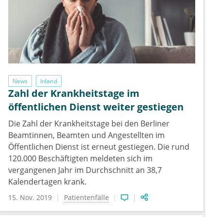
News
Inland
Zahl der Krankheitstage im
öffentlichen Dienst weiter gestiegen
Die Zahl der Krankheitstage bei den Berliner
Beamtinnen, Beamten und Angestellten im
Öffentlichen Dienst ist erneut gestiegen. Die rund
120.000 Beschäftigten meldeten sich im
vergangenen Jahr im Durchschnitt an 38,7
Kalendertagen krank.
15. Nov. 2019
Patientenfälle