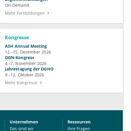
On-Demand
Mehr Fortbildungen
Kongresse
ASH Annual Meeting
12.–15. Dezember 2026
DGN-Kongress
4.–7. November 2026
Jahrestagung der DGHO
9.–12. Oktober 2026
Mehr Kongresse
Unternehmen
Ressourcen
Das sind wir
Ihre Fragen