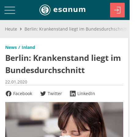
Heute
Berlin: Krankenstand liegt im Bundesdurchschnitt
News
Inland
Berlin: Krankenstand liegt im
Bundesdurchschnitt
22.01.2020
Facebook
Twitter
LinkedIn