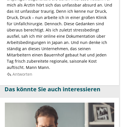
mich als Ärztin hört sich das unfassbar absurd an. Und
das ist unfassbar traurig. Denn ich kenne nur Druck,
Druck, Druck – nun arbeite ich in einer großen Klinik
für Unfallchirurgie. Dennoch. Diese Gedanken sind
überaus berechtigt. Als ich zuletzt stressbedingt
ausfiel, sah ich mir online eine Dokumentation über
Arbeitsbedingungen in Japan an. Und nun denke ich
ständig an dieses Unternehmen, das seinen
Mitarbeitern einen Bauernhof gebaut hat und jeden
Tag frisch zubereitete regionale, saisonale Kost
auftischt. Mann Mann.
Antworten
Das könnte Sie auch interessieren