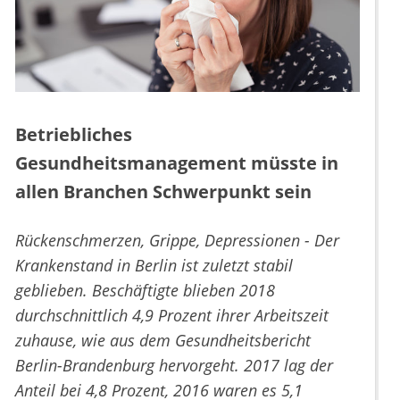
Betriebliches
Gesundheitsmanagement müsste in
allen Branchen Schwerpunkt sein
Rückenschmerzen, Grippe, Depressionen - Der
Krankenstand in Berlin ist zuletzt stabil
geblieben. Beschäftigte blieben 2018
durchschnittlich 4,9 Prozent ihrer Arbeitszeit
zuhause, wie aus dem Gesundheitsbericht
Berlin-Brandenburg hervorgeht. 2017 lag der
Anteil bei 4,8 Prozent, 2016 waren es 5,1