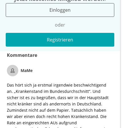
Einloggen
oder
Registrieren
Kommentare
MaMe
Das hört sich ja erstmal irgendwie beschwichtigend
an. „Krankenstand im Bundesdurchschnitt“. Und
sicher ist es zu begrüßen, dass wir in der Hauptstadt
nicht kränker sind als andernorts in Deutschland.
Zumindest nicht auf dem Papier. Tatsächlich haben
wir aber einen doch recht hohen Krankenstand. Die
Rate an eingereichten AUs aufgrund