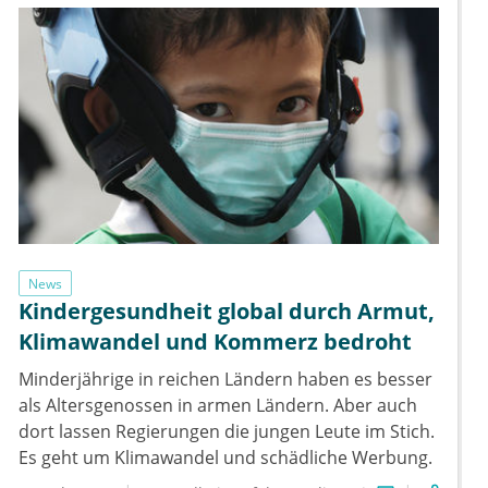
News
Kindergesundheit global durch Armut,
Klimawandel und Kommerz bedroht
Minderjährige in reichen Ländern haben es besser
als Altersgenossen in armen Ländern. Aber auch
dort lassen Regierungen die jungen Leute im Stich.
Es geht um Klimawandel und schädliche Werbung.