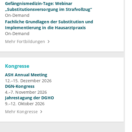
Gefängnismedizin-Tage: Webinar
„Substitutionsversorgung im Strafvollzug“
On-Demand
Fachliche Grundlagen der Substitution und
Implementierung in die Hausarztpraxis
On-Demand
Mehr Fortbildungen
Kongresse
ASH Annual Meeting
12.–15. Dezember 2026
DGN-Kongress
4.–7. November 2026
Jahrestagung der DGHO
9.–12. Oktober 2026
Mehr Kongresse