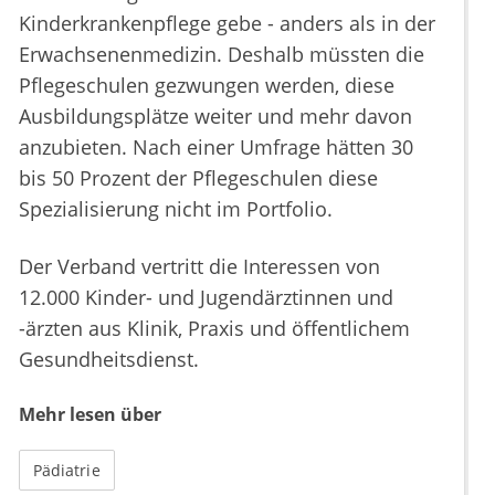
Kinderkrankenpflege gebe - anders als in der
Erwachsenenmedizin. Deshalb müssten die
Pflegeschulen gezwungen werden, diese
Ausbildungsplätze weiter und mehr davon
anzubieten. Nach einer Umfrage hätten 30
bis 50 Prozent der Pflegeschulen diese
Spezialisierung nicht im Portfolio.
Der Verband vertritt die Interessen von
12.000 Kinder- und Jugendärztinnen und
-ärzten aus Klinik, Praxis und öffentlichem
Gesundheitsdienst.
Mehr lesen über
Pädiatrie