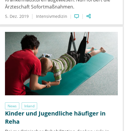
Ärzteschaft Sofortmaßnahmen.
5. Dez. 2019
Intensivmedizin
News
Inland
Kinder und Jugendliche häufiger in
Reha