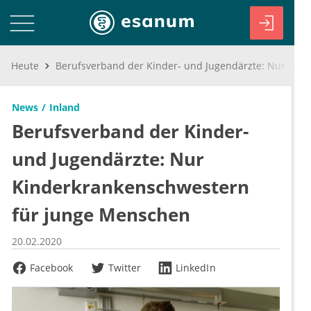
Heute
Berufsverband der Kinder- und Jugendärzte: Nur Kinderkrankenschwestern für junge Menschen
News
Inland
Berufsverband der Kinder-
und Jugendärzte: Nur
Kinderkrankenschwestern
für junge Menschen
20.02.2020
Facebook
Twitter
LinkedIn