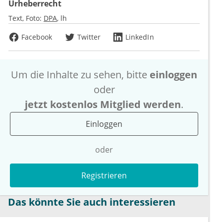
Urheberrecht
Text, Foto:
DPA
lh
Facebook
Twitter
LinkedIn
Um die Inhalte zu sehen, bitte
einloggen
oder
jetzt kostenlos Mitglied werden
.
Einloggen
oder
Registrieren
Das könnte Sie auch interessieren