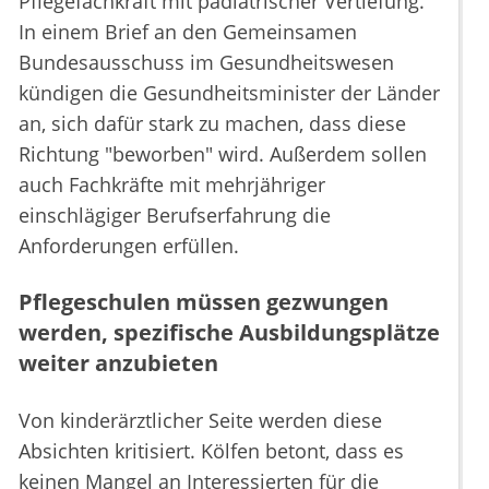
Pflegefachkraft mit pädiatrischer Vertiefung.
In einem Brief an den Gemeinsamen
Bundesausschuss im Gesundheitswesen
kündigen die Gesundheitsminister der Länder
an, sich dafür stark zu machen, dass diese
Richtung "beworben" wird. Außerdem sollen
auch Fachkräfte mit mehrjähriger
einschlägiger Berufserfahrung die
Anforderungen erfüllen.
Pflegeschulen müssen gezwungen
werden, spezifische Ausbildungsplätze
weiter anzubieten
Von kinderärztlicher Seite werden diese
Absichten kritisiert. Kölfen betont, dass es
keinen Mangel an Interessierten für die