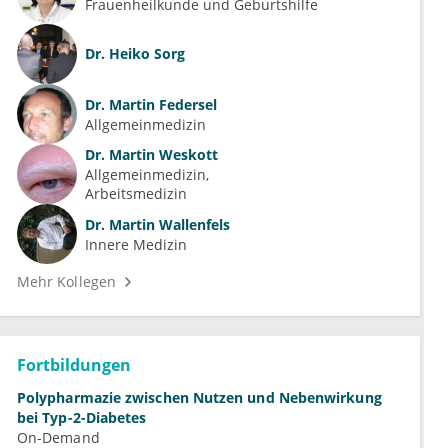
Frauenheilkunde und Geburtshilfe
Dr.
Heiko Sorg
Dr.
Martin Federsel
Allgemeinmedizin
Dr.
Martin Weskott
Allgemeinmedizin
Arbeitsmedizin
Dr.
Martin Wallenfels
Innere Medizin
Mehr Kollegen
Fortbildungen
Polypharmazie zwischen Nutzen und Nebenwirkung
bei Typ-2-Diabetes
On-Demand