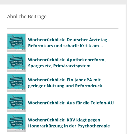
Ähnliche Beiträge
Wochenrückblick: Deutscher Ärztetag –
Reformkurs und scharfe Kritik am
Spargesetz
Wochenrückblick: Apothekenreform,
Spargesetz, Primärarztsystem
Wochenrückblick: Ein Jahr ePA mit
geringer Nutzung und Reformdruck
Wochenrückblick: Aus für die Telefon-AU
Wochenrückblick: KBV klagt gegen
Honorarkürzung in der Psychotherapie