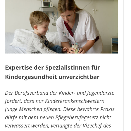
Expertise der Spezialistinnen für
Kindergesundheit unverzichtbar
Der Berufsverband der Kinder- und Jugendärzte
fordert, dass nur Kinderkrankenschwestern
junge Menschen pflegen. Diese bewährte Praxis
dürfe mit dem neuen Pflegeberufegesetz nicht
verwässert werden, verlangte der Vizechef des