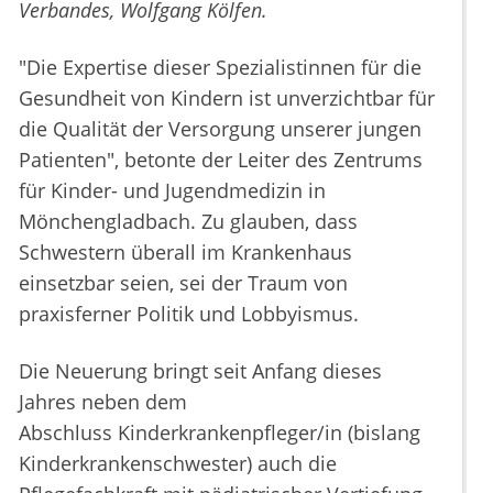
Verbandes, Wolfgang Kölfen.
"Die Expertise dieser Spezialistinnen für die
Gesundheit von Kindern ist unverzichtbar für
die Qualität der Versorgung unserer jungen
Patienten", betonte der Leiter des Zentrums
für Kinder- und Jugendmedizin in
Mönchengladbach. Zu glauben, dass
Schwestern überall im Krankenhaus
einsetzbar seien, sei der Traum von
praxisferner Politik und Lobbyismus.
Die Neuerung bringt seit Anfang dieses
Jahres neben dem
Abschluss Kinderkrankenpfleger/in (bislang
Kinderkrankenschwester) auch die