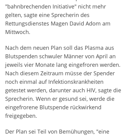
"bahnbrechenden Initiative" nicht mehr
gelten, sagte eine Sprecherin des
Rettungsdienstes Magen David Adom am
Mittwoch.
Nach dem neuen Plan soll das Plasma aus
Blutspenden schwuler Männer von April an
jeweils vier Monate lang eingefroren werden.
Nach diesem Zeitraum müsse der Spender
noch einmal auf Infektionskrankheiten
getestet werden, darunter auch HIV, sagte die
Sprecherin. Wenn er gesund sei, werde die
eingefrorene Blutspende rückwirkend
freigegeben.
Der Plan sei Teil von Bemühungen, "eine