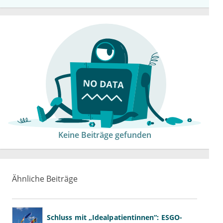
Keine Beiträge gefunden
Ähnliche Beiträge
Schluss mit „Idealpatientinnen“: ESGO-