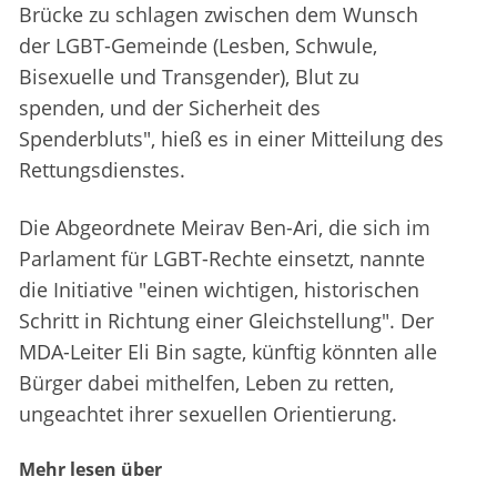
Brücke zu schlagen zwischen dem Wunsch
der LGBT-Gemeinde (Lesben, Schwule,
Bisexuelle und Transgender), Blut zu
spenden, und der Sicherheit des
Spenderbluts", hieß es in einer Mitteilung des
Rettungsdienstes.
Die Abgeordnete Meirav Ben-Ari, die sich im
Parlament für LGBT-Rechte einsetzt, nannte
die Initiative "einen wichtigen, historischen
Schritt in Richtung einer Gleichstellung". Der
MDA-Leiter Eli Bin sagte, künftig könnten alle
Bürger dabei mithelfen, Leben zu retten,
ungeachtet ihrer sexuellen Orientierung.
Mehr lesen über