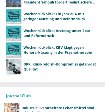
Präsident Sehouli fordert realistischere
Studien
Wochenrückblick: Ein Jahr ePA mit
geringer Nutzung und Reformdruck
Wochenrückblick: Ärztetag unter Spar-
und Reformdruck
Wochenrückblick: KBV klagt gegen
Honorarkürzung in der Psychotherapie
DKK: Klinikreform-Kompromiss gefährdet
Qualität
Journal Club
Industriell verarbeitete Lebensmittel sind