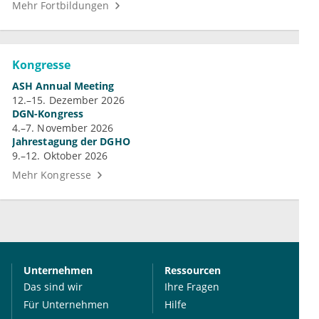
Mehr Fortbildungen
Kongresse
ASH Annual Meeting
12.–15. Dezember 2026
DGN-Kongress
4.–7. November 2026
Jahrestagung der DGHO
9.–12. Oktober 2026
Mehr Kongresse
Unternehmen
Ressourcen
Das sind wir
Ihre Fragen
Für Unternehmen
Hilfe