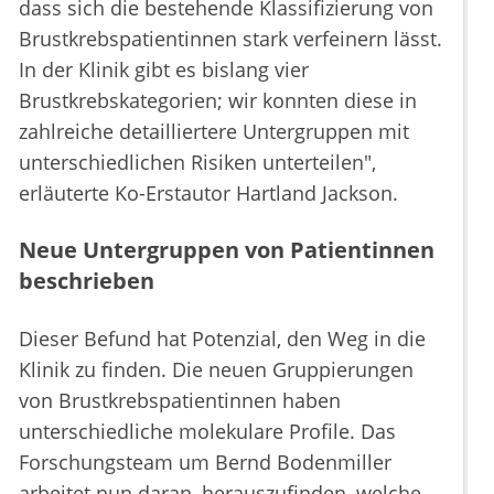
dass sich die bestehende Klassifizierung von
Brustkrebspatientinnen stark verfeinern lässt.
In der Klinik gibt es bislang vier
Brustkrebskategorien; wir konnten diese in
zahlreiche detailliertere Untergruppen mit
unterschiedlichen Risiken unterteilen",
erläuterte Ko-Erstautor Hartland Jackson.
Neue Untergruppen von Patientinnen
beschrieben
Dieser Befund hat Potenzial, den Weg in die
Klinik zu finden. Die neuen Gruppierungen
von Brustkrebspatientinnen haben
unterschiedliche molekulare Profile. Das
Forschungsteam um Bernd Bodenmiller
arbeitet nun daran, herauszufinden, welche