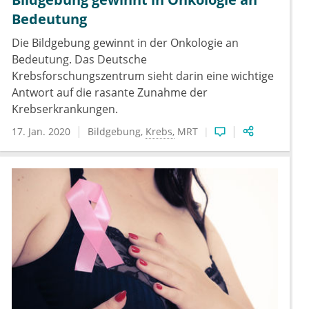
Bedeutung
Die Bildgebung gewinnt in der Onkologie an
Bedeutung. Das Deutsche
Krebsforschungszentrum sieht darin eine wichtige
Antwort auf die rasante Zunahme der
Krebserkrankungen.
17. Jan. 2020
Bildgebung
Krebs
MRT