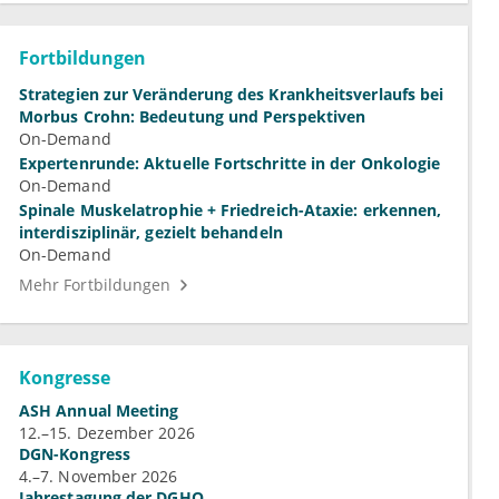
Fortbildungen
Strategien zur Veränderung des Krankheitsverlaufs bei
Morbus Crohn: Bedeutung und Perspektiven
On-Demand
Expertenrunde: Aktuelle Fortschritte in der Onkologie
On-Demand
Spinale Muskelatrophie + Friedreich-Ataxie: erkennen,
interdisziplinär, gezielt behandeln
On-Demand
Mehr Fortbildungen
Kongresse
ASH Annual Meeting
12.–15. Dezember 2026
DGN-Kongress
4.–7. November 2026
Jahrestagung der DGHO