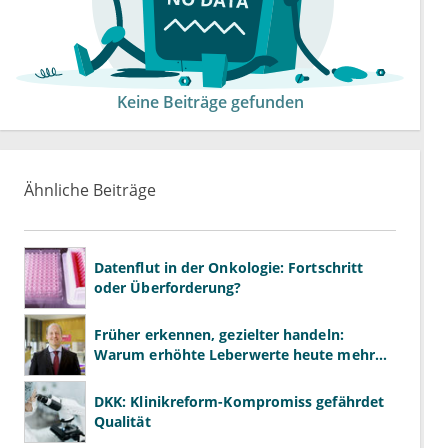
Keine Beiträge gefunden
Ähnliche Beiträge
Datenflut in der Onkologie: Fortschritt
oder Überforderung?
Früher erkennen, gezielter handeln:
Warum erhöhte Leberwerte heute mehr
verlangen als ALT und AST
DKK: Klinikreform-Kompromiss gefährdet
Qualität