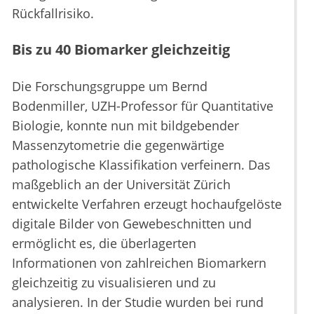
Rückfallrisiko.
Bis zu 40 Biomarker gleichzeitig
Die Forschungsgruppe um Bernd
Bodenmiller, UZH-Professor für Quantitative
Biologie, konnte nun mit bildgebender
Massenzytometrie die gegenwärtige
pathologische Klassifikation verfeinern. Das
maßgeblich an der Universität Zürich
entwickelte Verfahren erzeugt hochaufgelöste
digitale Bilder von Gewebeschnitten und
ermöglicht es, die überlagerten
Informationen von zahlreichen Biomarkern
gleichzeitig zu visualisieren und zu
analysieren. In der Studie wurden bei rund