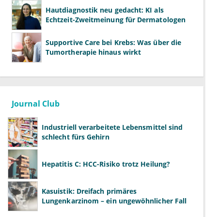
Hautdiagnostik neu gedacht: KI als
Echtzeit-Zweitmeinung für Dermatologen
Supportive Care bei Krebs: Was über die
Tumortherapie hinaus wirkt
Journal Club
Industriell verarbeitete Lebensmittel sind
schlecht fürs Gehirn
Hepatitis C: HCC-Risiko trotz Heilung?
Kasuistik: Dreifach primäres
Lungenkarzinom – ein ungewöhnlicher Fall