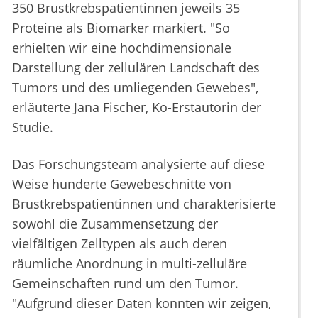
350 Brustkrebspatientinnen jeweils 35
Proteine als Biomarker markiert. "So
erhielten wir eine hochdimensionale
Darstellung der zellulären Landschaft des
Tumors und des umliegenden Gewebes",
erläuterte Jana Fischer, Ko-Erstautorin der
Studie.
Das Forschungsteam analysierte auf diese
Weise hunderte Gewebeschnitte von
Brustkrebspatientinnen und charakterisierte
sowohl die Zusammensetzung der
vielfältigen Zelltypen als auch deren
räumliche Anordnung in multi-zelluläre
Gemeinschaften rund um den Tumor.
"Aufgrund dieser Daten konnten wir zeigen,