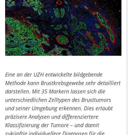
Eine an der UZH entwickelte bildgebende
Methode kann Brustkrebsgewebe sehr detailliert
darstellen. Mit 35 Markern lassen sich die
unterschiedlichen Zelltypen des Brusttumors
und seiner Umgebung erkennen. Dies erlaubt
präzisere Analysen und differenziertere
Klassifizierung der Tumore – und damit
zukünftig individuellere Diagnosen für die