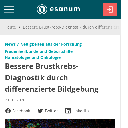
Heute
Bessere Brustkrebs-Diagnostik durch differenzierte Bildgebung
News
Neuigkeiten aus der Forschung
Frauenheilkunde und Geburtshilfe
Hämatologie und Onkologie
Bessere Brustkrebs-
Diagnostik durch
differenzierte Bildgebung
21.01.2020
Facebook
Twitter
LinkedIn