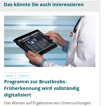
Das könnte Sie auch interessieren
News
Inland
Programm zur Brustkrebs-
Früherkennung wird vollständig
digitalisiert
Das Warten auf Ergebnisse von Untersuchungen