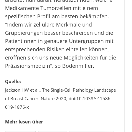
Medikamente Tumorzellen mit einem
spezifischen Profil am besten bekämpfen.
"Indem wir zelluläre Merkmale und
Gruppierungen besser beschreiben und die
Patientinnen in genauere Untergruppen mit
entsprechenden Risiken einteilen können,
eröffnen sich uns neue Möglichkeiten für die
Präzisionsmedizin", so Bodenmiller.
Quelle:
Jackson HW et al., The Single-Cell Pathology Landscape
of Breast Cancer. Nature 2020, doi:10.1038/s41586-
019-1876-x
Mehr lesen über