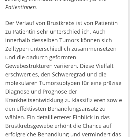
Patientinnen.
Der Verlauf von Brustkrebs ist von Patientin
zu Patientin sehr unterschiedlich. Auch
innerhalb desselben Tumors können sich
Zelltypen unterschiedlich zusammensetzen
und die dadurch geformten
Gewebestrukturen variieren. Diese Vielfalt
erschwert es, den Schweregrad und die
molekularen Tumorsubtypen für eine präzise
Diagnose und Prognose der
Krankheitsentwicklung zu klassifizieren sowie
den effektivsten Behandlungsansatz zu
wählen. Ein detaillierterer Einblick in das
Brustkrebsgewebe erhöht die Chance auf
erfolgreiche Behandlung und vermindert das