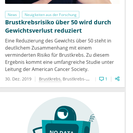
News
Neuigkeiten aus der Forschung
Brustkrebsrisiko über 50 wird durch
Gewichtsverlust reduziert
Eine Reduzierung des Gewichts über 50 steht in
deutlichem Zusammenhang mit einem
verminderten Risiko für Brustkrebs. Zu diesem
Ergebnis kommt eine umfangreiche Studie unter
Leitung der American Cancer Society.
30. Dez. 2019
Brustkrebs
Brustkrebs-Risiko
Übergewicht
1