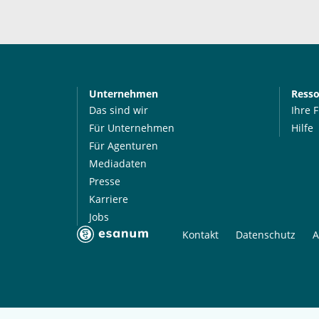
Unternehmen
Ress
Das sind wir
Ihre 
Für Unternehmen
Hilfe
Für Agenturen
Mediadaten
Presse
Karriere
Jobs
Kontakt
Datenschutz
A