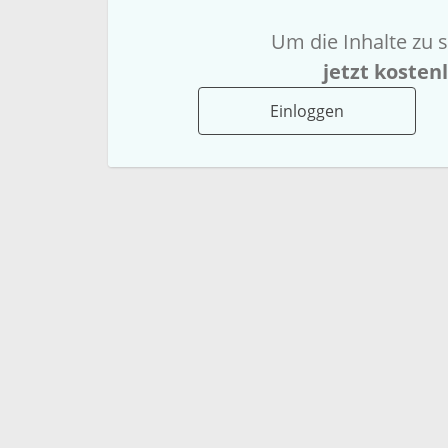
Um die Inhalte zu s
jetzt kosten
Einloggen