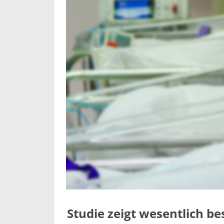
Studie zeigt wesentlich b