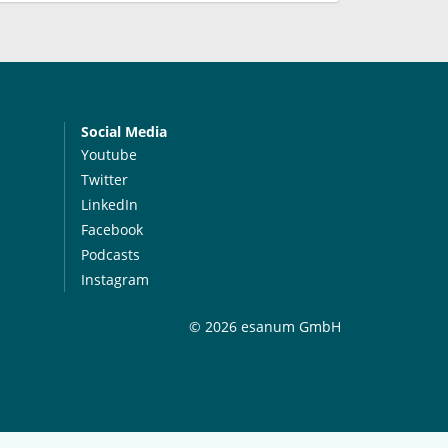
Social Media
Youtube
Twitter
LinkedIn
Facebook
Podcasts
Instagram
© 2026 esanum GmbH