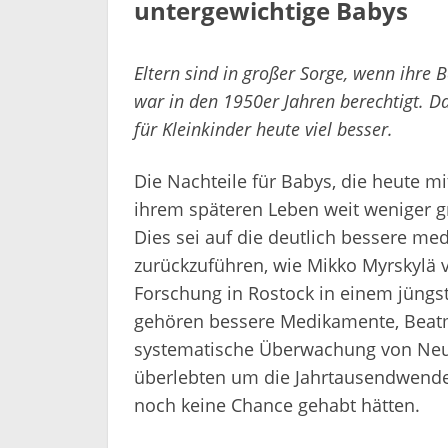
untergewichtige Babys
Eltern sind in großer Sorge, wenn ihre
war in den 1950er Jahren berechtigt. D
für Kleinkinder heute viel besser.
Die Nachteile für Babys, die heute m
ihrem späteren Leben weit weniger g
Dies sei auf die deutlich bessere me
zurückzuführen, wie Mikko Myrskylä 
Forschung in Rostock in einem jüngst 
gehören bessere Medikamente, Beatm
systematische Überwachung von Neu
überlebten um die Jahrtausendwende 
noch keine Chance gehabt hätten.