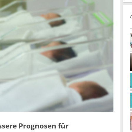
essere Prognosen für