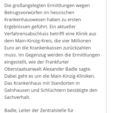
Die großangelegten Ermittlungen wegen
Betrugsvorwürfen im hessischen
Krankenhauswesen haben zu ersten
Ergebnissen geführt. Ein aktueller
Verfahrensabschluss betrifft eine Klinik aus
dem Main-Kinzig-Kreis, die vier Millionen
Euro an die Krankenkassen zurückzahlen
muss. Im Gegenzug werden die Ermittlungen
eingestellt, wie der Frankfurter
Oberstaatsanwalt Alexander Badle sagte.
Dabei geht es um die Main-Kinzig-Kliniken.
Das Krankenhaus mit Standorten in
Gelnhausen und Schlüchtern bestätigte den
Sachverhalt.
Badle, Leiter der Zentralstelle für