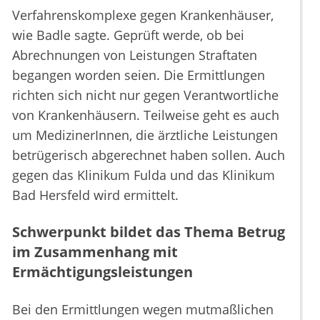
Verfahrenskomplexe gegen Krankenhäuser,
wie Badle sagte. Geprüft werde, ob bei
Abrechnungen von Leistungen Straftaten
begangen worden seien. Die Ermittlungen
richten sich nicht nur gegen Verantwortliche
von Krankenhäusern. Teilweise geht es auch
um MedizinerInnen, die ärztliche Leistungen
betrügerisch abgerechnet haben sollen. Auch
gegen das Klinikum Fulda und das Klinikum
Bad Hersfeld wird ermittelt.
Schwerpunkt bildet das Thema Betrug
im Zusammenhang mit
Ermächtigungsleistungen
Bei den Ermittlungen wegen mutmaßlichen