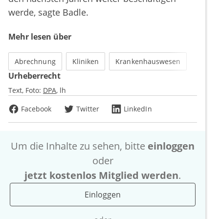
werde, sagte Badle.
Mehr lesen über
Abrechnung
Kliniken
Krankenhauswesen
Urheberrecht
Text, Foto:
DPA
lh
Facebook
Twitter
LinkedIn
Um die Inhalte zu sehen, bitte
einloggen
oder
jetzt kostenlos Mitglied werden
.
Einloggen