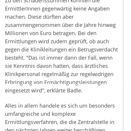
Zu den Schadenssummen konnten die
ErmittlerInnen gegenwärtig keine Angaben
machen. Diese dürften aber
zusammengenommen über die Jahre hinweg
Millionen von Euro betragen. Bei den
Ermittlungen wird zudem geprüft, ob auch
gegen die Klinikleitungen ein Betrugsverdacht
besteht. "Das ist immer dann der Fall, wenn
sie Kenntnis davon hatten, dass ärztliches
Klinikpersonal regelmäßig zur regelwidrigen
Erbringung von Ermächtigungsleistungen
eingesetzt wird", erklärte Badle.
Alles in allem handele es sich um besonders
umfangreiche und komplexe
Ermittlungsverfahren, die die Zentralstelle in
den nächsten Jahren weiter beschäftigen