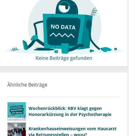
Keine Beiträge gefunden
Ähnliche Beiträge
Wochenrückblick: KBV klagt gegen
Honorarkürzung in der Psychotherapie
Krankenhauseinweisungen vom Hausarzt
via Rettungsstellen – wozu?