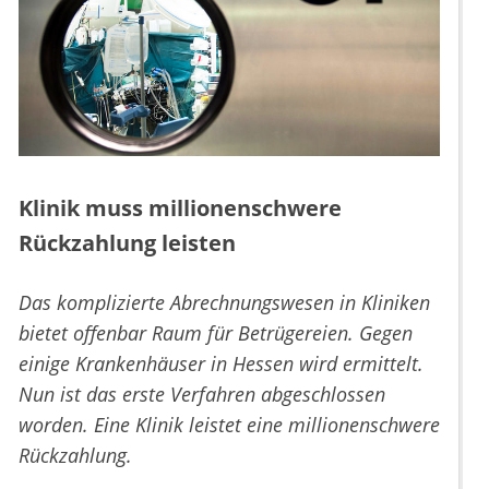
Klinik muss millionenschwere
Rückzahlung leisten
Das komplizierte Abrechnungswesen in Kliniken
bietet offenbar Raum für Betrügereien. Gegen
einige Krankenhäuser in Hessen wird ermittelt.
Nun ist das erste Verfahren abgeschlossen
worden. Eine Klinik leistet eine millionenschwere
Rückzahlung.