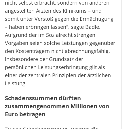
nicht selbst erbracht, sondern von anderen
angestellten Ärzten des Klinikums – und
somit unter Verstoß gegen die Ermächtigung
– haben erbringen lassen", sagte Badle.
Aufgrund der im Sozialrecht strengen
Vorgaben seien solche Leistungen gegenüber
den Kostenträgern nicht abrechnungsfähig.
Insbesondere der Grundsatz der
persönlichen Leistungserbringung gilt als
einer der zentralen Prinzipien der ärztlichen
Leistung.
Schadenssummen dürften
zusammengenommen Millionen von
Euro betragen