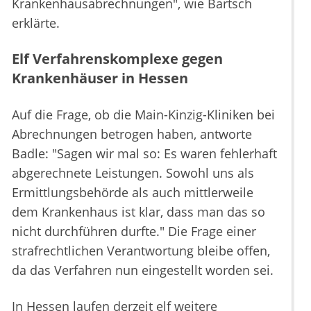
Krankenhausabrechnungen", wie Bartsch
erklärte.
Elf Verfahrenskomplexe gegen
Krankenhäuser in Hessen
Auf die Frage, ob die Main-Kinzig-Kliniken bei
Abrechnungen betrogen haben, antworte
Badle: "Sagen wir mal so: Es waren fehlerhaft
abgerechnete Leistungen. Sowohl uns als
Ermittlungsbehörde als auch mittlerweile
dem Krankenhaus ist klar, dass man das so
nicht durchführen durfte." Die Frage einer
strafrechtlichen Verantwortung bleibe offen,
da das Verfahren nun eingestellt worden sei.
In Hessen laufen derzeit elf weitere