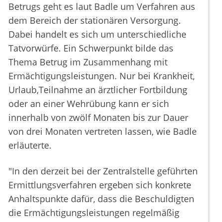
Betrugs geht es laut Badle um Verfahren aus
dem Bereich der stationären Versorgung.
Dabei handelt es sich um unterschiedliche
Tatvorwürfe. Ein Schwerpunkt bilde das
Thema Betrug im Zusammenhang mit
Ermächtigungsleistungen. Nur bei Krankheit,
Urlaub,Teilnahme an ärztlicher Fortbildung
oder an einer Wehrübung kann er sich
innerhalb von zwölf Monaten bis zur Dauer
von drei Monaten vertreten lassen, wie Badle
erläuterte.
"In den derzeit bei der Zentralstelle geführten
Ermittlungsverfahren ergeben sich konkrete
Anhaltspunkte dafür, dass die Beschuldigten
die Ermächtigungsleistungen regelmäßig