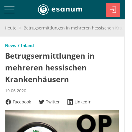
Heute
Betrugsermittlungen in mehreren hessischen Krankenhäusern
News
Inland
Betrugsermittlungen in
mehreren hessischen
Krankenhäusern
19.06.2020
Facebook
Twitter
LinkedIn