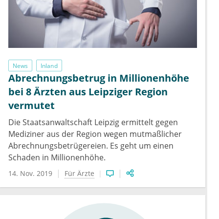
News
Inland
Abrechnungsbetrug in Millionenhöhe
bei 8 Ärzten aus Leipziger Region
vermutet
Die Staatsanwaltschaft Leipzig ermittelt gegen
Mediziner aus der Region wegen mutmaßlicher
Abrechnungsbetrügereien. Es geht um einen
Schaden in Millionenhöhe.
14. Nov. 2019
Für Ärzte