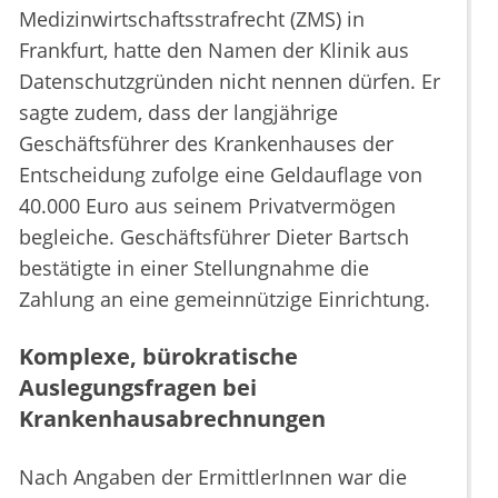
Medizinwirtschaftsstrafrecht (ZMS) in
Frankfurt, hatte den Namen der Klinik aus
Datenschutzgründen nicht nennen dürfen. Er
sagte zudem, dass der langjährige
Geschäftsführer des Krankenhauses der
Entscheidung zufolge eine Geldauflage von
40.000 Euro aus seinem Privatvermögen
begleiche. Geschäftsführer Dieter Bartsch
bestätigte in einer Stellungnahme die
Zahlung an eine gemeinnützige Einrichtung.
Komplexe, bürokratische
Auslegungsfragen bei
Krankenhausabrechnungen
Nach Angaben der ErmittlerInnen war die