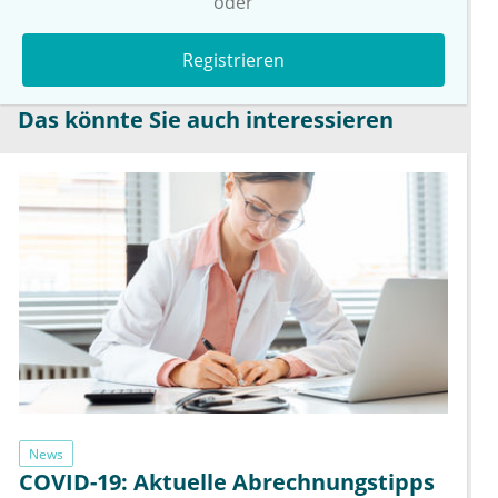
oder
Registrieren
Das könnte Sie auch interessieren
News
COVID-19: Aktuelle Abrechnungstipps