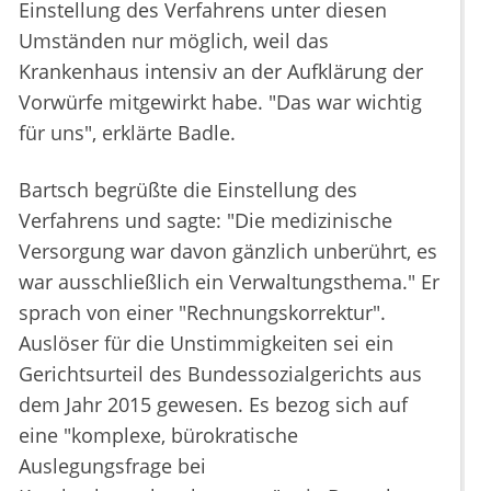
Einstellung des Verfahrens unter diesen
Umständen nur möglich, weil das
Krankenhaus intensiv an der Aufklärung der
Vorwürfe mitgewirkt habe. "Das war wichtig
für uns", erklärte Badle.
Bartsch begrüßte die Einstellung des
Verfahrens und sagte: "Die medizinische
Versorgung war davon gänzlich unberührt, es
war ausschließlich ein Verwaltungsthema." Er
sprach von einer "Rechnungskorrektur".
Auslöser für die Unstimmigkeiten sei ein
Gerichtsurteil des Bundessozialgerichts aus
dem Jahr 2015 gewesen. Es bezog sich auf
eine "komplexe, bürokratische
Auslegungsfrage bei