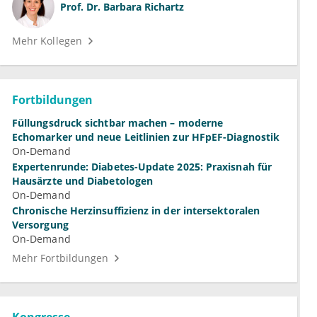
Prof. Dr.
Barbara Richartz
Mehr Kollegen
Fortbildungen
Füllungsdruck sichtbar machen – moderne
Echomarker und neue Leitlinien zur HFpEF-Diagnostik
On-Demand
Expertenrunde: Diabetes-Update 2025: Praxisnah für
Hausärzte und Diabetologen
On-Demand
Chronische Herzinsuffizienz in der intersektoralen
Versorgung
On-Demand
Mehr Fortbildungen