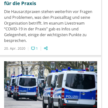
für die Praxis
Die Hausarztpraxen stehen weiterhin vor Fragen
und Problemen, was den Praxisalltag und seine
Organisation betrifft. Im esanum Livestream
“COVID-19 in der Praxis” gab es Infos und
Gelegenheit, einige der wichtigsten Punkte zu
besprechen.
20. Apr. 2020
1