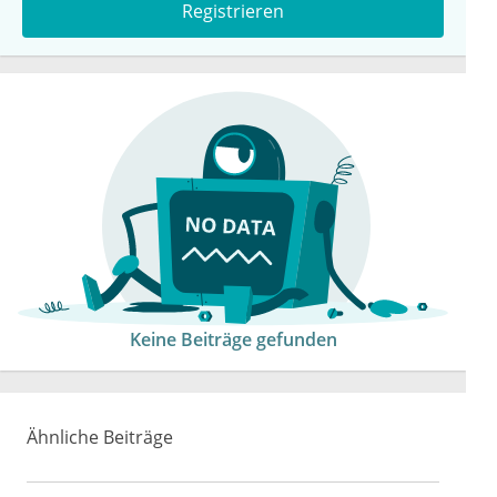
Registrieren
Keine Beiträge gefunden
Ähnliche Beiträge