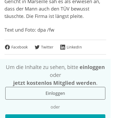
Gericht in Marseille sah es als erwiesen an,
dass der Mann auch den TÜV bewusst
täuschte. Die Firma ist längst pleite.
Text und Foto: dpa /fw
Facebook
Twitter
LinkedIn
Um die Inhalte zu sehen, bitte
einloggen
oder
jetzt kostenlos Mitglied werden
.
Einloggen
oder