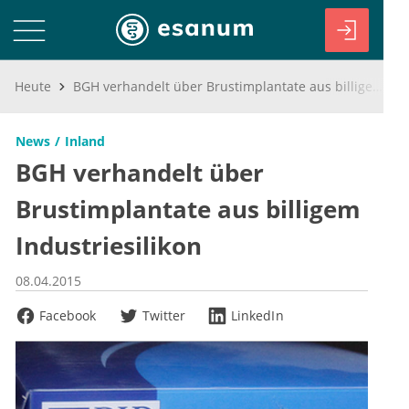
Heute
BGH verhandelt über Brustimplantate aus billigem Industriesilikon
News
Inland
BGH verhandelt über
Brustimplantate aus billigem
Industriesilikon
08.04.2015
Facebook
Twitter
LinkedIn