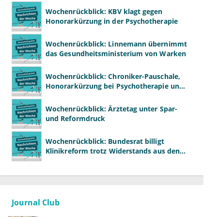
Wochenrückblick: KBV klagt gegen
Honorarkürzung in der Psychotherapie
Wochenrückblick: Linnemann übernimmt
das Gesundheitsministerium von Warken
Wochenrückblick: Chroniker-Pauschale,
Honorarkürzung bei Psychotherapie und
GKV-Finanzen
Wochenrückblick: Ärztetag unter Spar-
und Reformdruck
Wochenrückblick: Bundesrat billigt
Klinikreform trotz Widerstands aus den
Ländern
Journal Club