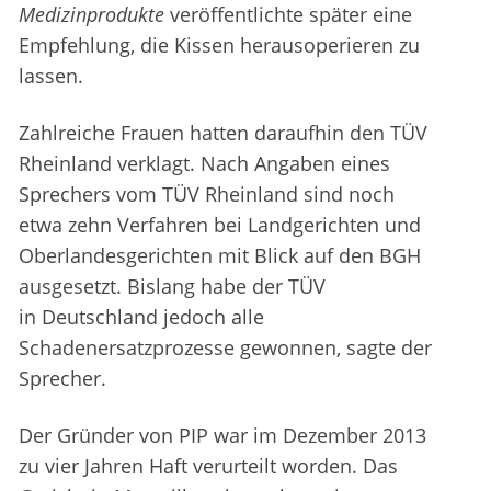
Medizinprodukte
veröffentlichte später eine
Empfehlung, die Kissen herausoperieren zu
lassen.
Zahlreiche Frauen hatten daraufhin den TÜV
Rheinland verklagt. Nach Angaben eines
Sprechers vom TÜV Rheinland sind noch
etwa zehn Verfahren bei Landgerichten und
Oberlandesgerichten mit Blick auf den BGH
ausgesetzt. Bislang habe der TÜV
in Deutschland jedoch alle
Schadenersatzprozesse gewonnen, sagte der
Sprecher.
Der Gründer von PIP war im Dezember 2013
zu vier Jahren Haft verurteilt worden. Das