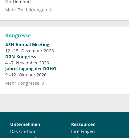
On-Demand
Mehr Fortbildungen
Kongresse
ASH Annual Meeting
12.–15. Dezember 2026
DGN-Kongress
4.–7. November 2026
Jahrestagung der DGHO
9.–12. Oktober 2026
Mehr Kongresse
Unternehmen
Ressourcen
Das sind wir
Ihre Fragen