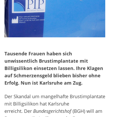
Tausende Frauen haben sich
unwissentlich Brustimplantate mit
Billigsilikon einsetzen lassen. Ihre Klagen
auf Schmerzensgeld blieben bisher ohne
Erfolg. Nun ist Karlsruhe am Zug.
Der Skandal um mangelhafte Brustimplantate
mit Billigsilikon hat Karlsruhe
erreicht. Der
Bundesgerichtshof
(BGH) will am