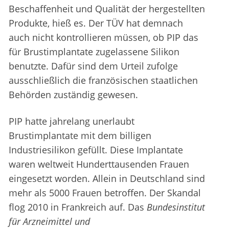
Beschaffenheit und Qualität der hergestellten
Produkte, hieß es. Der TÜV hat demnach
auch nicht kontrollieren müssen, ob PIP das
für Brustimplantate zugelassene Silikon
benutzte. Dafür sind dem Urteil zufolge
ausschließlich die französischen staatlichen
Behörden zuständig gewesen.
PIP hatte jahrelang unerlaubt
Brustimplantate mit dem billigen
Industriesilikon gefüllt. Diese Implantate
waren weltweit Hunderttausenden Frauen
eingesetzt worden. Allein in Deutschland sind
mehr als 5000 Frauen betroffen. Der Skandal
flog 2010 in Frankreich auf. Das
Bundesinstitut
für Arzneimittel und