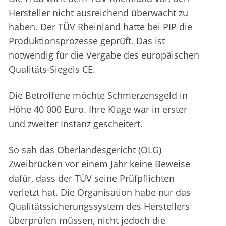
Hersteller nicht ausreichend überwacht zu
haben. Der TÜV Rheinland hatte bei PIP die
Produktionsprozesse geprüft. Das ist
notwendig für die Vergabe des europäischen
Qualitäts-Siegels CE.
Die Betroffene möchte Schmerzensgeld in
Höhe 40 000 Euro. Ihre Klage war in erster
und zweiter Instanz gescheitert.
So sah das Oberlandesgericht (OLG)
Zweibrücken vor einem Jahr keine Beweise
dafür, dass der TÜV seine Prüfpflichten
verletzt hat. Die Organisation habe nur das
Qualitätssicherungssystem des Herstellers
überprüfen müssen, nicht jedoch die