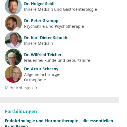
Dr.
Holger Seidl
Innere Medizin und Gastroenterologie
Dr.
Peter Grampp
Psychiatrie und Psychotherapie
Dr.
Karl-Dieter Schuldt
Innere Medizin
Dr.
Wilfried Teicher
Frauenheilkunde und Geburtshilfe
Dr.
Artur Schesny
Allgemeinchirurgie
Orthopädie
Mehr Kollegen
Fortbildungen
Endokrinologie und Hormontherapie – die essentiellen
Grundlagen