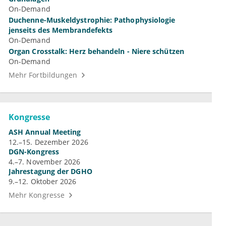
On-Demand
Duchenne-Muskeldystrophie: Pathophysiologie
jenseits des Membrandefekts
On-Demand
Organ Crosstalk: Herz behandeln - Niere schützen
On-Demand
Mehr Fortbildungen
Kongresse
ASH Annual Meeting
12.–15. Dezember 2026
DGN-Kongress
4.–7. November 2026
Jahrestagung der DGHO
9.–12. Oktober 2026
Mehr Kongresse