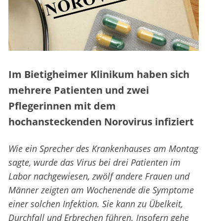
Im Bietigheimer Klinikum haben sich
mehrere Patienten und zwei
Pflegerinnen mit dem
hochansteckenden Norovirus infiziert
Wie ein Sprecher des Krankenhauses am Montag
sagte, wurde das Virus bei drei Patienten im
Labor nachgewiesen, zwölf andere Frauen und
Männer zeigten am Wochenende die Symptome
einer solchen Infektion. Sie kann zu Übelkeit,
Durchfall und Erbrechen führen. Insofern gehe