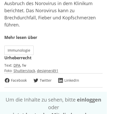
Ausbruch des Norovirus in dem Klinikum
berichtet. Das Norovirus kann zu
Brechdurchfall, Fieber und Kopfschmerzen
führen.
Mehr lesen über
Immunologie
Urheberrecht
Text:
DPA
fw
Foto:
Shutterstock
designer491
Facebook
Twitter
LinkedIn
Um die Inhalte zu sehen, bitte
einloggen
oder