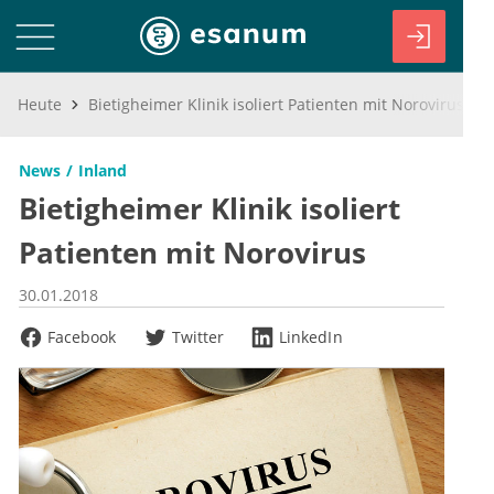
Heute
Bietigheimer Klinik isoliert Patienten mit Norovirus
News
Inland
Bietigheimer Klinik isoliert
Patienten mit Norovirus
30.01.2018
Facebook
Twitter
LinkedIn