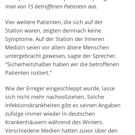
man von 15 betroffenen Patienten aus.
Vier weitere Patienten, die sich auf der
Station waren, zeigten demnach keine
Symptome. Auf der Station der Inneren
Medizin seien vor allem ältere Menschen
untergebracht gewesen, sagte der Sprecher.
"Sicherheitshalber haben wir die betroffenen
Patienten isoliert."
Wie der Erreger eingeschleppt wurde, lasse
sich nicht mehr nachvollziehen. Solche
Infektionskrankheiten gibt es seinen Angaben
zufolge immer wieder in deutschen
Krankenhäusern während des Winters.
Verschiedene Medien hatten zuvor über den